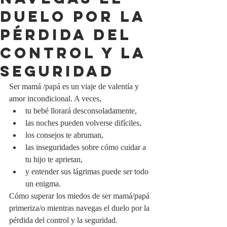
duelo por la
pérdida del
control y la
seguridad
Ser mamá /papá es un viaje de valentía y 
amor incondicional. A veces, 
tu bebé llorará desconsoladamente, 
las noches pueden volverse difíciles, 
los consejos te abruman, 
las inseguridades sobre cómo cuidar a 
tu hijo te aprietan, 
y entender sus lágrimas puede ser todo 
un enigma.
Cómo superar los miedos de ser mamá/papá 
primeriza/o mientras navegas el duelo por la 
pérdida del control y la seguridad.