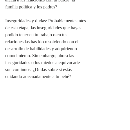
familia política y los padres? 
Inseguridades y dudas: Probablemente antes 
de esta etapa, las inseguridades que hayas 
podido tener en tu trabajo o en tus 
relaciones las has ido resolviendo con el 
desarrollo de habilidades y adquiriendo 
conocimiento. Sin embargo, ahora las 
inseguridades o los miedos a equivocarte 
son continuos. ¿Dudas sobre si estás 
cuidando adecuadamente a tu bebé?