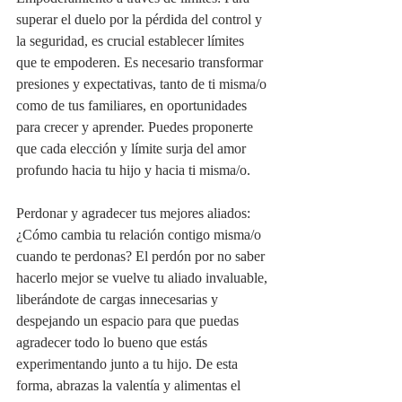
superar el duelo por la pérdida del control y 
la seguridad, es crucial establecer límites 
que te empoderen. Es necesario transformar 
presiones y expectativas, tanto de ti misma/o 
como de tus familiares, en oportunidades 
para crecer y aprender. Puedes proponerte 
que cada elección y límite surja del amor 
profundo hacia tu hijo y hacia ti misma/o.
Perdonar y agradecer tus mejores aliados: 
¿Cómo cambia tu relación contigo misma/o 
cuando te perdonas? El perdón por no saber 
hacerlo mejor se vuelve tu aliado invaluable, 
liberándote de cargas innecesarias y 
despejando un espacio para que puedas 
agradecer todo lo bueno que estás 
experimentando junto a tu hijo. De esta 
forma, abrazas la valentía y alimentas el 