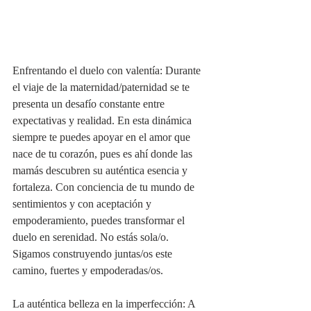
Enfrentando el duelo con valentía: Durante 
el viaje de la maternidad/paternidad se te 
presenta un desafío constante entre 
expectativas y realidad. En esta dinámica 
siempre te puedes apoyar en el amor que 
nace de tu corazón, pues es ahí donde las 
mamás descubren su auténtica esencia y 
fortaleza. Con conciencia de tu mundo de 
sentimientos y con aceptación y 
empoderamiento, puedes transformar el 
duelo en serenidad. No estás sola/o. 
Sigamos construyendo juntas/os este 
camino, fuertes y empoderadas/os.
La auténtica belleza en la imperfección: A 