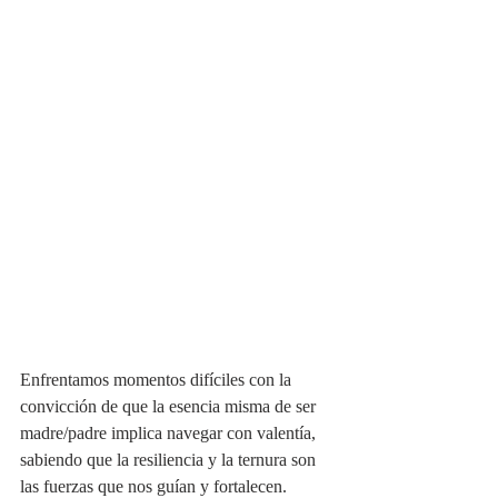
Enfrentamos momentos difíciles con la 
convicción de que la esencia misma de ser 
madre/padre implica navegar con valentía, 
sabiendo que la resiliencia y la ternura son 
las fuerzas que nos guían y fortalecen. 