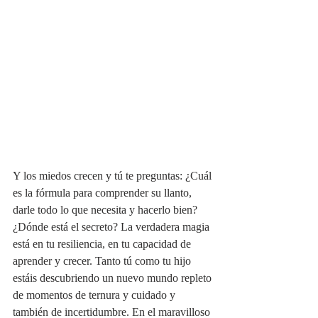
Y los miedos crecen y tú te preguntas: ¿Cuál 
es la fórmula para comprender su llanto, 
darle todo lo que necesita y hacerlo bien? 
¿Dónde está el secreto? La verdadera magia 
está en tu resiliencia, en tu capacidad de 
aprender y crecer. Tanto tú como tu hijo 
estáis descubriendo un nuevo mundo repleto 
de momentos de ternura y cuidado y 
también de incertidumbre. En el maravilloso 