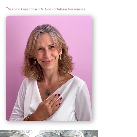
*
Según el Cuestionario VIA de Fortalezas Personales.