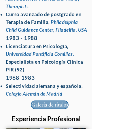
Therapists
Curso avanzado de postgrado en
Terapia de Familia,
Philadelphia
Child Guidance Center, Filadelfia, USA
1983 - 1988
Licenciatura en Psicología,
Universidad Pontificia Comillas.
Especialista en Psicología Clínica
PIR (92)
1968-1983
Selectividad alemana y española,
Colegio Alemán de Madrid
Galería de títulos
Experiencia Profesional