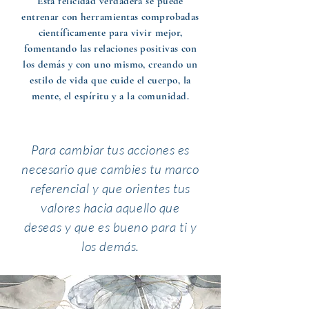
Esta felicidad verdadera se puede
entrenar con herramientas comprobadas
científicamente para vivir mejor,
fomentando las relaciones positivas con
los demás y con uno mismo, creando un
estilo de vida que cuide el cuerpo, la
mente, el espíritu y a la comunidad.
Para cambiar tus acciones es
necesario que cambies tu marco
referencial y que orientes tus
valores hacia aquello que
deseas y que es bueno para ti y
los demás.