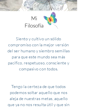
Mi
Filosofía
Siento y cultivo un sólido
compromiso con la mejor versión
del ser humano y siembro semillas
para que este mundo sea más
pacífico, respetuoso, consciente y
compasivo con todos.
Tengo la certeza de que todos
podemos soltar aquello que nos
aleja de nuestras metas, aquello
que ya no nos resulta útil y que sin