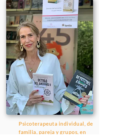
Psicoterapeuta individual, de
familia, pareja y grupos, en