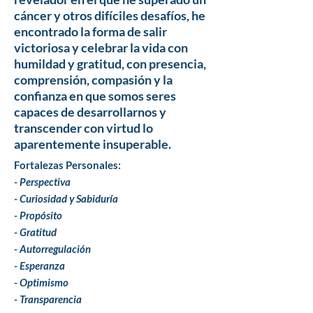
cáncer y otros difíciles desafíos, he
encontrado la forma de salir
victoriosa y celebrar la vida con
humildad y gratitud, con presencia,
comprensión, compasión y la
confianza en que somos seres
capaces de desarrollarnos y
transcender con virtud lo
aparentemente insuperable.
Fortalezas Personales:
- Perspectiva
- Curiosidad y Sabiduría
- Propósito
- Gratitud
- Autorregulación
- Esperanza
- Optimismo
- Transparencia