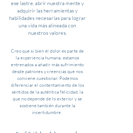
ese lastre, abrir nuestra mente y
adquirir las herramientas y
habilidades necesarias para lograr
una vida más alineada con
nuestros valores.
Creo que si bien el dolor es parte de
la experiencia humana, estamos
entrenados a añadir más sufrimiento
desde patrones y creencias que nos
conviene cuestionar. Podemos
diferenciar el contentamiento de los
sentidos de la auténtica felicidad, la
que no depende de lo exterior y se
sostiene también durante la
incertidumbre.