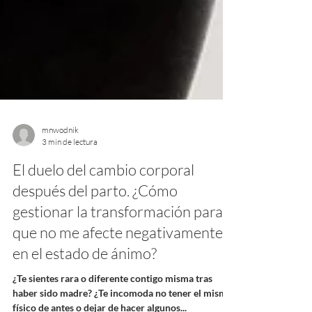
mnwodnik
3 min de lectura
El duelo del cambio corporal
después del parto. ¿Cómo
gestionar la transformación para
que no me afecte negativamente
en el estado de ánimo?
¿Te sientes rara o diferente contigo misma tras