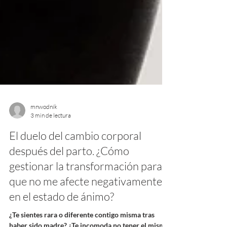
mnwodnik
3 min de lectura
El duelo del cambio corporal
después del parto. ¿Cómo
gestionar la transformación para
que no me afecte negativamente
en el estado de ánimo?