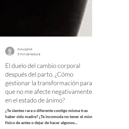
mnwodnik
3 min de lectura
El duelo del cambio corporal
después del parto. ¿Cómo
gestionar la transformación para
que no me afecte negativamente
en el estado de ánimo?
¿Te sientes rara o diferente contigo misma tras
haber sido madre? ¿Te incomoda no tener el mismo