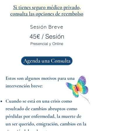
Si tienes seguro médico privado,
consulta las opciones de reembolso
Sesión Breve
45€ / Sesión
Presencial y Online
Agenda una Consulta
Estos son algunos motivos para una
intervención breve:
Cuando se está en una
crisis
como
resultado de cambios abruptos como
pérdidas por enfermedad, la muerte de
un ser querido, emigración, cambios en la