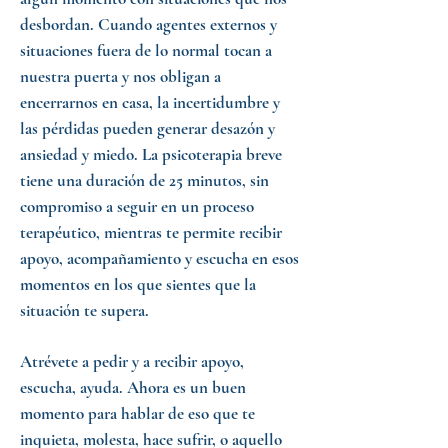
desbordan. Cuando agentes externos y
situaciones fuera de lo normal tocan a
nuestra puerta y nos obligan a
encerrarnos en casa, la incertidumbre y
las pérdidas pueden generar desazón y
ansiedad y miedo. La psicoterapia breve
tiene una
duración de 25 minutos, sin
compromiso a seguir en un proceso
terapéutico
, mientras te permite recibir
apoyo, acompañamiento y escucha en esos
momentos en los que sientes que la
situación te supera.
Atrévete a pedir y a recibir apoyo,
escucha, ayuda.
Ahora es un buen
momento
para hablar de eso que te
inquieta, molesta, hace sufrir, o aquello