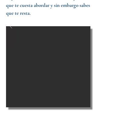
que te cuesta abordar y sin embargo sabes
que te resta.