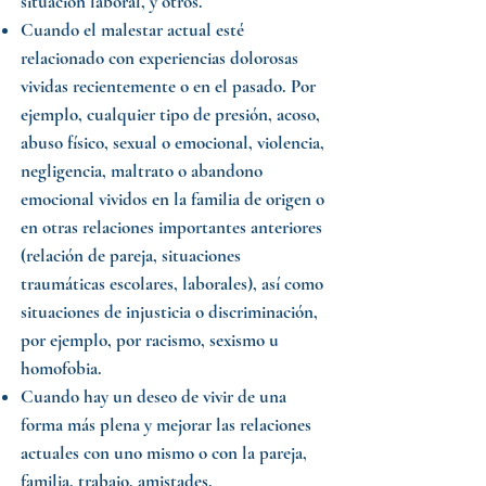
situación laboral, y otros.
Cuando el malestar actual esté
relacionado con
experiencias dolorosas
vividas recientemente o en el pasado. Por
ejemplo, cualquier tipo de presión, acoso,
abuso físico, sexual o emocional, violencia,
negligencia, maltrato o abandono
emocional vividos en la familia de origen o
en otras relaciones importantes anteriores
(relación de pareja, situaciones
traumáticas escolares, laborales), así como
situaciones de injusticia o discriminación,
por ejemplo, por racismo, sexismo u
homofobia.
Cuando hay un deseo de
vivir de una
forma más plena
y mejorar las relaciones
actuales con uno mismo o con la pareja,
familia, trabajo, amistades.