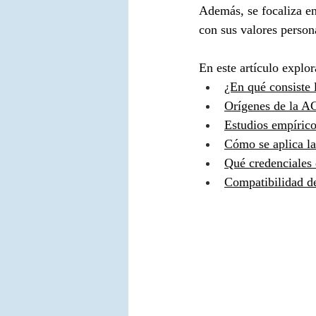
Además, se focaliza e
con sus valores person
En este artículo explo
¿En qué consiste
Orígenes de la A
Estudios empírico
Cómo se aplica la
Qué credenciales 
Compatibilidad de