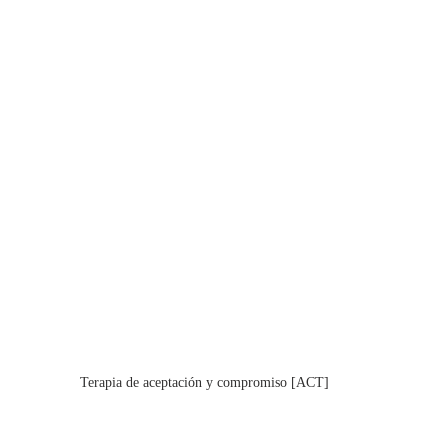
Terapia de aceptación y compromiso [ACT]