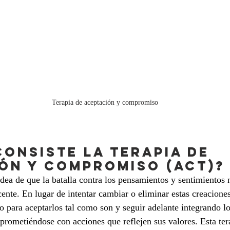
Terapia de aceptación y compromiso
consiste la terapia de 
ón y compromiso (ACT)?
dea de que la batalla contra los pensamientos y sentimientos 
ente. En lugar de intentar cambiar o eliminar estas creaciones
para aceptarlos tal como son y seguir adelante integrando lo 
rometiéndose con acciones que reflejen sus valores. Esta tera