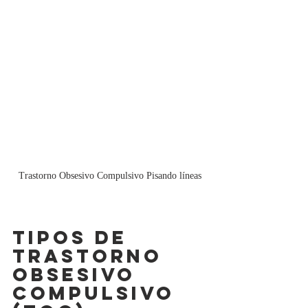
Trastorno Obsesivo Compulsivo Pisando líneas
TIPOS DE 
Trastorno 
obsesivo 
compulsivo 