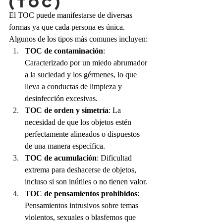
(TOC)
El TOC puede manifestarse de diversas 
formas ya que cada persona es única. 
Algunos de los tipos más comunes incluyen:
TOC de contaminación
: 
Caracterizado por un miedo abrumador 
a la suciedad y los gérmenes, lo que 
lleva a conductas de limpieza y 
desinfección excesivas.
TOC de orden y simetría
: La 
necesidad de que los objetos estén 
perfectamente alineados o dispuestos 
de una manera específica.
TOC de acumulación
: Dificultad 
extrema para deshacerse de objetos, 
incluso si son inútiles o no tienen valor.
TOC de pensamientos prohibidos
: 
Pensamientos intrusivos sobre temas 
violentos, sexuales o blasfemos que 