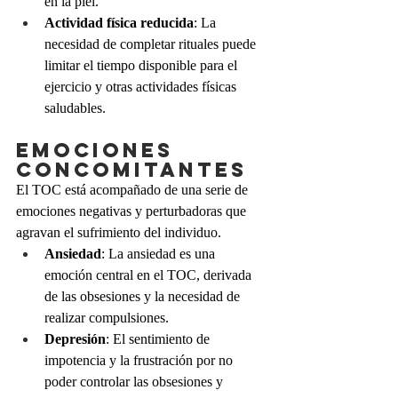
en la piel.
Actividad física reducida
: La 
necesidad de completar rituales puede 
limitar el tiempo disponible para el 
ejercicio y otras actividades físicas 
saludables.
Emociones 
Concomitantes
El TOC está acompañado de una serie de 
emociones negativas y perturbadoras que 
agravan el sufrimiento del individuo.
Ansiedad
: La ansiedad es una 
emoción central en el TOC, derivada 
de las obsesiones y la necesidad de 
realizar compulsiones.
Depresión
: El sentimiento de 
impotencia y la frustración por no 
poder controlar las obsesiones y 