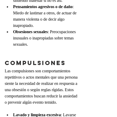
sintiendo malestar si no es así.
Pensamientos agresivos o de daño
: 
Miedo de lastimar a otros, de actuar de 
manera violenta o de decir algo 
inapropiado.
Obsesiones sexuales
: Preocupaciones 
inusuales o inapropiadas sobre temas 
sexuales.
Compulsiones 
Las compulsiones son comportamientos 
repetitivos o actos mentales que una persona 
siente la necesidad de realizar en respuesta a 
una obsesión o según reglas rígidas. Estos 
comportamientos buscan reducir la ansiedad 
o prevenir algún evento temido.
Lavado y limpieza excesiva
: Lavarse 