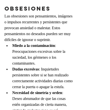
Obsesiones
Las obsesiones son pensamientos, imágenes 
o impulsos recurrentes y persistentes que 
provocan ansiedad o malestar. Estos 
pensamientos no deseados pueden ser muy 
difíciles de ignorar o suprimir.
Miedo a la contaminación
: 
Preocupaciones excesivas sobre la 
suciedad, los gérmenes o los 
contaminantes.
Dudas excesivas
: Inquietudes 
persistentes sobre si se han realizado 
correctamente actividades diarias como 
cerrar la puerta o apagar la estufa.
Necesidad de simetría y orden
: 
Deseo abrumador de que las cosas 
estén organizadas de cierta manera, 