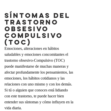
SÍNTOMAS DEL 
Trastorno 
obsesivo 
compulsivo 
(TOC)
Emociones, alteraciones en hábitos 
saludables y emociones concomitantes el 
trastorno obsesivo-Compulsivo (TOC) 
puede manifestarse de muchas maneras y 
afectar profundamente los pensamientos, las 
emociones, los hábitos cotidianos y las 
relaciones con uno mismo y con los demás. 
Si tú o alguien que conoces está lidiando 
con este trastorno, te puede hacer bien 
entender sus síntomas y cómo influyen en la 
vida diaria.