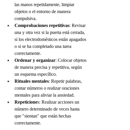
las manos repetidamente, limpiar 
objetos o el entorno de manera 
compulsiva.
Comprobaciones repetitivas
: Revisar 
una y otra vez si la puerta está cerrada, 
si los electrodomésticos están apagados 
o si se ha completado una tarea 
correctamente.
Ordenar y organizar
: Colocar objetos 
de manera precisa y repetitiva, según 
un esquema específico.
Rituales mentales
: Repetir palabras, 
contar números o realizar oraciones 
mentales para aliviar la ansiedad.
Repeticione
s: Realizar acciones un 
número determinado de veces hasta 
que "sientan" que están hechas 
correctamente.