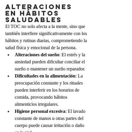
Alteraciones 
en Hábitos 
Saludables 
El TOC no solo afecta a la mente, sino que 
también interfiere significativamente con los 
hábitos y rutinas diarias, comprometiendo la 
salud física y emocional de la persona.
Alteraciones del sueño
: El estrés y la 
ansiedad pueden dificultar conciliar el 
sueño o mantener un sueño reparador.
Dificultades en la alimentación
: La 
preocupación constante y los rituales 
pueden interferir en los horarios de 
comida, provocando hábitos 
alimenticios irregulares.
Higiene personal excesiva
: El lavado 
constante de manos u otras partes del 
cuerpo puede causar irritación o daño 