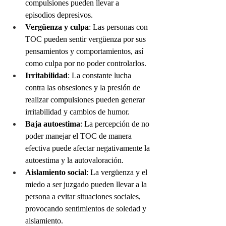
compulsiones pueden llevar a 
episodios depresivos.
Vergüenza y culpa
: Las personas con 
TOC pueden sentir vergüenza por sus 
pensamientos y comportamientos, así 
como culpa por no poder controlarlos.
Irritabilidad
: La constante lucha 
contra las obsesiones y la presión de 
realizar compulsiones pueden generar 
irritabilidad y cambios de humor.
Baja autoestima
: La percepción de no 
poder manejar el TOC de manera 
efectiva puede afectar negativamente la 
autoestima y la autovaloración.
Aislamiento social
: La vergüenza y el 
miedo a ser juzgado pueden llevar a la 
persona a evitar situaciones sociales, 
provocando sentimientos de soledad y 
aislamiento.