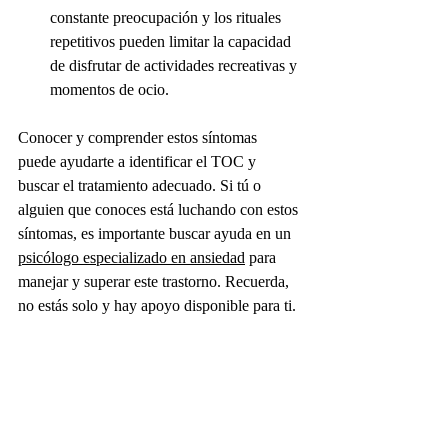
constante preocupación y los rituales 
repetitivos pueden limitar la capacidad 
de disfrutar de actividades recreativas y 
momentos de ocio.
Conocer y comprender estos síntomas 
puede ayudarte a identificar el TOC y 
buscar el tratamiento adecuado. Si tú o 
alguien que conoces está luchando con estos 
síntomas, es importante buscar ayuda en un 
psicólogo especializado en ansiedad
 para 
manejar y superar este trastorno. Recuerda, 
no estás solo y hay apoyo disponible para ti.