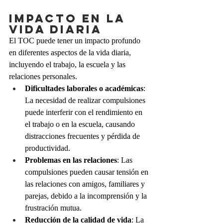
Impacto en la 
Vida Diaria 
El TOC puede tener un impacto profundo 
en diferentes aspectos de la vida diaria, 
incluyendo el trabajo, la escuela y las 
relaciones personales.
Dificultades laborales o académicas
: 
La necesidad de realizar compulsiones 
puede interferir con el rendimiento en 
el trabajo o en la escuela, causando 
distracciones frecuentes y pérdida de 
productividad.
Problemas en las relaciones
: Las 
compulsiones pueden causar tensión en 
las relaciones con amigos, familiares y 
parejas, debido a la incomprensión y la 
frustración mutua.
Reducción de la calidad de vida
: La 