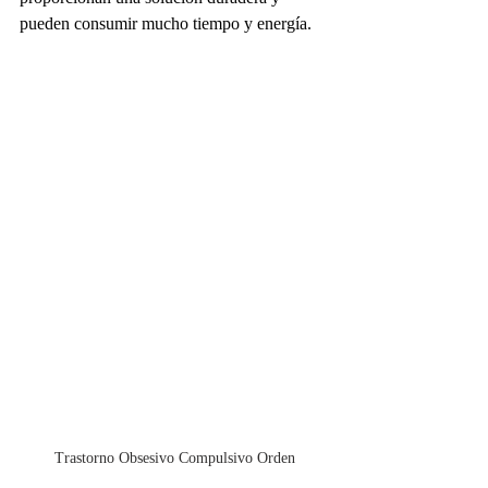
pueden consumir mucho tiempo y energía.
Trastorno Obsesivo Compulsivo Orden