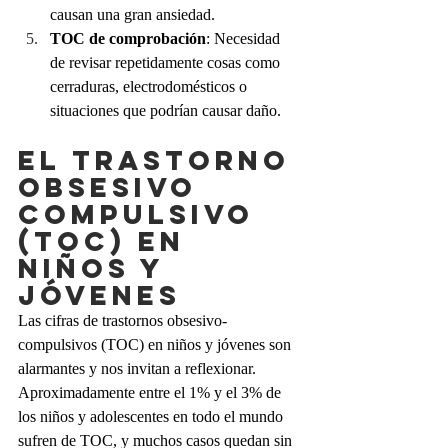
causan una gran ansiedad.
TOC de comprobación
: Necesidad 
de revisar repetidamente cosas como 
cerraduras, electrodomésticos o 
situaciones que podrían causar daño.
EL TRASTORNO 
OBSESIVO 
COMPULSIVO 
(TOC) EN 
NIÑOS Y 
JÓVENES
Las cifras de trastornos obsesivo-
compulsivos (TOC) en niños y jóvenes son 
alarmantes y nos invitan a reflexionar. 
Aproximadamente entre el 1% y el 3% de 
los niños y adolescentes en todo el mundo 
sufren de TOC, y muchos casos quedan sin 