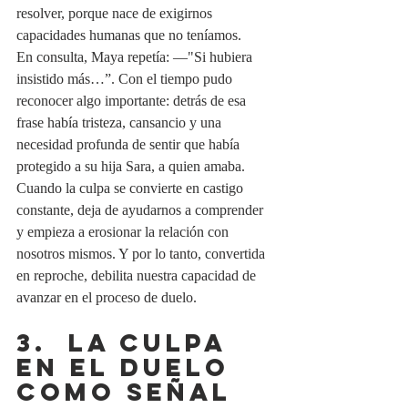
resolver, porque nace de exigirnos 
capacidades humanas que no teníamos. 
En consulta, Maya repetía: —"Si hubiera 
insistido más…”. Con el tiempo pudo 
reconocer algo importante: detrás de esa 
frase había tristeza, cansancio y una 
necesidad profunda de sentir que había 
protegido a su hija Sara, a quien amaba. 
Cuando la culpa se convierte en castigo 
constante, deja de ayudarnos a comprender 
y empieza a erosionar la relación con 
nosotros mismos. Y por lo tanto, convertida 
en reproche, debilita nuestra capacidad de 
avanzar en el proceso de duelo.
3.  La culpa 
en el duelo 
como señal 