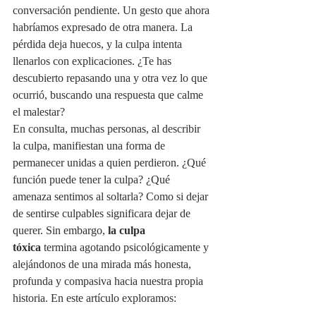
conversación pendiente. Un gesto que ahora 
habríamos expresado de otra manera. La 
pérdida deja huecos, y la culpa intenta 
llenarlos con explicaciones. ¿Te has 
descubierto repasando una y otra vez lo que 
ocurrió, buscando una respuesta que calme 
el malestar? 
En consulta, muchas personas, al describir 
la culpa, manifiestan una forma de 
permanecer unidas a quien perdieron. ¿Qué 
función puede tener la culpa? ¿Qué 
amenaza sentimos al soltarla? Como si dejar 
de sentirse culpables significara dejar de 
querer. Sin embargo, 
la culpa 
tóxica
 termina agotando psicológicamente y 
alejándonos de una mirada más honesta, 
profunda y compasiva hacia nuestra propia 
historia. En este artículo exploramos: