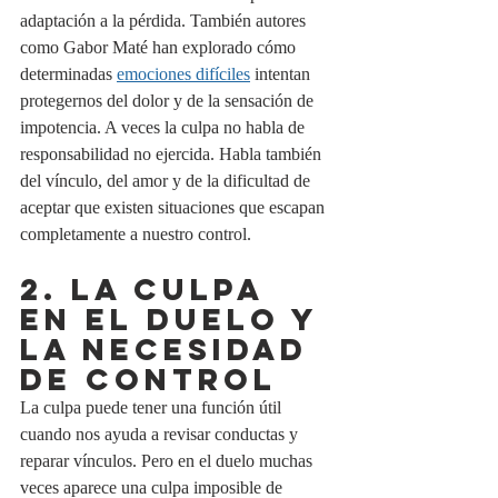
adaptación a la pérdida. También autores 
como Gabor Maté han explorado cómo 
determinadas 
emociones difíciles
 intentan 
protegernos del dolor y de la sensación de 
impotencia. A veces la culpa no habla de 
responsabilidad no ejercida. Habla también 
del vínculo, del amor y de la dificultad de 
aceptar que existen situaciones que escapan 
completamente a nuestro control.
2. La culpa 
en el duelo y 
la necesidad 
de control
La culpa puede tener una función útil 
cuando nos ayuda a revisar conductas y 
reparar vínculos. Pero en el duelo muchas 
veces aparece una culpa imposible de 