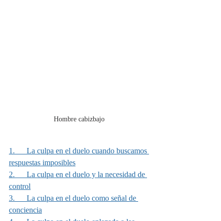
Hombre cabizbajo
1.      La culpa en el duelo cuando buscamos 
respuestas imposibles
2.      La culpa en el duelo y la necesidad de 
control
3.      La culpa en el duelo como señal de 
conciencia