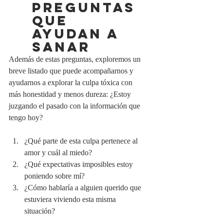
preguntas 
que 
ayudan a 
sanar
Además de estas preguntas, exploremos un 
breve listado que puede acompañarnos y 
ayudarnos a explorar la culpa tóxica con 
más honestidad y menos dureza: ¿Estoy 
juzgando el pasado con la información que 
tengo hoy?
¿Qué parte de esta culpa pertenece al 
amor y cuál al miedo?
¿Qué expectativas imposibles estoy 
poniendo sobre mí?
¿Cómo hablaría a alguien querido que 
estuviera viviendo esta misma 
situación?