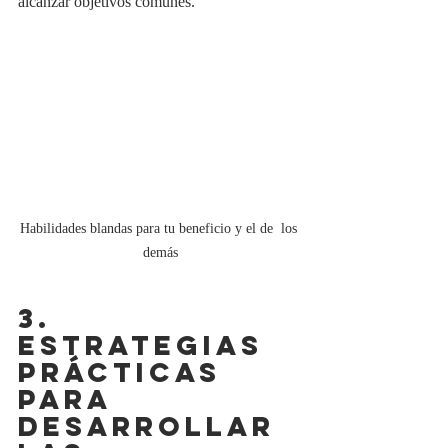
alcanzar objetivos comunes.
Habilidades blandas para tu beneficio y el de  los 
demás
3. 
ESTRATEGIAS 
PRÁCTICAS 
PARA 
DESARROLLAR 