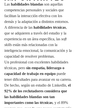
Las 
habilidades blandas
 son aquellas 
competencias personales y sociales que 
facilitan la interacción efectiva con los 
demás y la adaptación a distintos entornos. 
A diferencia de las 
habilidades técnicas
, 
que se adquieren a través del estudio y la 
experiencia en un área específica, las 
soft 
skills
 están más relacionadas con la 
inteligencia emocional, la comunicación y la 
capacidad de resolver problemas.
Un profesional con excelentes habilidades 
técnicas, pero 
sin empatía, liderazgo o 
capacidad de trabajo en equipo
 puede 
tener dificultades para avanzar en su carrera. 
De hecho, según un estudio de LinkedIn, 
el 
92% de los reclutadores considera que 
las habilidades blandas son tan 
importantes como las técnicas
, y el 89% 