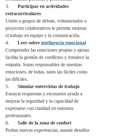
3.       
Participar en actividades 
extracurriculares
Unirte a grupos de debate, voluntariados o 
proyectos colaborativos te permite mejorar 
el trabajo en equipo y la comunicación.
4.       
Leer sobre 
inteligencia emocional
Comprender las emociones propias y ajenas 
facilita la gestión de conflictos y fortalece la 
empatía. Somo responsables de nuestras 
emociones, de todas, tanto las fáciles como 
las difíciles.
5.       
Simular entrevistas de trabajo
Ensayar respuestas y escenarios ayuda a 
mejorar la seguridad y la capacidad de 
expresarse con claridad en entornos 
profesionales.
6.       
Salir de la zona de confort
Probar nuevas experiencias, asumir desafíos 