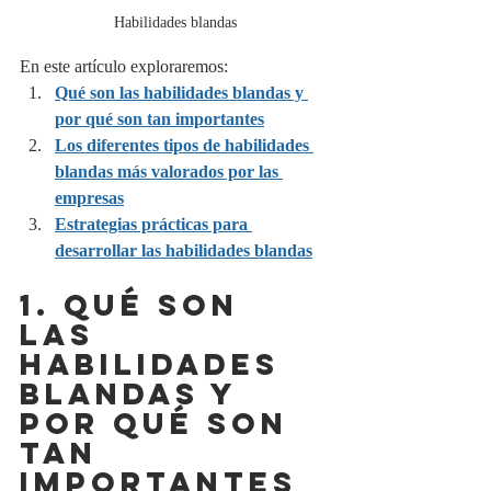
Habilidades blandas
En este artículo exploraremos:
Qué son las habilidades blandas y 
por qué son tan importantes
Los diferentes tipos de habilidades 
blandas más valorados por las 
empresas
Estrategias prácticas para 
desarrollar las habilidades blandas
1. QUÉ SON 
LAS 
HABILIDADES 
BLANDAS Y 
POR QUÉ SON 
TAN 
IMPORTANTES