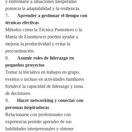
y enfrentarse a situaciones inesperadas 
potencia la adaptabilidad y la resiliencia.
7.       
Aprender a gestionar el tiempo con 
técnicas efectivas
Métodos como la Técnica Pomodoro o la 
Matriz de Eisenhower pueden ayudar a 
mejorar la productividad y evitar la 
procrastinación.
8.       
Asumir roles de liderazgo en 
pequeños proyectos
Tomar la iniciativa en trabajos en grupo, 
eventos o incluso en actividades familiares 
fortalece la capacidad de liderazgo y toma 
de decisiones.
9.       
Hacer networking y conectar con 
personas inspiradoras
Relacionarse con profesionales con 
experiencia permite aprender de sus 
habilidades interpersonales y obtener 