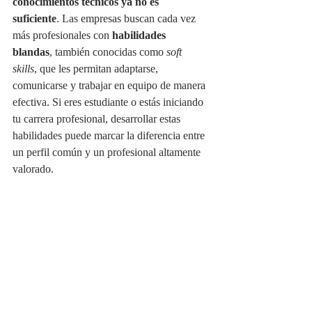
conocimientos técnicos ya no es 
suficiente
. Las empresas buscan cada vez 
más profesionales con 
habilidades 
blandas
, también conocidas como 
soft 
skills
, que les permitan adaptarse, 
comunicarse y trabajar en equipo de manera 
efectiva. Si eres estudiante o estás iniciando 
tu carrera profesional, desarrollar estas 
habilidades puede marcar la diferencia entre 
un perfil común y un profesional altamente 
valorado.