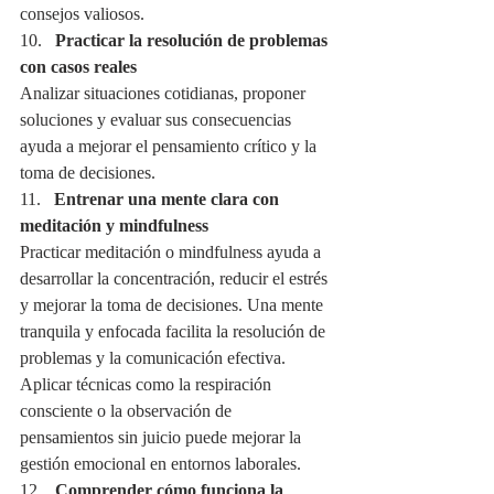
consejos valiosos.
10.   
Practicar la resolución de problemas 
con casos reales
Analizar situaciones cotidianas, proponer 
soluciones y evaluar sus consecuencias 
ayuda a mejorar el pensamiento crítico y la 
toma de decisiones.
11.   
Entrenar una mente clara con 
meditación y mindfulness
Practicar meditación o mindfulness ayuda a 
desarrollar la concentración, reducir el estrés 
y mejorar la toma de decisiones. Una mente 
tranquila y enfocada facilita la resolución de 
problemas y la comunicación efectiva. 
Aplicar técnicas como la respiración 
consciente o la observación de 
pensamientos sin juicio puede mejorar la 
gestión emocional en entornos laborales.
12.   
Comprender cómo funciona la 