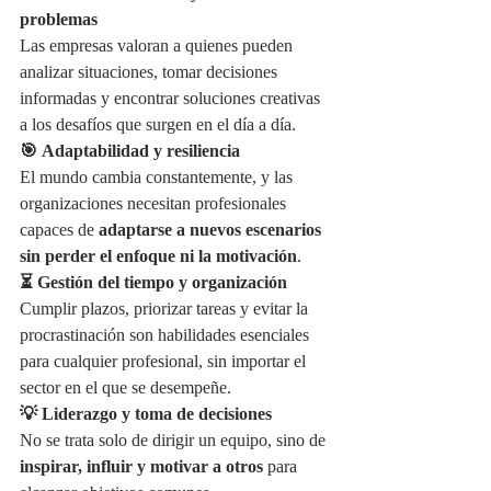
problemas
Las empresas valoran a quienes pueden 
analizar situaciones, tomar decisiones 
informadas y encontrar soluciones creativas 
a los desafíos que surgen en el día a día.
🎯 Adaptabilidad y resiliencia
El mundo cambia constantemente, y las 
organizaciones necesitan profesionales 
capaces de 
adaptarse a nuevos escenarios 
sin perder el enfoque ni la motivación
.
⏳ Gestión del tiempo y organización
Cumplir plazos, priorizar tareas y evitar la 
procrastinación son habilidades esenciales 
para cualquier profesional, sin importar el 
sector en el que se desempeñe.
💡 Liderazgo y toma de decisiones
No se trata solo de dirigir un equipo, sino de 
inspirar, influir y motivar a otros
 para 