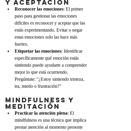
y aceptación
Reconocer las emociones
: El primer 
paso para gestionar las emociones 
difíciles es reconocer y aceptar que las 
estás experimentando. Evitar o negar 
estas emociones solo las hace más 
fuertes.
Etiquetar las emociones
: Identificar 
específicamente qué emoción estás 
sintiendo puede ayudarte a comprender 
mejor lo que está ocurriendo. 
Pregúntate: "¿Estoy sintiendo tristeza, 
ira, miedo o frustración?"
Mindfulness y 
meditación
Practicar la atención plena
: El 
mindfulness es una técnica que implica 
prestar atención al momento presente 