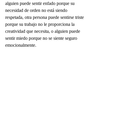
alguien puede sentir enfado porque su 
necesidad de orden no está siendo 
respetada, otra persona puede sentirse triste 
porque su trabajo no le proporciona la 
creatividad que necesita, o alguien puede 
sentir miedo porque no se siente seguro 
emocionalmente.