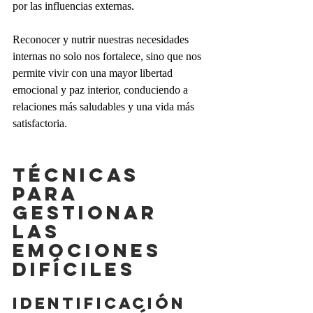
por las influencias externas.
Reconocer y nutrir nuestras necesidades 
internas no solo nos fortalece, sino que nos 
permite vivir con una mayor libertad 
emocional y paz interior, conduciendo a 
relaciones más saludables y una vida más 
satisfactoria.
TÉCNICAS 
PARA 
GESTIONAR 
LAS 
EMOCIONES 
DIFÍCILES
Identificación 