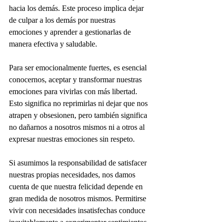
hacia los demás. Este proceso implica dejar 
de culpar a los demás por nuestras 
emociones y aprender a gestionarlas de 
manera efectiva y saludable.
Para ser emocionalmente fuertes, es esencial 
conocernos, aceptar y transformar nuestras 
emociones para vivirlas con más libertad. 
Esto significa no reprimirlas ni dejar que nos 
atrapen y obsesionen, pero también significa 
no dañarnos a nosotros mismos ni a otros al 
expresar nuestras emociones sin respeto.
Si asumimos la responsabilidad de satisfacer 
nuestras propias necesidades, nos damos 
cuenta de que nuestra felicidad depende en 
gran medida de nosotros mismos. Permitirse 
vivir con necesidades insatisfechas conduce 