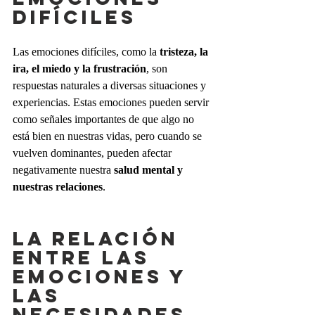
DIFÍCILES
Las emociones difíciles, como la 
tristeza, la 
ira, el miedo y la frustración
, son 
respuestas naturales a diversas situaciones y 
experiencias. Estas emociones pueden servir 
como señales importantes de que algo no 
está bien en nuestras vidas, pero cuando se 
vuelven dominantes, pueden afectar 
negativamente nuestra 
salud mental y 
nuestras relaciones
.
LA RELACIÓN 
ENTRE LAS 
EMOCIONES Y 
LAS 
NECESIDADES 