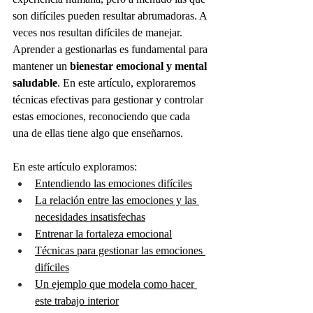
son difíciles pueden resultar abrumadoras. A 
veces nos resultan difíciles de manejar. 
Aprender a gestionarlas es fundamental para 
mantener un 
bienestar emocional y mental 
saludable
. En este artículo, exploraremos 
técnicas efectivas para gestionar y controlar 
estas emociones, reconociendo que cada 
una de ellas tiene algo que enseñarnos.
En este artículo exploramos:
Entendiendo las emociones difíciles
La relación entre las emociones y las 
necesidades insatisfechas
Entrenar la fortaleza emocional
Técnicas para gestionar las emociones 
difíciles
Un ejemplo que modela como hacer 
este trabajo interior