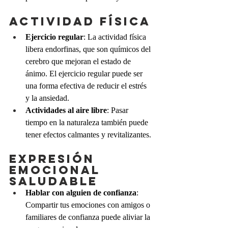
Actividad física
Ejercicio regular
: La actividad física 
libera endorfinas, que son químicos del 
cerebro que mejoran el estado de 
ánimo. El ejercicio regular puede ser 
una forma efectiva de reducir el estrés 
y la ansiedad.
Actividades al aire libre
: Pasar 
tiempo en la naturaleza también puede 
tener efectos calmantes y revitalizantes.
Expresión 
emocional 
saludable
Hablar con alguien de confianza
: 
Compartir tus emociones con amigos o 
familiares de confianza puede aliviar la 