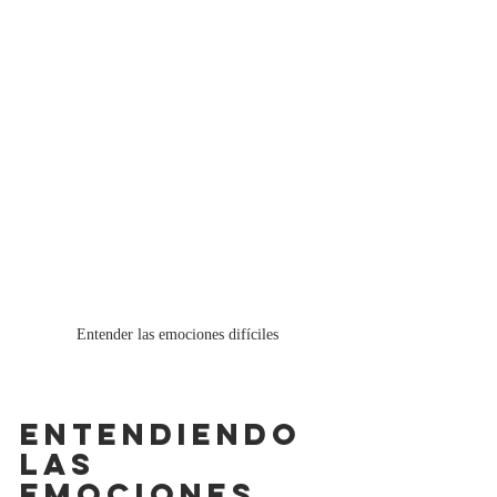
Entender las emociones difíciles
ENTENDIENDO 
LAS 
EMOCIONES 