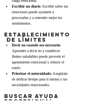
carga emocional.
Escribir un diario
: Escribir sobre tus 
emociones puede ayudarte a 
procesarlas y a entender mejor tus 
sentimientos.
Establecimiento
 de límites
Decir no cuando sea necesario
: 
Aprender a decir no y establecer 
límites saludables puede prevenir el 
agotamiento emocional y reducir el 
estrés.
Priorizar el autocuidado
: Asegúrate 
de dedicar tiempo para ti mismo y tus 
necesidades emocionales.
Buscar ayuda 
profesional