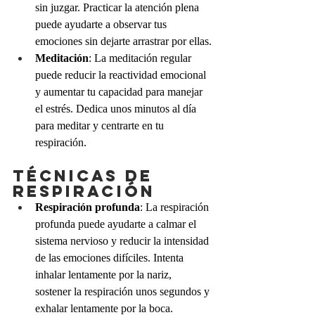
sin juzgar. Practicar la atención plena 
puede ayudarte a observar tus 
emociones sin dejarte arrastrar por ellas.
Meditación
: La meditación regular 
puede reducir la reactividad emocional 
y aumentar tu capacidad para manejar 
el estrés. Dedica unos minutos al día 
para meditar y centrarte en tu 
respiración.
Técnicas de 
respiración
Respiración profunda
: La respiración 
profunda puede ayudarte a calmar el 
sistema nervioso y reducir la intensidad 
de las emociones difíciles. Intenta 
inhalar lentamente por la nariz, 
sostener la respiración unos segundos y 
exhalar lentamente por la boca.