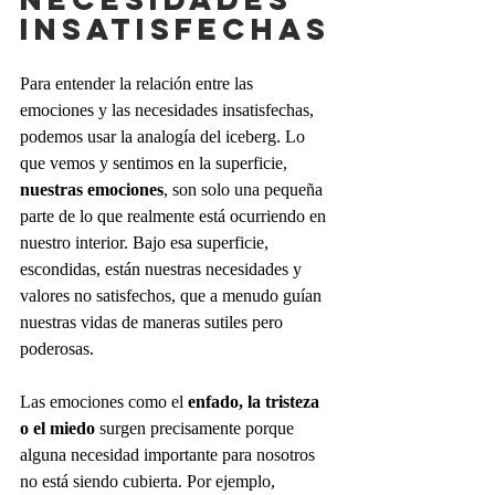
INSATISFECHAS
Para entender la relación entre las 
emociones y las necesidades insatisfechas, 
podemos usar la analogía del iceberg. Lo 
que vemos y sentimos en la superficie, 
nuestras emociones
, son solo una pequeña 
parte de lo que realmente está ocurriendo en 
nuestro interior. Bajo esa superficie, 
escondidas, están nuestras necesidades y 
valores no satisfechos, que a menudo guían 
nuestras vidas de maneras sutiles pero 
poderosas.
Las emociones como el 
enfado, la tristeza 
o el miedo
 surgen precisamente porque 
alguna necesidad importante para nosotros 
no está siendo cubierta. Por ejemplo, 