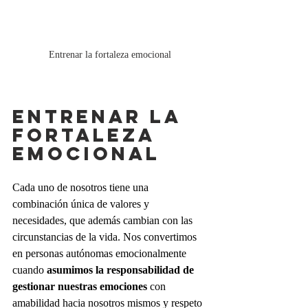
Entrenar la fortaleza emocional
ENTRENAR LA 
FORTALEZA 
EMOCIONAL
Cada uno de nosotros tiene una 
combinación única de valores y 
necesidades, que además cambian con las 
circunstancias de la vida. Nos convertimos 
en personas autónomas emocionalmente 
cuando 
asumimos la responsabilidad de 
gestionar nuestras emociones
 con 
amabilidad hacia nosotros mismos y respeto 