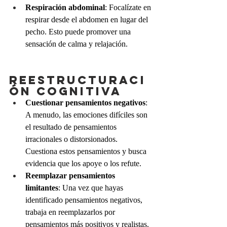
Respiración abdominal
: Focalízate en 
respirar desde el abdomen en lugar del 
pecho. Esto puede promover una 
sensación de calma y relajación.
Reestructuraci
ón cognitiva
Cuestionar pensamientos negativos
: 
A menudo, las emociones difíciles son 
el resultado de pensamientos 
irracionales o distorsionados. 
Cuestiona estos pensamientos y busca 
evidencia que los apoye o los refute.
Reemplazar pensamientos 
limitantes
: Una vez que hayas 
identificado pensamientos negativos, 
trabaja en reemplazarlos por 
pensamientos más positivos y realistas.