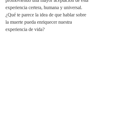
promoviendo una mayor aceptación de esta 
experiencia certera, humana y universal. 
¿Qué te parece la idea de que hablar sobre 
la muerte pueda enriquecer nuestra 
experiencia de vida?