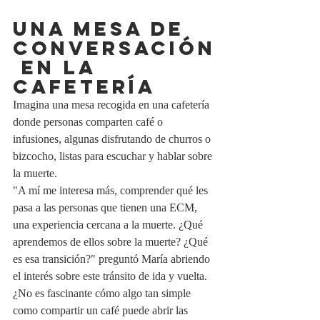
UNA MESA DE 
CONVERSACIÓN
 EN LA 
CAFETERÍA
Imagina una mesa recogida en una cafetería 
donde personas comparten café o 
infusiones, algunas disfrutando de churros o 
bizcocho, listas para escuchar y hablar sobre 
la muerte. 
"A mí me interesa más, comprender qué les 
pasa a las personas que tienen una ECM, 
una experiencia cercana a la muerte. ¿Qué 
aprendemos de ellos sobre la muerte? ¿Qué 
es esa transición?" preguntó María abriendo 
el interés sobre este tránsito de ida y vuelta. 
¿No es fascinante cómo algo tan simple 
como compartir un café puede abrir las 