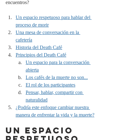
encuentros?
Un espacio respetuoso para hablar del 
proceso de morir
Una mesa de conversación en la 
cafetería
Historia del Death Café
Principios del Death Café
Un espacio para la conversación 
abierta
Los cafés de la muerte no son...
El rol de los participantes
Pensar, hablar, compartir con 
naturalidad
¿Podría este enfoque cambiar nuestra 
manera de enfrentar la vida y la muerte?
UN ESPACIO 
RESPETUOSO 