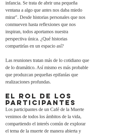
infancia. Se trata de abrir una pequeña 
ventana a algo que antes nos daba miedo 
mirar". Desde historias personales que nos 
conmueven hasta reflexiones que nos 
inspiran, todos aportamos nuestra 
perspectiva única. ¿Qué historias 
compartirías en un espacio así?
Las reuniones tratan más de lo cotidiano que 
de lo dramático. Así mismo es más probable 
que produzcan pequeñas epifanías que 
realizaciones profundas.
EL ROL DE LOS 
PARTICIPANTES
Los participantes de un Café de la Muerte 
venimos de todos los ámbitos de la vida, 
compartiendo el interés común de explorar 
el tema de la muerte de manera abierta y 