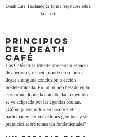
Death Café: Hablando de forma respetuosa sobre 
la muerte
PRINCIPIOS 
DEL DEATH 
CAFÉ
Los Cafés de la Muerte ofrecen un espacio 
de apertura y respeto, donde no se busca 
llegar a ninguna conclusión o acción 
predeterminada. En un mundo basado en la 
economía, donde la autenticidad a menudo 
se ve eclipsada por las agendas ocultas, 
¿Cómo puede influir en nosotros el 
participar en conversaciones genuinas y sin 
prejuicios sobre temas tan fundamentales?