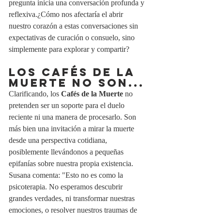
pregunta inicia una conversación profunda y 
reflexiva.¿Cómo nos afectaría el abrir 
nuestro corazón a estas conversaciones sin 
expectativas de curación o consuelo, sino 
simplemente para explorar y compartir?
LOS CAFÉS DE LA 
MUERTE NO SON...
Clarificando, los 
Cafés de la Muerte
 no 
pretenden ser un soporte para el duelo 
reciente ni una manera de procesarlo. Son 
más bien una invitación a mirar la muerte 
desde una perspectiva cotidiana, 
posiblemente llevándonos a pequeñas 
epifanías sobre nuestra propia existencia. 
Susana comenta: "Esto no es como la 
psicoterapia. No esperamos descubrir 
grandes verdades, ni transformar nuestras 
emociones, o resolver nuestros traumas de 