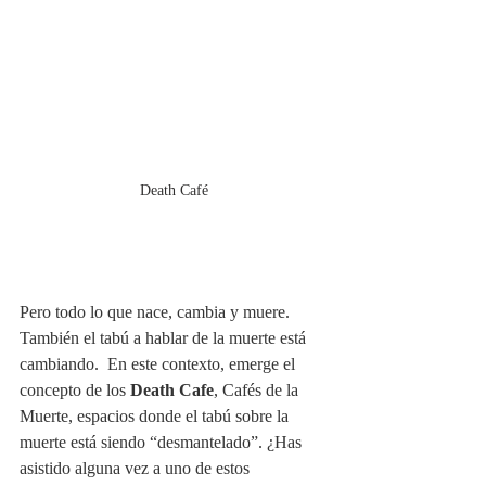
Death Café
Pero todo lo que nace, cambia y muere. 
También el tabú a hablar de la muerte está 
cambiando.  En este contexto, emerge el 
concepto de los 
Death Cafe
, Cafés de la 
Muerte, espacios donde el tabú sobre la 
muerte está siendo “desmantelado”. ¿Has 
asistido alguna vez a uno de estos 