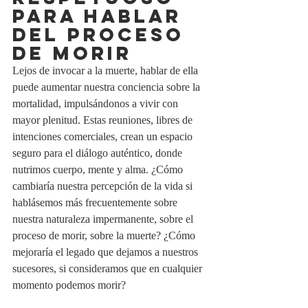
PARA HABLAR 
DEL PROCESO 
DE MORIR
Lejos de invocar a la muerte, hablar de ella 
puede aumentar nuestra conciencia sobre la 
mortalidad, impulsándonos a vivir con 
mayor plenitud. Estas reuniones, libres de 
intenciones comerciales, crean un espacio 
seguro para el diálogo auténtico, donde 
nutrimos cuerpo, mente y alma. ¿Cómo 
cambiaría nuestra percepción de la vida si 
hablásemos más frecuentemente sobre 
nuestra naturaleza impermanente, sobre el 
proceso de morir, sobre la muerte? ¿Cómo 
mejoraría el legado que dejamos a nuestros 
sucesores, si consideramos que en cualquier 
momento podemos morir?