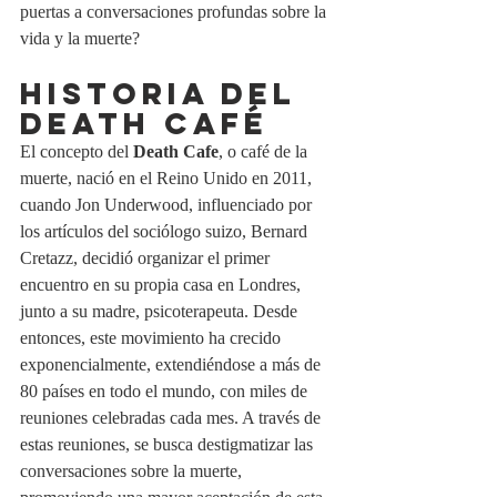
puertas a conversaciones profundas sobre la 
vida y la muerte?
HISTORIA DEL 
DEATH CAFÉ
El concepto del 
Death Cafe
, o café de la 
muerte, nació en el Reino Unido en 2011, 
cuando Jon Underwood, influenciado por 
los artículos del sociólogo suizo, Bernard 
Cretazz, decidió organizar el primer 
encuentro en su propia casa en Londres, 
junto a su madre, psicoterapeuta. Desde 
entonces, este movimiento ha crecido 
exponencialmente, extendiéndose a más de 
80 países en todo el mundo, con miles de 
reuniones celebradas cada mes. A través de 
estas reuniones, se busca destigmatizar las 
conversaciones sobre la muerte, 