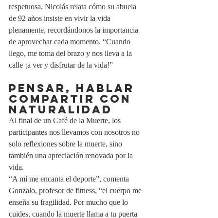
respetuosa. Nicolás relata cómo su abuela 
de 92 años insiste en vivir la vida 
plenamente, recordándonos la importancia 
de aprovechar cada momento. “Cuando 
llego, me toma del brazo y nos lleva a la 
calle ¡a ver y disfrutar de la vida!”
Pensar, hablar 
compartir con 
naturalidad
Al final de un Café de la Muerte, los 
participantes nos llevamos con nosotros no 
solo reflexiones sobre la muerte, sino 
también una apreciación renovada por la 
vida. 
“A mí me encanta el deporte”, comenta 
Gonzalo, profesor de fitness, “el cuerpo me 
enseña su fragilidad. Por mucho que lo 
cuides, cuando la muerte llama a tu puerta 