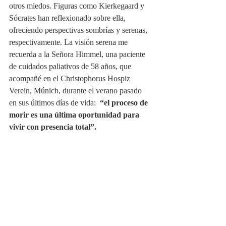
otros miedos. Figuras como Kierkegaard y 
Sócrates han reflexionado sobre ella, 
ofreciendo perspectivas sombrías y serenas, 
respectivamente. La visión serena me 
recuerda a la Señora Himmel, una paciente 
de cuidados paliativos de 58 años, que 
acompañé en el Christophorus Hospiz 
Verein, Múnich, durante el verano pasado 
en sus últimos días de vida:  
“el proceso de 
morir es una última oportunidad para 
vivir con presencia total”.