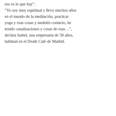
eso es lo que hay”.
"Yo soy muy espiritual y llevo muchos años 
en el mundo de la meditación, practicar 
yoga y esas cosas y también contacto, he 
tenido canalizaciones y cosas de esas…", 
declara Isabel, una empresaria de 58 años, 
habitual en el Death Cafe de Madrid.