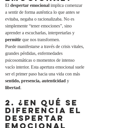
El 
despertar emocional
 implica comenzar 
a sentir de forma auténtica lo que antes se 
evitaba, negaba o racionalizaba. No es 
simplemente “tener emociones”, sino 
aprender a escucharlas, interpretarlas y 
permitir
 que nos transformen.
Puede manifestarse a través de crisis vitales, 
grandes pérdidas, enfermedades 
psicosomáticas o momentos de intenso 
vacío interior. Esta apertura emocional suele 
ser el primer paso hacia una vida con más 
sentido, presencia, autenticidad
 y 
libertad
.
2. ¿EN QUÉ SE 
DIFERENCIA EL 
DESPERTAR 
EMOCIONAL 