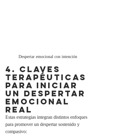
Despertar emocional con intención
4. CLAVES 
TERAPÉUTICAS 
PARA INICIAR 
UN DESPERTAR 
EMOCIONAL 
REAL
Estas estrategias integran distintos enfoques 
para promover un despertar sostenido y 
compasivo: