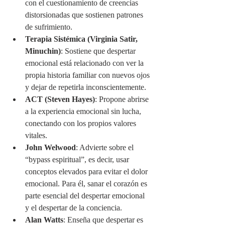
con el cuestionamiento de creencias 
distorsionadas que sostienen patrones 
de sufrimiento.
Terapia Sistémica (Virginia Satir, 
Minuchin)
: Sostiene que despertar 
emocional está relacionado con ver la 
propia historia familiar con nuevos ojos 
y dejar de repetirla inconscientemente.
ACT (Steven Hayes)
: Propone abrirse 
a la experiencia emocional sin lucha, 
conectando con los propios valores 
vitales.
John Welwood
: Advierte sobre el 
“bypass espiritual”, es decir, usar 
conceptos elevados para evitar el dolor 
emocional. Para él, sanar el corazón es 
parte esencial del despertar emocional 
y el despertar de la conciencia.
Alan Watts
: Enseña que despertar es 