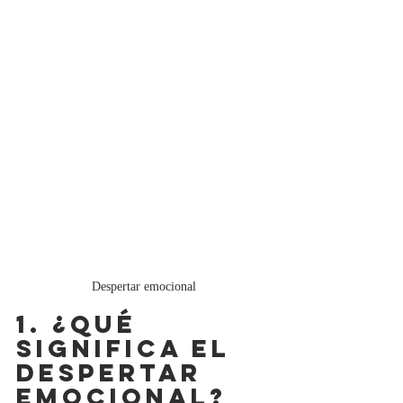
Despertar emocional
1. ¿QUÉ 
SIGNIFICA EL 
DESPERTAR 
EMOCIONAL?