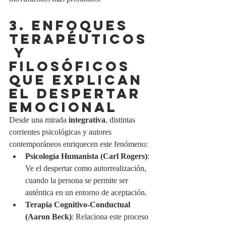
3. ENFOQUES 
TERAPÉUTICOS
 Y 
FILOSÓFICOS 
QUE EXPLICAN 
EL DESPERTAR 
EMOCIONAL
Desde una mirada 
integrativa
, distintas 
corrientes psicológicas y autores 
contemporáneos enriquecen este fenómeno:
Psicología Humanista (Carl Rogers)
: 
Ve el despertar como autorrealización, 
cuando la persona se permite ser 
auténtica en un entorno de aceptación.
Terapia Cognitivo-Conductual 
(Aaron Beck)
: Relaciona este proceso 