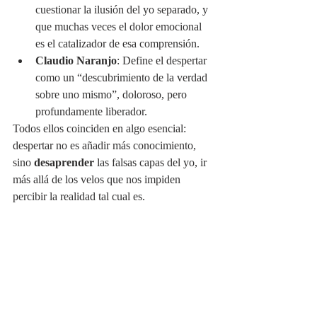
cuestionar la ilusión del yo separado, y 
que muchas veces el dolor emocional 
es el catalizador de esa comprensión.
Claudio Naranjo
: Define el despertar 
como un “descubrimiento de la verdad 
sobre uno mismo”, doloroso, pero 
profundamente liberador.
Todos ellos coinciden en algo esencial: 
despertar no es añadir más conocimiento, 
sino 
desaprender
 las falsas capas del yo, ir 
más allá de los velos que nos impiden 
percibir la realidad tal cual es.