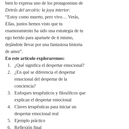
bien lo expresa uno de los protagonistas de 
Detrás del arcoíris: la joya interior
:
“Estoy como muerto, pero vivo… Verás, 
Elías, juntos hemos visto que tu 
enamoramiento ha sido una estrategia de tu 
ego herido para apartarte de ti mismo, 
dejándote llevar por una fantasiosa historia 
de amor”.
En este artículo exploraremos:
¿Qué significa el despertar emocional?
¿En qué se diferencia el despertar 
emocional del despertar de la 
conciencia?
Enfoques terapéuticos y filosóficos que 
explican el despertar emocional
Claves terapéuticas para iniciar un 
despertar emocional real
Ejemplo práctico
Reflexión final