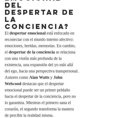
DEL 
DESPERTAR DE 
LA 
CONCIENCIA?
El 
despertar emocional
 está enfocado en 
reconectar con el mundo interno afectivo: 
emociones, heridas, memorias. En cambio, 
el 
despertar de la conciencia
 se relaciona 
con una visión más profunda de la 
existencia, una expansión del yo más allá 
del ego, hacia una perspectiva transpersonal.
Autores como 
Alan Watts
 y 
John 
Welwood
 destacan que el despertar 
emocional puede ser un primer peldaño 
hacia el despertar de la conciencia, pero no 
lo garantiza. Mientras el primero sana el 
corazón, el segundo transforma la manera 
de percibir la realidad misma.