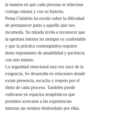
la manera en que cada persona se relaciona 
consigo misma y con su historia.
Pema Chödrön ha escrito sobre la dificultad 
de permanecer junto a aquello que nos 
incomoda. Su mirada invita a reconocer que 
la apertura interior no siempre es confortable 
y que la práctica contemplativa requiere 
dosis importantes de amabilidad y paciencia 
con uno mismo.
La seguridad emocional rara vez nace de la 
exigencia. Se desarrolla en relaciones donde 
existe presencia, escucha y respeto por el 
ritmo de cada proceso. También puede 
cultivarse en espacios terapéuticos que 
permiten acercarse a las experiencias 
internas sin sentirse desbordado por ellas.