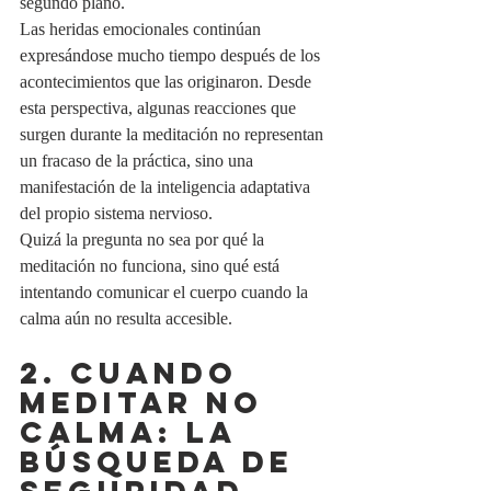
segundo plano.
Las heridas emocionales continúan 
expresándose mucho tiempo después de los 
acontecimientos que las originaron. Desde 
esta perspectiva, algunas reacciones que 
surgen durante la meditación no representan 
un fracaso de la práctica, sino una 
manifestación de la inteligencia adaptativa 
del propio sistema nervioso.
Quizá la pregunta no sea por qué la 
meditación no funciona, sino qué está 
intentando comunicar el cuerpo cuando la 
calma aún no resulta accesible.
2. Cuando 
meditar no 
calma: la 
búsqueda de 