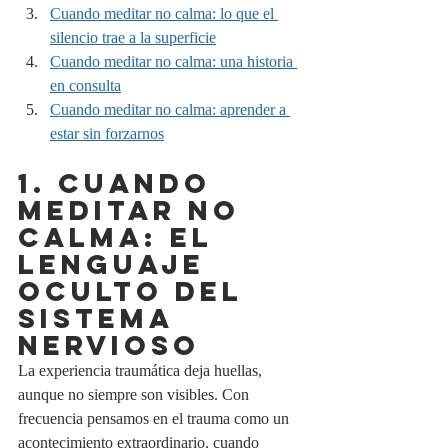
Cuando meditar no calma: lo que el 
silencio trae a la superficie
Cuando meditar no calma: una historia 
en consulta
Cuando meditar no calma: aprender a 
estar sin forzarnos
1. Cuando 
meditar no 
calma: el 
lenguaje 
oculto del 
sistema 
nervioso
La experiencia traumática deja huellas, 
aunque no siempre son visibles. Con 
frecuencia pensamos en el trauma como un 
acontecimiento extraordinario, cuando 