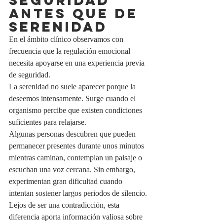
seguridad 
antes que de 
serenidad
En el ámbito clínico observamos con 
frecuencia que la regulación emocional 
necesita apoyarse en una experiencia previa 
de seguridad.
La serenidad no suele aparecer porque la 
deseemos intensamente. Surge cuando el 
organismo percibe que existen condiciones 
suficientes para relajarse.
Algunas personas descubren que pueden 
permanecer presentes durante unos minutos 
mientras caminan, contemplan un paisaje o 
escuchan una voz cercana. Sin embargo, 
experimentan gran dificultad cuando 
intentan sostener largos periodos de silencio. 
Lejos de ser una contradicción, esta 
diferencia aporta información valiosa sobre 