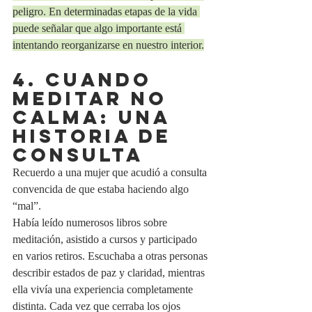
peligro. En determinadas etapas de la vida 
puede señalar que algo importante está 
intentando reorganizarse en nuestro interior.
4. Cuando 
meditar no 
calma: una 
historia de 
consulta
Recuerdo a una mujer que acudió a consulta 
convencida de que estaba haciendo algo 
“mal”.
Había leído numerosos libros sobre 
meditación, asistido a cursos y participado 
en varios retiros. Escuchaba a otras personas 
describir estados de paz y claridad, mientras 
ella vivía una experiencia completamente 
distinta. Cada vez que cerraba los ojos 