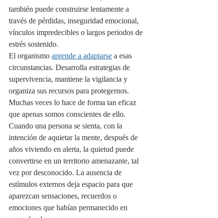
también puede construirse lentamente a 
través de pérdidas, inseguridad emocional, 
vínculos impredecibles o largos periodos de 
estrés sostenido.
El organismo 
aprende a adaptarse
 a esas 
circunstancias. Desarrolla estrategias de 
supervivencia, mantiene la vigilancia y 
organiza sus recursos para protegernos. 
Muchas veces lo hace de forma tan eficaz 
que apenas somos conscientes de ello.
Cuando una persona se sienta, con la 
intención de aquietar la mente, después de 
años viviendo en alerta, la quietud puede 
convertirse en un territorio amenazante, tal 
vez por desconocido. La ausencia de 
estímulos externos deja espacio para que 
aparezcan sensaciones, recuerdos o 
emociones que habían permanecido en 