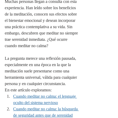
Muchas personas llegan a consulta con esta 
experiencia. Han leído sobre los beneficios 
de la meditación, conocen sus efectos sobre 
el bienestar emocional y desean incorporar 
una práctica contemplativa a su vida. Sin 
embargo, descubren que meditar no siempre 
trae serenidad inmediata. ¿Qué ocurre 
cuando meditar no calma?
La pregunta merece una reflexión pausada, 
especialmente en una época en la que la 
meditación suele presentarse como una 
herramienta universal, válida para cualquier 
persona y en cualquier circunstancia.
En este artículo exploramos:
Cuando meditar no calma: el lenguaje 
oculto del sistema nervioso
Cuando meditar no calma: la búsqueda 
de seguridad antes que de serenidad