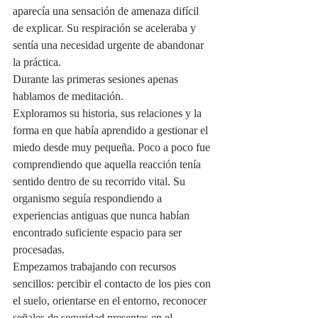
aparecía una sensación de amenaza difícil 
de explicar. Su respiración se aceleraba y 
sentía una necesidad urgente de abandonar 
la práctica.
Durante las primeras sesiones apenas 
hablamos de meditación.
Exploramos su historia, sus relaciones y la 
forma en que había aprendido a gestionar el 
miedo desde muy pequeña. Poco a poco fue 
comprendiendo que aquella reacción tenía 
sentido dentro de su recorrido vital. Su 
organismo seguía respondiendo a 
experiencias antiguas que nunca habían 
encontrado suficiente espacio para ser 
procesadas.
Empezamos trabajando con recursos 
sencillos: percibir el contacto de los pies con 
el suelo, orientarse en el entorno, reconocer 
señales de seguridad presentes en el 