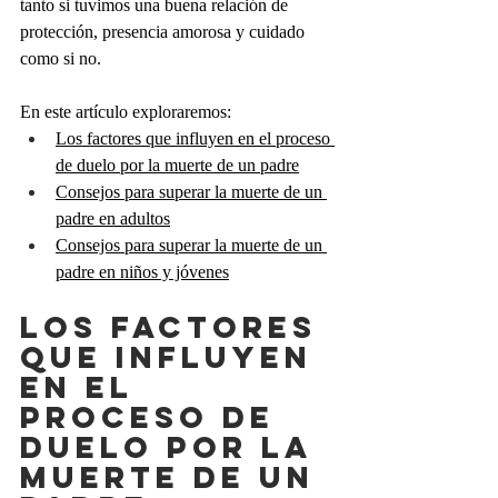
tanto si tuvimos una buena relación de 
protección, presencia amorosa y cuidado 
como si no.
En este artículo exploraremos:
Los factores que influyen en el proceso 
de duelo por la muerte de un padre
Consejos para superar la muerte de un 
padre en adultos
Consejos para superar la muerte de un 
padre en niños y jóvenes
LOS FACTORES 
QUE INFLUYEN 
EN EL 
PROCESO DE 
DUELO POR LA 
MUERTE DE UN 