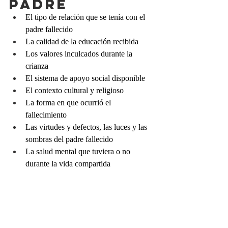
PADRE
El tipo de relación que se tenía con el 
padre fallecido
La calidad de la educación recibida
Los valores inculcados durante la 
crianza
El sistema de apoyo social disponible
El contexto cultural y religioso
La forma en que ocurrió el 
fallecimiento
Las virtudes y defectos, las luces y las 
sombras del padre fallecido
La salud mental que tuviera o no 
durante la vida compartida