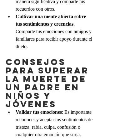
manera significativa y comparte tus 
recuerdos con otros.
Cultivar una mente abierta sobre 
tus sentimientos y creencias.
Comparte tus emociones con amigos y 
familiares para recibir apoyo durante el 
duelo.
CONSEJOS 
PARA SUPERAR 
LA MUERTE DE 
UN PADRE EN 
NIÑOS Y 
JÓVENES
Validar tus emociones
: Es importante 
reconocer y aceptar tus sentimientos de 
tristeza, rabia, culpa, confusión o 
cualquier otra emoción que surja.