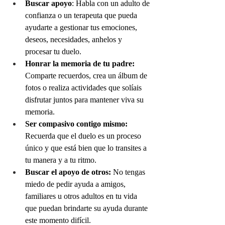
Buscar apoyo
: Habla con un adulto de 
confianza o un terapeuta que pueda 
ayudarte a gestionar tus emociones, 
deseos, necesidades, anhelos y 
procesar tu duelo.
Honrar la memoria de tu padre:
Comparte recuerdos, crea un álbum de 
fotos o realiza actividades que solíais 
disfrutar juntos para mantener viva su 
memoria.
Ser compasivo contigo mismo:
Recuerda que el duelo es un proceso 
único y que está bien que lo transites a 
tu manera y a tu ritmo.
Buscar el apoyo de otros:
 No tengas 
miedo de pedir ayuda a amigos, 
familiares u otros adultos en tu vida 
que puedan brindarte su ayuda durante 
este momento difícil.