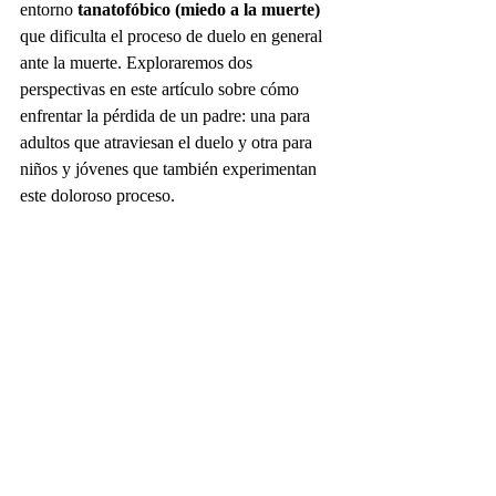
entorno 
tanatofóbico (miedo a la muerte)
que dificulta el proceso de duelo en general 
ante la muerte. Exploraremos dos 
perspectivas en este artículo sobre cómo 
enfrentar la pérdida de un padre: una para 
adultos que atraviesan el duelo y otra para 
niños y jóvenes que también experimentan 
este doloroso proceso.