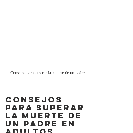
Consejos para superar la muerte de un padre
CONSEJOS 
PARA SUPERAR 
LA MUERTE DE 
UN PADRE EN 
ADULTOS