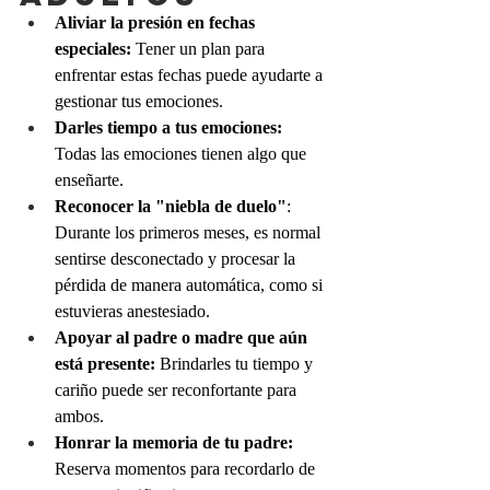
Aliviar la presión en fechas 
especiales:
 Tener un plan para 
enfrentar estas fechas puede ayudarte a 
gestionar tus emociones.
Darles tiempo a tus emociones:
Todas las emociones tienen algo que 
enseñarte. 
Reconocer la "niebla de duelo"
: 
Durante los primeros meses, es normal 
sentirse desconectado y procesar la 
pérdida de manera automática, como si 
estuvieras anestesiado.
Apoyar al padre o madre que aún 
está presente:
 Brindarles tu tiempo y 
cariño puede ser reconfortante para 
ambos.
Honrar la memoria de tu padre:
Reserva momentos para recordarlo de 