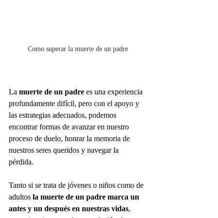
Como superar la muerte de un padre
La 
muerte de un padre
 es una experiencia 
profundamente difícil, pero con el apoyo y 
las estrategias adecuados, podemos 
encontrar formas de avanzar en nuestro 
proceso de duelo, honrar la memoria de 
nuestros seres queridos y navegar la 
pérdida. 
Tanto si se trata de jóvenes o niños como de 
adultos 
la muerte de un padre marca un 
antes y un después en nuestras vidas
, 