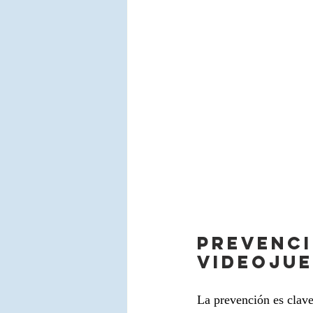
PREVENCI
VIDEOJU
La prevención es clave