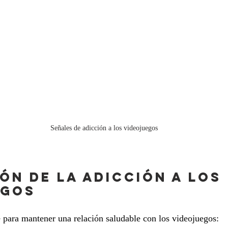
Señales de adicción a los videojuegos
ÓN DE LA ADICCIÓN A LOS 
EGOS
 para mantener una relación saludable con los videojuegos: