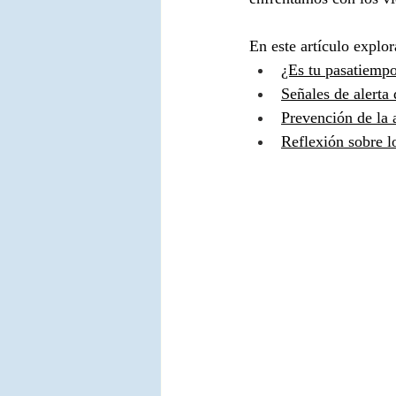
En este artículo explo
¿Es tu pasatiempo
Señales de alerta 
Prevención de la 
Reflexión sobre l