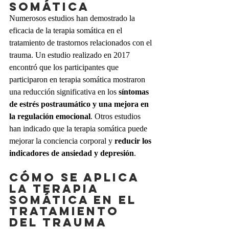
somática
Numerosos estudios han demostrado la 
eficacia de la terapia somática en el 
tratamiento de trastornos relacionados con el 
trauma. Un estudio realizado en 2017 
encontró que los participantes que 
participaron en terapia somática mostraron 
una reducción significativa en los 
síntomas 
de estrés postraumático y una mejora en 
la regulación emocional
. Otros estudios 
han indicado que la terapia somática puede 
mejorar la conciencia corporal y 
reducir los 
indicadores de ansiedad y depresión
.
Cómo se aplica 
la terapia 
somática en el 
tratamiento 
del trauma