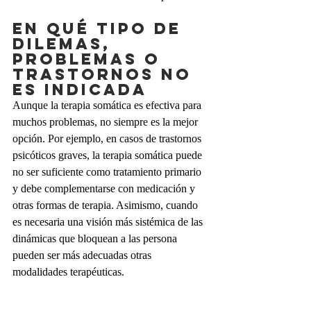
En qué tipo de 
dilemas, 
problemas o 
trastornos no 
es indicada
Aunque la terapia somática es efectiva para 
muchos problemas, no siempre es la mejor 
opción. Por ejemplo, en casos de trastornos 
psicóticos graves, la terapia somática puede 
no ser suficiente como tratamiento primario 
y debe complementarse con medicación y 
otras formas de terapia. Asimismo, cuando 
es necesaria una visión más sistémica de las 
dinámicas que bloquean a las persona 
pueden ser más adecuadas otras 
modalidades terapéuticas.