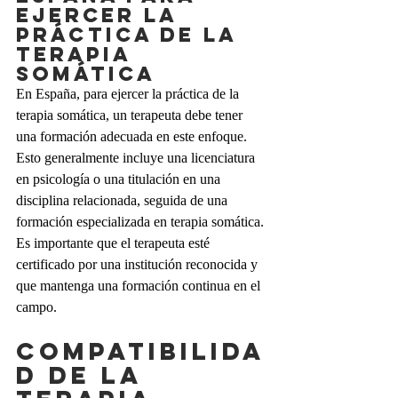
ejercer la 
práctica de la 
terapia 
somática
En España, para ejercer la práctica de la 
terapia somática, un terapeuta debe tener 
una formación adecuada en este enfoque. 
Esto generalmente incluye una licenciatura 
en psicología o una titulación en una 
disciplina relacionada, seguida de una 
formación especializada en terapia somática. 
Es importante que el terapeuta esté 
certificado por una institución reconocida y 
que mantenga una formación continua en el 
campo.
Compatibilida
d de la 