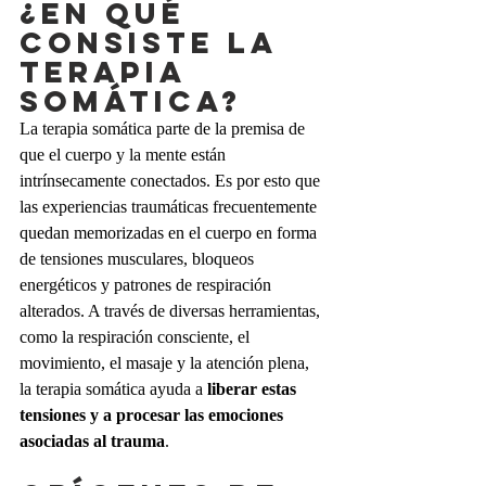
¿En qué 
consiste la 
terapia 
somática?
La terapia somática parte de la premisa de 
que el cuerpo y la mente están 
intrínsecamente conectados. Es por esto que 
las experiencias traumáticas frecuentemente 
quedan memorizadas en el cuerpo en forma 
de tensiones musculares, bloqueos 
energéticos y patrones de respiración 
alterados. A través de diversas herramientas, 
como la respiración consciente, el 
movimiento, el masaje y la atención plena, 
la terapia somática ayuda a 
liberar estas 
tensiones y a procesar las emociones 
asociadas al trauma
.