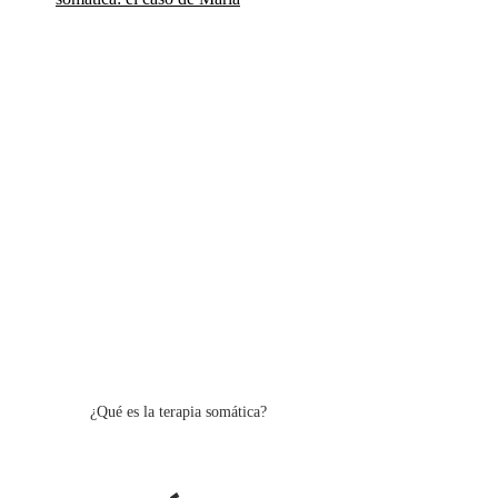
¿Qué es la terapia somática?