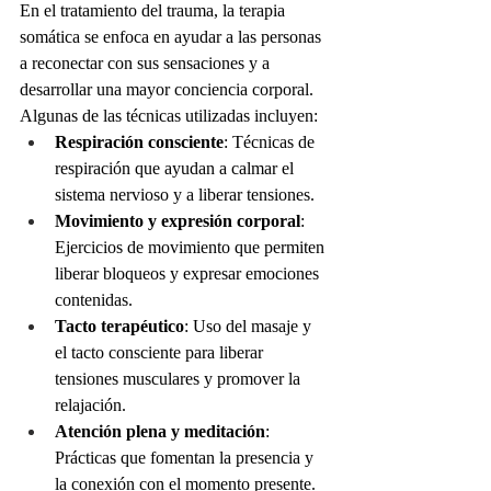
En el tratamiento del trauma, la terapia 
somática se enfoca en ayudar a las personas 
a reconectar con sus sensaciones y a 
desarrollar una mayor conciencia corporal. 
Algunas de las técnicas utilizadas incluyen:
Respiración consciente
: Técnicas de 
respiración que ayudan a calmar el 
sistema nervioso y a liberar tensiones.
Movimiento y expresión corporal
: 
Ejercicios de movimiento que permiten 
liberar bloqueos y expresar emociones 
contenidas.
Tacto terapéutico
: Uso del masaje y 
el tacto consciente para liberar 
tensiones musculares y promover la 
relajación.
Atención plena y meditación
: 
Prácticas que fomentan la presencia y 
la conexión con el momento presente.