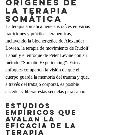
Orígenes de 
la terapia 
somática
La terapia somática tiene sus raíces en varias 
tradiciones y prácticas terapéuticas, 
incluyendo la bioenergética de Alexander 
Lowen, la terapia de movimiento de Rudolf 
Laban y el enfoque de Peter Levine con su 
método “Somatic Experiencing”. Estos 
enfoques comparten la visión de que el 
cuerpo guarda la memoria del trauma y que, 
a través del trabajo corporal, es posible 
acceder y liberar estas secuelas para sanar.
Estudios 
empíricos que 
avalan la 
eficacia de la 
terapia 