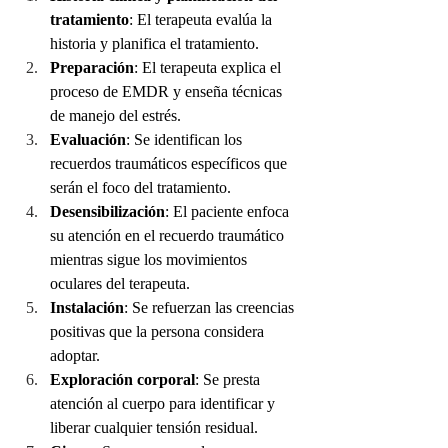
tratamiento
: El terapeuta evalúa la 
historia y planifica el tratamiento.
Preparación
: El terapeuta explica el 
proceso de EMDR y enseña técnicas 
de manejo del estrés.
Evaluación
: Se identifican los 
recuerdos traumáticos específicos que 
serán el foco del tratamiento.
Desensibilización
: El paciente enfoca 
su atención en el recuerdo traumático 
mientras sigue los movimientos 
oculares del terapeuta.
Instalación
: Se refuerzan las creencias 
positivas que la persona considera 
adoptar.
Exploración corporal
: Se presta 
atención al cuerpo para identificar y 
liberar cualquier tensión residual.