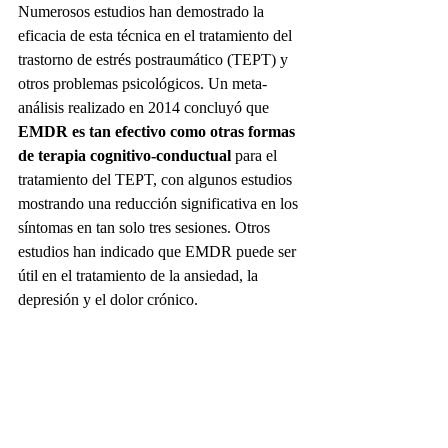
Numerosos estudios han demostrado la 
eficacia de esta técnica en el tratamiento del 
trastorno de estrés postraumático (TEPT) y 
otros problemas psicológicos. Un meta-
análisis realizado en 2014 concluyó que 
EMDR es tan efectivo como otras formas 
de terapia cognitivo-conductual
 para el 
tratamiento del TEPT, con algunos estudios 
mostrando una reducción significativa en los 
síntomas en tan solo tres sesiones. Otros 
estudios han indicado que EMDR puede ser 
útil en el tratamiento de la ansiedad, la 
depresión y el dolor crónico.