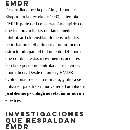
EMDR
Desarrollada por la psicóloga Francine 
Shapiro en la década de 1980, la terapia 
EMDR parte de la observación empírica de 
que los movimientos oculares pueden 
minimizar la intensidad de pensamientos 
perturbadores. Shapiro crea un protocolo 
estructurado para el tratamiento del trauma 
que combina estos movimientos oculares 
con la exposición controlada a recuerdos 
traumáticos. Desde entonces, EMDR ha 
evolucionado y se ha refinado, y ahora se 
utiliza en para tratar una variedad amplia de 
problemas psicológicos relacionados con 
el estrés
.
Investigaciones 
que respaldan 
EMDR