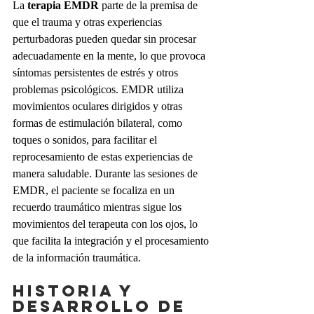
La 
terapia EMDR
 parte de la premisa de 
que el trauma y otras experiencias 
perturbadoras pueden quedar sin procesar 
adecuadamente en la mente, lo que provoca 
síntomas persistentes de estrés y otros 
problemas psicológicos. EMDR utiliza 
movimientos oculares dirigidos y otras 
formas de estimulación bilateral, como 
toques o sonidos, para facilitar el 
reprocesamiento de estas experiencias de 
manera saludable. Durante las sesiones de 
EMDR, el paciente se focaliza en un 
recuerdo traumático mientras sigue los 
movimientos del terapeuta con los ojos, lo 
que facilita la integración y el procesamiento 
de la información traumática.
Historia y 
desarrollo de 