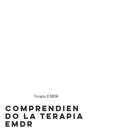
Terapia EMDR
Comprendien
do la terapia 
EMDR