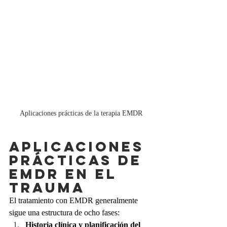
Aplicaciones prácticas de la terapia EMDR
Aplicaciones 
prácticas de 
EMDR en el 
trauma
El tratamiento con EMDR generalmente 
sigue una estructura de ocho fases:
Historia clínica y planificación del 