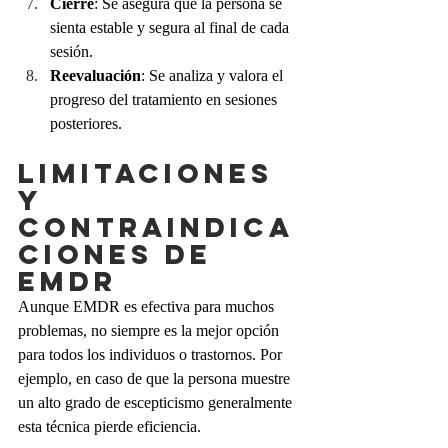
Cierre
: Se asegura que la persona se 
sienta estable y segura al final de cada 
sesión.
Reevaluación
: Se analiza y valora el 
progreso del tratamiento en sesiones 
posteriores.
Limitaciones 
y 
contraindica
ciones de 
EMDR
Aunque EMDR es efectiva para muchos 
problemas, no siempre es la mejor opción 
para todos los individuos o trastornos. Por 
ejemplo, en caso de que la persona muestre 
un alto grado de escepticismo generalmente 
esta técnica pierde eficiencia. 