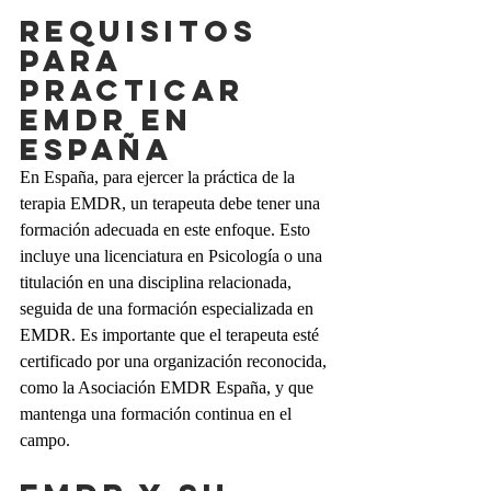
Requisitos 
para 
practicar 
EMDR en 
España
En España, para ejercer la práctica de la 
terapia EMDR, un terapeuta debe tener una 
formación adecuada en este enfoque. Esto 
incluye una licenciatura en Psicología o una 
titulación en una disciplina relacionada, 
seguida de una formación especializada en 
EMDR. Es importante que el terapeuta esté 
certificado por una organización reconocida, 
como la Asociación EMDR España, y que 
mantenga una formación continua en el 
campo.