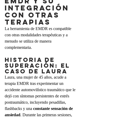
EMDR y su 
integración 
con otras 
terapias
La herramienta de EMDR es compatible 
con otras modalidades terapéuticas y a 
menudo se utiliza de manera 
complementaria. 
Historia de 
superación: el 
caso de Laura
Laura, una mujer de 45 años, acude a 
terapia EMDR tras experimentar un 
accidente automovilístico traumático que le 
dejó con síntomas persistentes de estrés 
postraumático, incluyendo pesadillas, 
flashbacks y una 
constante sensación de 
ansiedad
. Durante las primeras sesiones, 