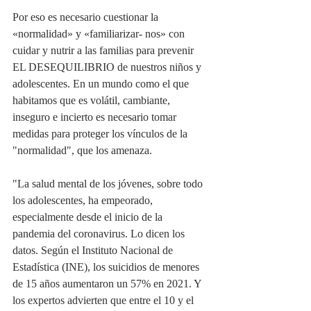
Por eso es necesario cuestionar la 
«normalidad» y «familiarizar- nos» con 
cuidar y nutrir a las familias para prevenir 
EL DESEQUILIBRIO de nuestros niños y 
adolescentes. En un mundo como el que 
habitamos que es volátil, cambiante, 
inseguro e incierto es necesario tomar 
medidas para proteger los vínculos de la 
"normalidad", que los amenaza.
"La salud mental de los jóvenes, sobre todo 
los adolescentes, ha empeorado, 
especialmente desde el inicio de la 
pandemia del coronavirus. Lo dicen los 
datos. Según el Instituto Nacional de 
Estadística (INE), los suicidios de menores 
de 15 años aumentaron un 57% en 2021. Y 
los expertos advierten que entre el 10 y el 