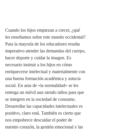
Cuando los hijos empiezan a crecer, ¿qué 
les enseñamos sobre este mundo occidental? 
Para la mayoría de los educadores resulta 
imperativo atender las demandas del cuerpo, 
hacer deporte y cuidar la imagen. Es 
necesario instruir a los hijos en cómo 
enriquecerse intelectual y materialmente con 
una buena formación académica y astucia 
social. En aras de «la normalidad» se les 
entrega un móvil aun siendo niños para que 
se integren en la sociedad de consumo. 
Desarrollar las capacidades intelectuales es 
positivo, claro está. También es cierto que 
nos empobrece descuidar el poder de 
nuestro corazón, la gestión emocional y las 