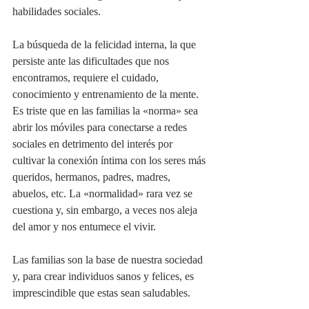
habilidades sociales. 
La búsqueda de la felicidad interna, la que 
persiste ante las dificultades que nos 
encontramos, requiere el cuidado, 
conocimiento y entrenamiento de la mente. 
Es triste que en las familias la «norma» sea 
abrir los móviles para conectarse a redes 
sociales en detrimento del interés por 
cultivar la conexión íntima con los seres más 
queridos, hermanos, padres, madres, 
abuelos, etc. La «normalidad» rara vez se 
cuestiona y, sin embargo, a veces nos aleja 
del amor y nos entumece el vivir.
Las familias son la base de nuestra sociedad 
y, para crear individuos sanos y felices, es 
imprescindible que estas sean saludables.