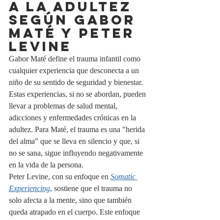
A LA ADULTEZ 
SEGÚN GABOR 
MATÉ Y PETER 
LEVINE
Gabor Maté define el trauma infantil como 
cualquier experiencia que desconecta a un 
niño de su sentido de seguridad y bienestar. 
Estas experiencias, si no se abordan, pueden 
llevar a problemas de salud mental, 
adicciones y enfermedades crónicas en la 
adultez. Para Maté, el trauma es una "herida 
del alma" que se lleva en silencio y que, si 
no se sana, sigue influyendo negativamente 
en la vida de la persona.
Peter Levine, con su enfoque en 
Somatic 
Experiencing
, sostiene que el trauma no 
solo afecta a la mente, sino que también 
queda atrapado en el cuerpo. Este enfoque 