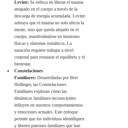
Levine:
 Se enfoca en liberar el trauma 
atrapado en el cuerpo a través de la 
descarga de energía acumulada. Levine 
subraya que el trauma no solo afecta la 
mente, sino que queda alojado en el 
cuerpo, manifestándose en tensiones 
físicas y síntomas somáticos. La 
sanación requiere trabajar a nivel 
corporal para restaurar el equilibrio y el 
bienestar.
Constelaciones 
Familiares:
 Desarrolladas por Bert 
Hellinger, las Constelaciones 
Familiares exploran cómo las 
dinámicas familiares inconscientes 
influyen en nuestros comportamientos 
y emociones actuales. Este enfoque 
permite que los individuos identifiquen 
y liberen patrones familiares que han 