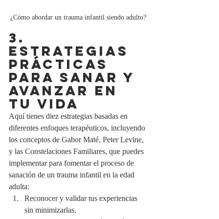
¿Cómo abordar un trauma infantil siendo adulto?
3. 
ESTRATEGIAS 
PRÁCTICAS 
PARA SANAR Y 
AVANZAR EN 
TU VIDA
Aquí tienes diez estrategias basadas en 
diferentes enfoques terapéuticos, incluyendo 
los conceptos de Gabor Maté, Peter Levine, 
y las Constelaciones Familiares, que puedes 
implementar para fomentar el proceso de 
sanación de un trauma infantil en la edad 
adulta:
Reconocer y validar tus experiencias 
sin minimizarlas.