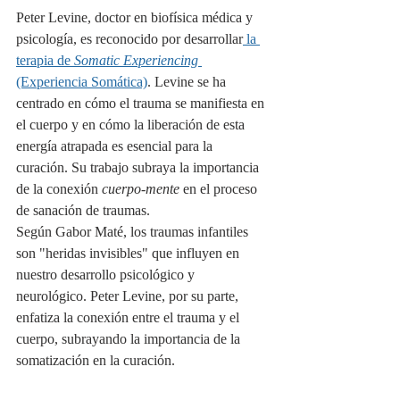
Peter Levine, doctor en biofísica médica y 
psicología, es reconocido por desarrollar
 la 
terapia de 
Somatic Experiencing
(Experiencia Somática)
. Levine se ha 
centrado en cómo el trauma se manifiesta en 
el cuerpo y en cómo la liberación de esta 
energía atrapada es esencial para la 
curación. Su trabajo subraya la importancia 
de la conexión 
cuerpo-mente
 en el proceso 
de sanación de traumas.
Según Gabor Maté, los traumas infantiles 
son "heridas invisibles" que influyen en 
nuestro desarrollo psicológico y 
neurológico. Peter Levine, por su parte, 
enfatiza la conexión entre el trauma y el 
cuerpo, subrayando la importancia de la 
somatización en la curación.