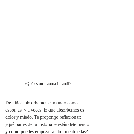
¿Qué es un trauma infantil?
De niños, absorbemos el mundo como 
esponjas, y a veces, lo que absorbemos es 
dolor y miedo. Te propongo reflexionar: 
¿qué partes de tu historia te están deteniendo 
y cómo puedes empezar a liberarte de ellas?