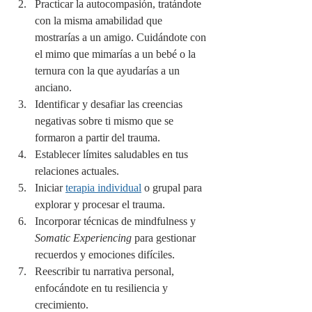
Practicar la autocompasión, tratándote 
con la misma amabilidad que 
mostrarías a un amigo. Cuidándote con 
el mimo que mimarías a un bebé o la 
ternura con la que ayudarías a un 
anciano.
Identificar y desafiar las creencias 
negativas sobre ti mismo que se 
formaron a partir del trauma.
Establecer límites saludables en tus 
relaciones actuales.
Iniciar 
terapia individual
 o grupal para 
explorar y procesar el trauma.
Incorporar técnicas de mindfulness y 
Somatic Experiencing
 para gestionar 
recuerdos y emociones difíciles.
Reescribir tu narrativa personal, 
enfocándote en tu resiliencia y 
crecimiento.