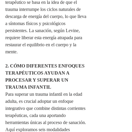
terapéutico se basa en la idea de que el 
trauma interrumpe los ciclos naturales de 
descarga de energía del cuerpo, lo que lleva 
a síntomas físicos y psicológicos 
persistentes. La sanación, según Levine, 
requiere liberar esta energía atrapada para 
restaurar el equilibrio en el cuerpo y la 
mente.
2. CÓMO DIFERENTES ENFOQUES 
TERAPÉUTICOS AYUDAN A 
PROCESAR Y SUPERAR UN 
TRAUMA INFANTIL
Para superar un trauma infantil en la edad 
adulta, es crucial adoptar un enfoque 
integrativo que combine distintas corrientes 
terapéuticas, cada una aportando 
herramientas únicas al proceso de sanación. 
Aquí exploramos seis modalidades 