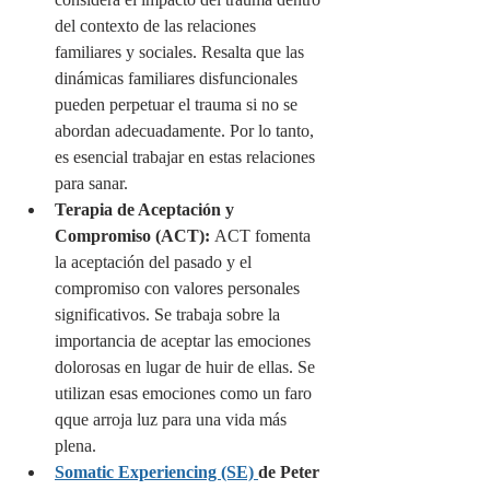
del contexto de las relaciones 
familiares y sociales. Resalta que las 
dinámicas familiares disfuncionales 
pueden perpetuar el trauma si no se 
abordan adecuadamente. Por lo tanto, 
es esencial trabajar en estas relaciones 
para sanar.
Terapia de Aceptación y 
Compromiso (ACT):
 ACT fomenta 
la aceptación del pasado y el 
compromiso con valores personales 
significativos. Se trabaja sobre la 
importancia de aceptar las emociones 
dolorosas en lugar de huir de ellas. Se 
utilizan esas emociones como un faro 
qque arroja luz para una vida más 
plena.
Somatic Experiencing (SE) 
de Peter 