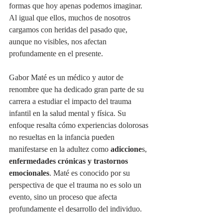
formas que hoy apenas podemos imaginar. 
Al igual que ellos, muchos de nosotros 
cargamos con heridas del pasado que, 
aunque no visibles, nos afectan 
profundamente en el presente.
Gabor Maté es un médico y autor de 
renombre que ha dedicado gran parte de su 
carrera a estudiar el impacto del trauma 
infantil en la salud mental y física. Su 
enfoque resalta cómo experiencias dolorosas 
no resueltas en la infancia pueden 
manifestarse en la adultez como 
adiccione
s, 
enfermedades crónicas y trastornos 
emocionales
. Maté es conocido por su 
perspectiva de que el trauma no es solo un 
evento, sino un proceso que afecta 
profundamente el desarrollo del individuo.