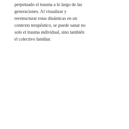
perpetuado el trauma a lo largo de las 
generaciones. Al visualizar y 
reestructurar estas dinámicas en un 
contexto terapéutico, se puede sanar no 
solo el trauma individual, sino también 
el colectivo familiar.