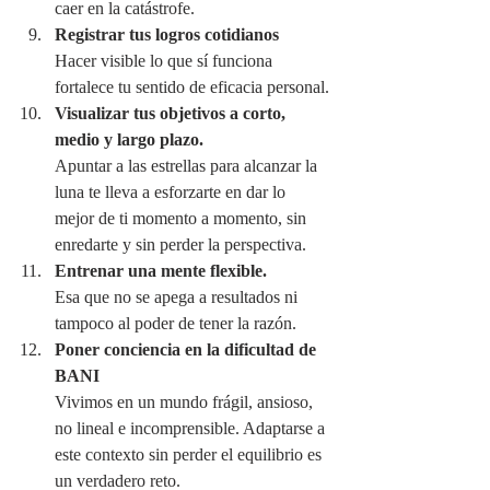
caer en la catástrofe.
Registrar tus logros cotidianos
Hacer visible lo que sí funciona 
fortalece tu sentido de eficacia personal.
Visualizar tus objetivos a corto, 
medio y largo plazo.
Apuntar a las estrellas para alcanzar la 
luna te lleva a esforzarte en dar lo 
mejor de ti momento a momento, sin 
enredarte y sin perder la perspectiva.
Entrenar una mente flexible.
Esa que no se apega a resultados ni 
tampoco al poder de tener la razón.
Poner conciencia en la dificultad de 
BANI
Vivimos en un mundo frágil, ansioso, 
no lineal e incomprensible. Adaptarse a 
este contexto sin perder el equilibrio es 
un verdadero reto.