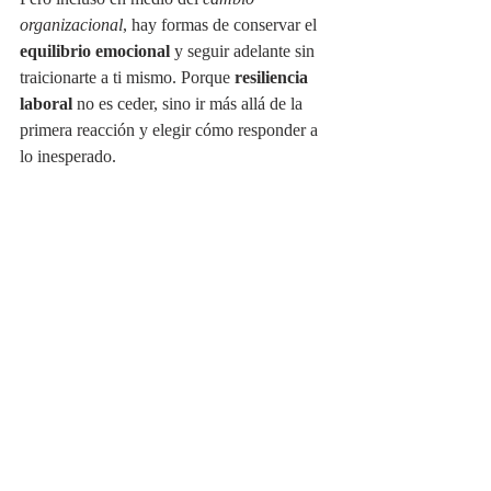
organizacional
, hay formas de conservar el 
equilibrio emocional
 y seguir adelante sin 
traicionarte a ti mismo. Porque 
resiliencia 
laboral
 no es ceder, sino ir más allá de la 
primera reacción y elegir cómo responder a 
lo inesperado.