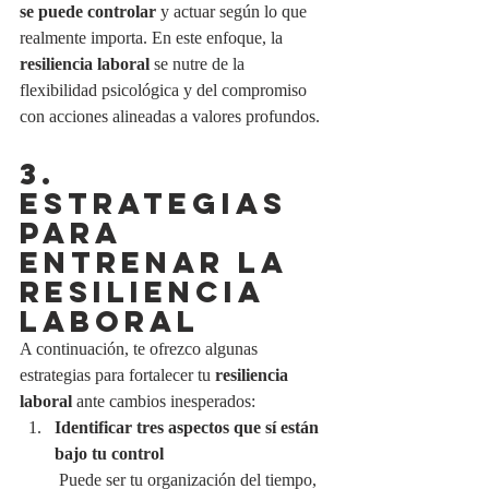
se puede controlar
 y actuar según lo que 
realmente importa. En este enfoque, la 
resiliencia laboral
 se nutre de la 
flexibilidad psicológica y del compromiso 
con acciones alineadas a valores profundos.
3. 
ESTRATEGIAS 
PARA 
ENTRENAR LA 
RESILIENCIA 
LABORAL
A continuación, te ofrezco algunas 
estrategias para fortalecer tu 
resiliencia 
laboral
 ante cambios inesperados:
Identificar tres aspectos que sí están 
bajo tu control
 Puede ser tu organización del tiempo, 