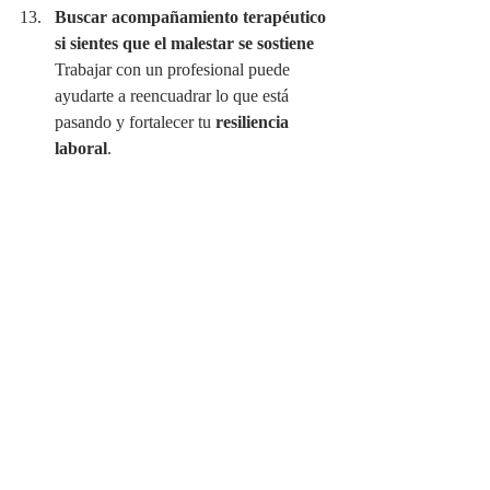
Buscar acompañamiento terapéutico 
si sientes que el malestar se sostiene
Trabajar con un profesional puede 
ayudarte a reencuadrar lo que está 
pasando y fortalecer tu 
resiliencia 
laboral
.