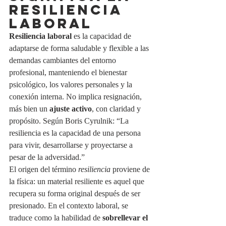
RESILIENCIA 
LABORAL
Resiliencia laboral
 es la capacidad de 
adaptarse de forma saludable y flexible a las 
demandas cambiantes del entorno 
profesional, manteniendo el bienestar 
psicológico, los valores personales y la 
conexión interna. No implica resignación, 
más bien un 
ajuste activo
, con claridad y 
propósito. Según Boris Cyrulnik: “La 
resiliencia es la capacidad de una persona 
para vivir, desarrollarse y proyectarse a 
pesar de la adversidad.”
El origen del término 
resiliencia
 proviene de 
la física: un material resiliente es aquel que 
recupera su forma original después de ser 
presionado. En el contexto laboral, se 
traduce como la habilidad de 
sobrellevar el 