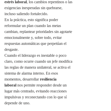
estrés laboral
, los cambios repentinos o las 
exigencias inesperadas sin quebrarse, 
incluso saliendo fortalecido.
En la práctica, esto significa poder 
reformular un plan cuando las metas 
cambian, replantear prioridades sin agotarte 
emocionalmente y, sobre todo, evitar 
respuestas automáticas que perpetúan el 
desgaste.
Cuando el liderazgo es inestable o poco 
claro, como ocurre cuando un jefe modifica 
las reglas de manera unilateral, se activa el 
sistema de alarma interno. En esos 
momentos, desarrollar 
resiliencia 
laboral
 nos permite responder desde un 
lugar más centrado, evitando reacciones 
impulsivas y reconectando con lo que sí 
depende de uno.