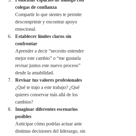
colegas de confianza
Compartir lo que sientes te permite 
descomprimir y encontrar apoyo 
emocional.
Establecer límites claros sin 
confrontar
Aprender a decir “necesito entender 
mejor este cambio” o “me gustaría 
revisar juntos este nuevo proceso” 
desde la amabilidad.
Revisar tus valores profesionales
¿Qué te trajo a este trabajo? ¿Qué 
quieres conservar más allá de los 
cambios?
Imaginar diferentes escenarios 
posibles
Anticipar cómo podrías actuar ante 
distintas decisiones del liderazgo, sin 