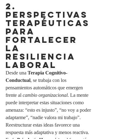
2. 
PERSPECTIVAS 
TERAPÉUTICAS 
PARA 
FORTALECER 
LA 
RESILIENCIA 
LABORAL
Desde una 
Terapia Cognitivo-
Conductual
, se trabaja con los 
pensamientos automáticos que emergen 
frente al 
cambio organizacional
. La mente 
puede interpretar estas situaciones como 
amenaza: “esto es injusto”, “no voy a poder 
adaptarme”, “nadie valora mi trabajo”. 
Reestructurar estas ideas favorece una 
respuesta más adaptativa y menos reactiva.