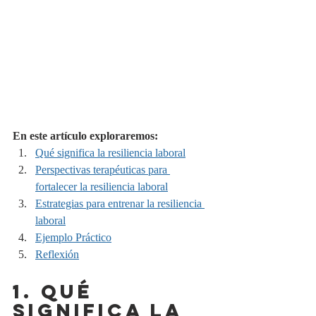
En este artículo exploraremos:
Qué significa la resiliencia laboral
Perspectivas terapéuticas para 
fortalecer la resiliencia laboral
Estrategias para entrenar la resiliencia 
laboral
Ejemplo Práctico
Reflexión
1. QUÉ 
SIGNIFICA LA 