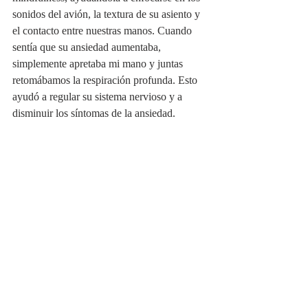
sonidos del avión, la textura de su asiento y 
el contacto entre nuestras manos. Cuando 
sentía que su ansiedad aumentaba, 
simplemente apretaba mi mano y juntas 
retomábamos la respiración profunda. Esto 
ayudó a regular su sistema nervioso y a 
disminuir los síntomas de la ansiedad.