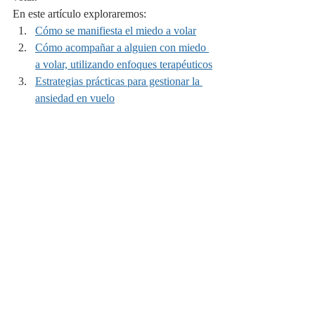
En este artículo exploraremos:
Cómo se manifiesta el miedo a volar
Cómo acompañar a alguien con miedo 
a volar, utilizando enfoques terapéuticos
Estrategias prácticas para gestionar la 
ansiedad en vuelo