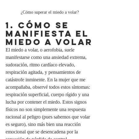
¿Cómo superar el miedo a volar?
1. CÓMO SE 
MANIFIESTA EL 
MIEDO A VOLAR
El miedo a volar, o aerofobia, suele 
manifestarse como una ansiedad extrema, 
sudoración, ritmo cardíaco elevado, 
respiración agitada, y pensamientos de 
catástrofe inminente. En la mujer que me 
acompañaba, observé todos estos síntomas: 
respiración superficial, cuerpo rígido y una 
lucha por contener el miedo. Estos signos 
físicos no son simplemente una respuesta 
racional al peligro (pues sabemos que volar 
es seguro), sino más bien una reacción 
emocional que se desencadena por la 