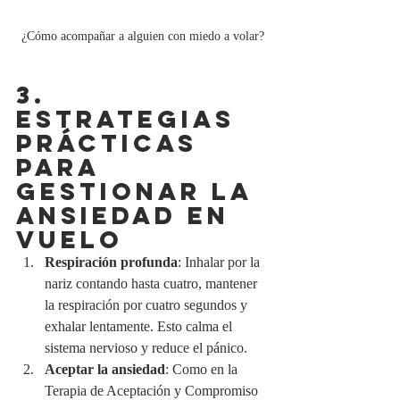
¿Cómo acompañar a alguien con miedo a volar?
3. 
ESTRATEGIAS 
PRÁCTICAS 
PARA 
GESTIONAR LA 
ANSIEDAD EN 
VUELO
Respiración profunda
: Inhalar por la 
nariz contando hasta cuatro, mantener 
la respiración por cuatro segundos y 
exhalar lentamente. Esto calma el 
sistema nervioso y reduce el pánico.
Aceptar la ansiedad
: Como en la 
Terapia de Aceptación y Compromiso 