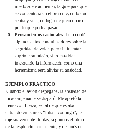
miedo suele aumentar, la guie para que 
se concentrara en el presente, en lo que 
sentía y veía, en lugar de preocuparse 
por lo que podría pasar.
Pensamientos racionales
: Le recordé 
algunos datos tranquilizadores sobre la 
seguridad de volar, pero sin intentar 
suprimir su miedo, sino más bien 
integrando la información como una 
herramienta para aliviar su ansiedad.
EJEMPLO PRÁCTICO
 Cuando el avión despegaba, la ansiedad de 
mi acompañante se disparó. Me apretó la 
mano con fuerza, señal de que estaba 
entrando en pánico. “Inhala conmigo”, le 
dije suavemente. Juntas, seguimos el ritmo 
de la respiración consciente, y después de 