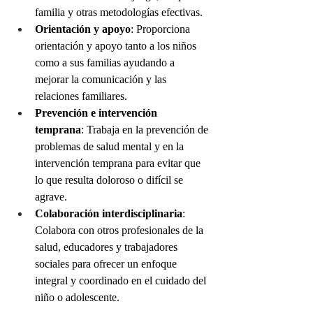
familia y otras metodologías efectivas.
Orientación y apoyo
: Proporciona 
orientación y apoyo tanto a los niños 
como a sus familias ayudando a 
mejorar la comunicación y las 
relaciones familiares.
Prevención e intervención 
temprana
: Trabaja en la prevención de 
problemas de salud mental y en la 
intervención temprana para evitar que 
lo que resulta doloroso o difícil se 
agrave.
Colaboración interdisciplinaria
: 
Colabora con otros profesionales de la 
salud, educadores y trabajadores 
sociales para ofrecer un enfoque 
integral y coordinado en el cuidado del 
niño o adolescente.