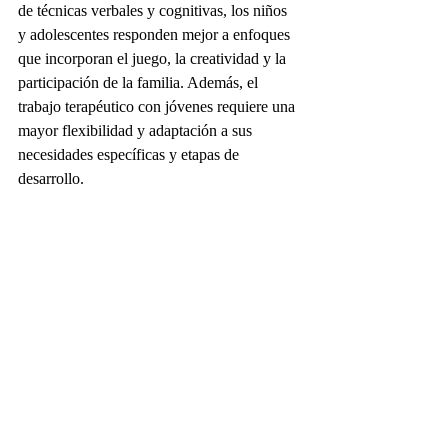
de técnicas verbales y cognitivas, los niños 
y adolescentes responden mejor a enfoques 
que incorporan el juego, la creatividad y la 
participación de la familia. Además, el 
trabajo terapéutico con jóvenes requiere una 
mayor flexibilidad y adaptación a sus 
necesidades específicas y etapas de 
desarrollo.