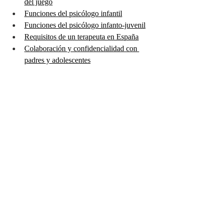
del juego
Funciones del psicólogo infantil
Funciones del psicólogo infanto-juvenil
Requisitos de un terapeuta en España
Colaboración y confidencialidad con 
padres y adolescentes