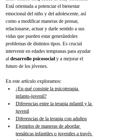
Está orientada a potenciar el bienestar 
emocional del niño y del adolescente, así 
como a modificar maneras de pensar, 
relacionarse, actuar y darle sentido a sus 
vidas que pueden estar generándoles 
problemas de distintos tipos. Es crucial 
intervenir en edades tempranas para ayudar 
al 
desarrollo psicosocial
 y a mejorar el 
futuro de los jóvenes.
En este artículo exploramos:
¿En qué consiste la psicoterapia 
infanto-juvenil?
Diferencias entre la terapia infantil y la 
juvenil
Diferencias de la terapia con adultos
Ejemplos de maneras de abordar 
temáticas infantiles o juveniles a través 