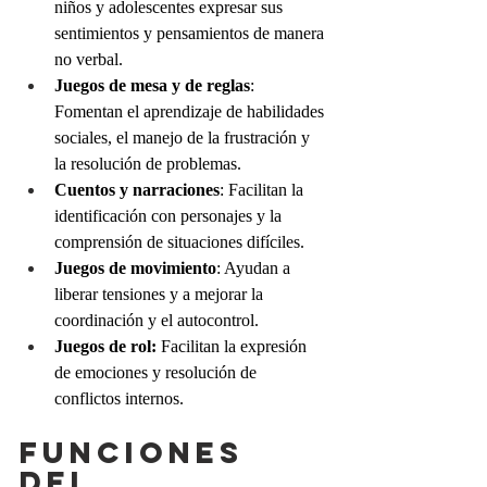
niños y adolescentes expresar sus 
sentimientos y pensamientos de manera 
no verbal.
Juegos de mesa y de reglas
: 
Fomentan el aprendizaje de habilidades 
sociales, el manejo de la frustración y 
la resolución de problemas.
Cuentos y narraciones
: Facilitan la 
identificación con personajes y la 
comprensión de situaciones difíciles.
Juegos de movimiento
: Ayudan a 
liberar tensiones y a mejorar la 
coordinación y el autocontrol.
Juegos de rol:
 Facilitan la expresión 
de emociones y resolución de 
conflictos internos.
Funciones 
del 