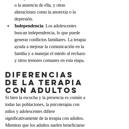
o la ausencia de ella, y otras 
alteraciones como la anorexia o la 
depresión.
Independencia
: Los adolescentes 
buscan independencia, lo que puede 
generar conflictos familiares. La terapia 
ayuda a mejorar la comunicación en la 
familia y a manejar el miedo al rechazo 
y otros temores comunes en esta etapa.
Diferencias 
de la terapia 
con adultos
Si bien la escucha y la presencia es común a 
todas las poblaciones, la psicoterapia con 
niños y adolescentes difiere 
significativamente de la terapia con adultos. 
Mientras que los adultos suelen beneficiarse 