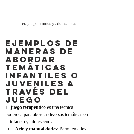
Terapia para niños y adolescentes
Ejemplos de 
maneras de 
abordar 
temáticas 
infantiles o 
juveniles a 
través del 
juego
El 
juego terapéutico
 es una técnica 
poderosa para abordar diversas temáticas en 
la infancia y adolescencia:
Arte y manualidades
: Permiten a los 