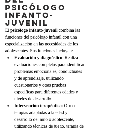
psicólogo 
infanto-
juvenil
El 
psicólogo infanto-juvenil 
combina las 
funciones del psicólogo infantil con una 
especialización en las necesidades de los 
adolescentes. Sus funciones incluyen:
Evaluación y diagnóstico
: Realiza 
evaluaciones completas para identificar 
problemas emocionales, conductuales 
y de aprendizaje, utilizando 
cuestionarios y otras pruebas 
específicas para diferentes edades y 
niveles de desarrollo.
Intervención terapéutica
: Ofrece 
terapias adaptadas a la edad y 
desarrollo del niño o adolescente, 
utilizando técnicas de juego, terapia de 