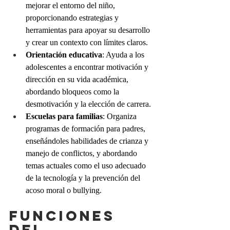
mejorar el entorno del niño, 
proporcionando estrategias y 
herramientas para apoyar su desarrollo 
y crear un contexto con límites claros.
Orientación educativa
: Ayuda a los 
adolescentes a encontrar motivación y 
dirección en su vida académica, 
abordando bloqueos como la 
desmotivación y la elección de carrera.
Escuelas para familias
: Organiza 
programas de formación para padres, 
enseñándoles habilidades de crianza y 
manejo de conflictos, y abordando 
temas actuales como el uso adecuado 
de la tecnología y la prevención del 
acoso moral o bullying.
Funciones 
del 