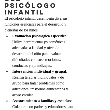
psicólogo 
infantil
El psicólogo infantil desempeña diversas 
funciones esenciales para el desarrollo y 
bienestar de los niños:
Evaluación psicológica específica
: 
Utiliza herramientas psicométricas 
adecuadas a la edad y nivel de 
desarrollo del niño para evaluar 
dificultades con sus emociones, 
conductas y aprendizajes.
Intervención individual y grupal
: 
Realiza terapias individuales y de 
grupo para tratar problemas como 
adicciones, trastornos alimentarios y 
acoso escolar.
Asesoramiento a familias y escuelas
: 
Colabora con padres y educadores para 