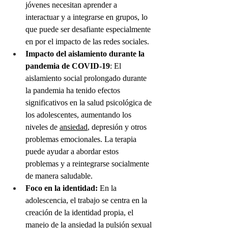
jóvenes necesitan aprender a 
interactuar y a integrarse en grupos, lo 
que puede ser desafiante especialmente 
en por el impacto de las redes sociales.
Impacto del aislamiento durante la 
pandemia de COVID-19
: El 
aislamiento social prolongado durante 
la pandemia ha tenido efectos 
significativos en la salud psicológica de 
los adolescentes, aumentando los 
niveles de 
ansiedad
, depresión y otros 
problemas emocionales. La terapia 
puede ayudar a abordar estos 
problemas y a reintegrarse socialmente 
de manera saludable.
Foco en la identidad:
 En la 
adolescencia, el trabajo se centra en la 
creación de la identidad propia, el 
manejo de la ansiedad la pulsión sexual 