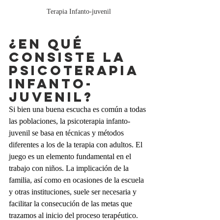
Terapia Infanto-juvenil
¿En qué 
consiste la 
psicoterapia 
infanto-
juvenil?
Si bien una buena escucha es común a todas 
las poblaciones, la psicoterapia infanto-
juvenil se basa en técnicas y métodos 
diferentes a los de la terapia con adultos. El 
juego es un elemento fundamental en el 
trabajo con niños. La implicación de la 
familia, así como en ocasiones de la escuela 
y otras instituciones, suele ser necesaria y 
facilitar la consecución de las metas que 
trazamos al inicio del proceso terapéutico. 