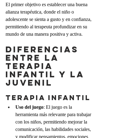
El primer objetivo es establecer una buena 
alianza terapéutica, donde el niño o 
adolescente se sienta a gusto y en confianza, 
permitiendo al terapeuta profundizar en su 
mundo de una manera positiva y activa.
Diferencias 
entre la 
terapia 
infantil y la 
juvenil
Terapia Infantil
Uso del juego
: El juego es la 
herramienta más relevante para trabajar 
con los niños, permitiendo mejorar la 
comunicación, las habilidades sociales, 
y modificar pensamientos, emociones 