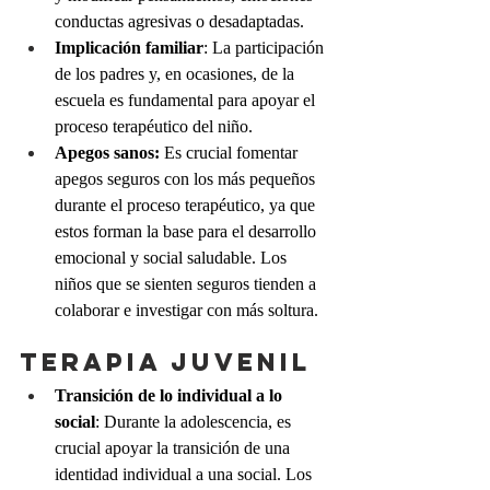
conductas agresivas o desadaptadas.
Implicación familiar
: La participación 
de los padres y, en ocasiones, de la 
escuela es fundamental para apoyar el 
proceso terapéutico del niño.
Apegos sanos: 
Es crucial fomentar 
apegos seguros con los más pequeños 
durante el proceso terapéutico, ya que 
estos forman la base para el desarrollo 
emocional y social saludable. Los 
niños que se sienten seguros tienden a 
colaborar e investigar con más soltura. 
Terapia juvenil
Transición de lo individual a lo 
social
: Durante la adolescencia, es 
crucial apoyar la transición de una 
identidad individual a una social. Los 