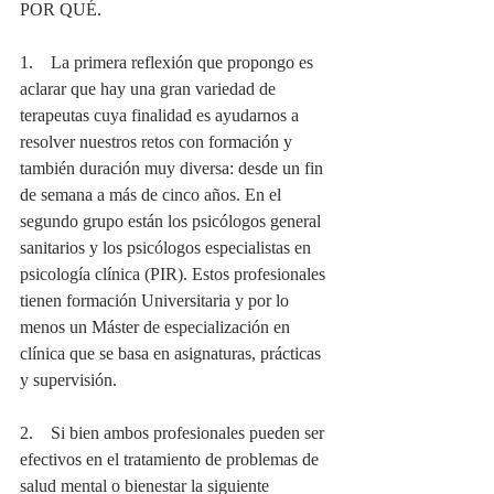
POR QUÉ.
1.    La primera reflexión que propongo es 
aclarar que hay una gran variedad de 
terapeutas cuya finalidad es ayudarnos a 
resolver nuestros retos con formación y 
también duración muy diversa: desde un fin 
de semana a más de cinco años. En el 
segundo grupo están los psicólogos general 
sanitarios y los psicólogos especialistas en 
psicología clínica (PIR). Estos profesionales 
tienen formación Universitaria y por lo 
menos un Máster de especialización en 
clínica que se basa en asignaturas, prácticas 
y supervisión.
2.    Si bien ambos profesionales pueden ser 
efectivos en el tratamiento de problemas de 
salud mental o bienestar la siguiente 