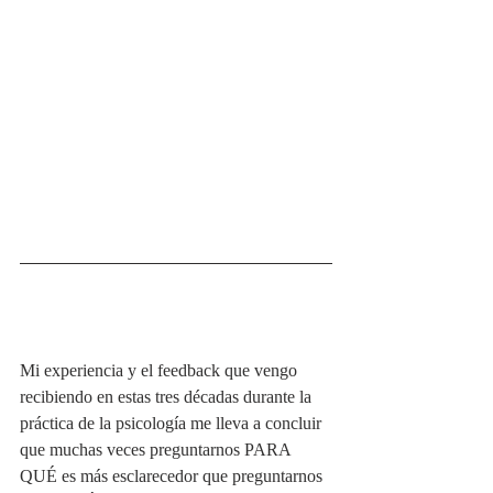
Mi experiencia y el feedback que vengo 
recibiendo en estas tres décadas durante la 
práctica de la psicología me lleva a concluir 
que muchas veces preguntarnos PARA 
QUÉ es más esclarecedor que preguntarnos 