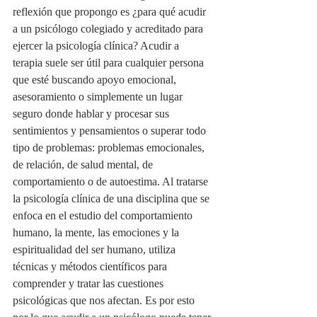
reflexión que propongo es ¿para qué acudir 
a un psicólogo colegiado y acreditado para 
ejercer la psicología clínica? Acudir a 
terapia suele ser útil para cualquier persona 
que esté buscando apoyo emocional, 
asesoramiento o simplemente un lugar 
seguro donde hablar y procesar sus 
sentimientos y pensamientos o superar todo 
tipo de problemas: problemas emocionales, 
de relación, de salud mental, de 
comportamiento o de autoestima. Al tratarse 
la psicología clínica de una disciplina que se 
enfoca en el estudio del comportamiento 
humano, la mente, las emociones y la 
espiritualidad del ser humano, utiliza 
técnicas y métodos científicos para 
comprender y tratar las cuestiones 
psicológicas que nos afectan. Es por esto 