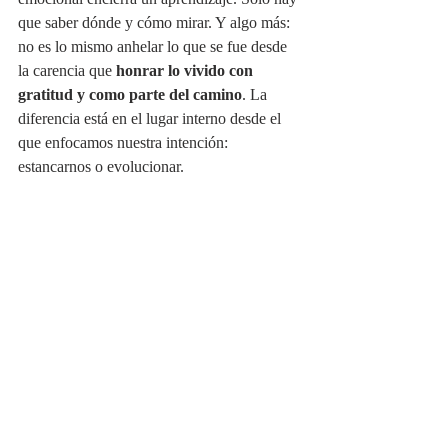
que saber dónde y cómo mirar. Y algo más: 
no es lo mismo anhelar lo que se fue desde 
la carencia que 
honrar lo vivido con 
gratitud y como parte del camino
. La 
diferencia está en el lugar interno desde el 
que enfocamos nuestra intención: 
estancarnos o evolucionar.