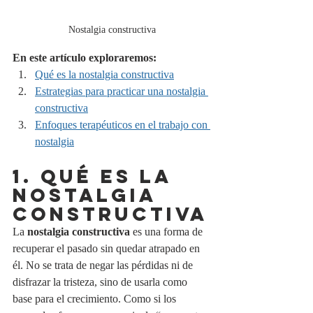
Nostalgia constructiva
En este artículo exploraremos:
Qué es la nostalgia constructiva
Estrategias para practicar una nostalgia 
constructiva
Enfoques terapéuticos en el trabajo con 
nostalgia
1. QUÉ ES LA 
NOSTALGIA 
CONSTRUCTIVA
La 
nostalgia constructiva
 es una forma de 
recuperar el pasado sin quedar atrapado en 
él. No se trata de negar las pérdidas ni de 
disfrazar la tristeza, sino de usarla como 
base para el crecimiento. Como si los 