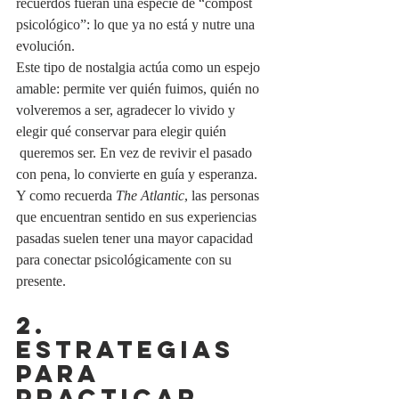
recuerdos fueran una especie de “compost 
psicológico”: lo que ya no está y nutre una 
evolución.
Este tipo de nostalgia actúa como un espejo 
amable: permite ver quién fuimos, quién no 
volveremos a ser, agradecer lo vivido y 
elegir qué conservar para elegir quién
 queremos ser. En vez de revivir el pasado 
con pena, lo convierte en guía y esperanza.
Y como recuerda 
The Atlantic
, las personas 
que encuentran sentido en sus experiencias 
pasadas suelen tener una mayor capacidad 
para conectar psicológicamente con su 
presente.
2. 
ESTRATEGIAS 
PARA 
PRACTICAR 