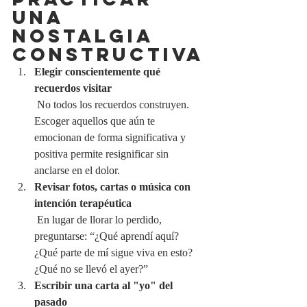
UNA 
NOSTALGIA 
CONSTRUCTIVA
Elegir conscientemente qué 
recuerdos visitar
 No todos los recuerdos construyen. 
Escoger aquellos que aún te 
emocionan de forma significativa y 
positiva permite resignificar sin 
anclarse en el dolor.
Revisar fotos, cartas o música con 
intención terapéutica
 En lugar de llorar lo perdido, 
preguntarse: “¿Qué aprendí aquí? 
¿Qué parte de mí sigue viva en esto? 
¿Qué no se llevó el ayer?”
Escribir una carta al "yo" del 
pasado