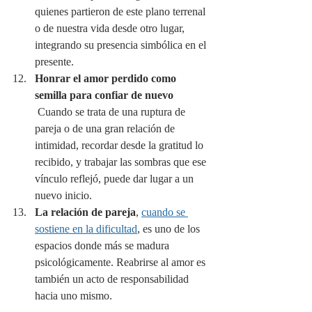
quienes partieron de este plano terrenal 
o de nuestra vida desde otro lugar, 
integrando su presencia simbólica en el 
presente.
Honrar el amor perdido como 
semilla para confiar de nuevo
 Cuando se trata de una ruptura de 
pareja o de una gran relación de 
intimidad, recordar desde la gratitud lo 
recibido, y trabajar las sombras que ese 
vínculo reflejó, puede dar lugar a un 
nuevo inicio.
La relación de pareja
, 
cuando se 
sostiene en la dificultad
, es uno de los 
espacios donde más se madura 
psicológicamente. Reabrirse al amor es 
también un acto de responsabilidad 
hacia uno mismo.