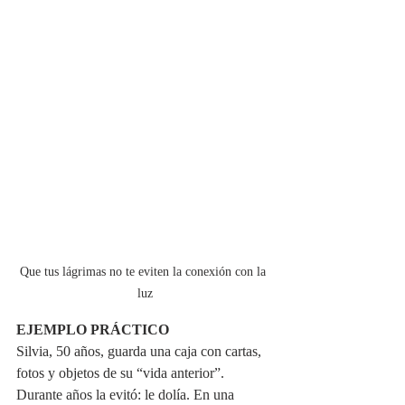
Que tus lágrimas no te eviten la conexión con la 
luz
EJEMPLO PRÁCTICO
Silvia, 50 años, guarda una caja con cartas, 
fotos y objetos de su “vida anterior”. 
Durante años la evitó: le dolía. En una 