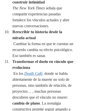
construir intimidad
The New York Times
 señala que 
compartir experiencias pasadas 
fortalece los vínculos actuales y abre 
nuevas conversaciones.
Reescribir tu historia desde la 
mirada actual
 Cambiar la forma en que te cuentas un 
recuerdo cambia su efecto psicológico. 
Eso también es sanar.
Transformar el duelo en vínculo que 
evoluciona
 En los 
Death Café
,
 donde se habla 
abiertamente de la muerte no solo de 
personas, sino también de relación, de 
proyectos… , muchas personas 
descubren que el vínculo no muere: 
cambia de plano
. La nostalgia 
constructiva permite seguir amando a 