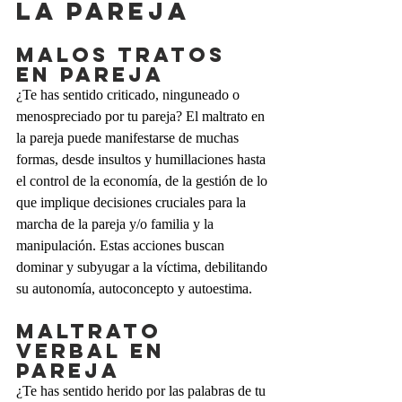
la pareja
Malos tratos 
en pareja
¿Te has sentido criticado, ninguneado o 
menospreciado por tu pareja? El maltrato en 
la pareja puede manifestarse de muchas 
formas, desde insultos y humillaciones hasta 
el control de la economía, de la gestión de lo 
que implique decisiones cruciales para la 
marcha de la pareja y/o familia y la 
manipulación. Estas acciones buscan 
dominar y subyugar a la víctima, debilitando 
su autonomía, autoconcepto y autoestima.
Maltrato 
verbal en 
pareja
¿Te has sentido herido por las palabras de tu 