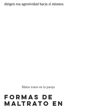
dirigen esa agresividad hacia sí mismos.
Malos tratos en la pareja
Formas de 
maltrato en 