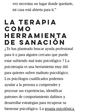
vez necesitas un lugar donde quedarte, 
mi casa está abierta para ti.”
La terapia 
como 
herramienta 
de sanación
¿Te has planteado buscar ayuda profesional 
para ti o para alguien cercano que puede 
estar sufriendo mal trato psicológico ? La 
psicoterapia es una herramienta muy útil 
para quienes sufren maltrato psicológico. 
Los psicólogos cualificados podemos 
ayudar a la persona a comprender y 
procesar sus experiencias, identificar 
patrones de comportamiento dañinos y 
desarrollar estrategias para recuperar su 
bienestar psicológico. La 
terapia psicológica 