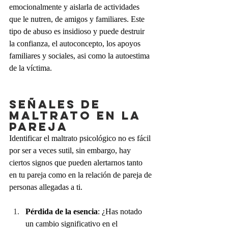
emocionalmente y aislarla de actividades 
que le nutren, de amigos y familiares. Este 
tipo de abuso es insidioso y puede destruir 
la confianza, el autoconcepto, los apoyos 
familiares y sociales, asi como la autoestima 
de la víctima.
Señales de 
maltrato en la 
pareja
Identificar el maltrato psicológico no es fácil 
por ser a veces sutil, sin embargo, hay 
ciertos signos que pueden alertarnos tanto 
en tu pareja como en la relación de pareja de 
personas allegadas a ti. 
Pérdida de la esencia
: ¿Has notado 
un cambio significativo en el 