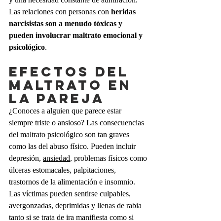
Las relaciones con personas con 
heridas 
narcisistas son a menudo tóxicas y 
pueden involucrar maltrato emocional y 
psicológico
.
Efectos del 
maltrato en 
la pareja
¿Conoces a alguien que parece estar 
siempre triste o ansioso? Las consecuencias 
del maltrato psicológico son tan graves 
como las del abuso físico. Pueden incluir 
depresión, 
ansiedad
, problemas físicos como 
úlceras estomacales, palpitaciones, 
trastornos de la alimentación e insomnio. 
Las víctimas pueden sentirse culpables, 
avergonzadas, deprimidas y llenas de rabia 
tanto si se trata de ira manifiesta como si 