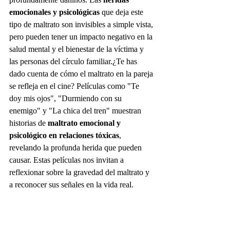
emocionales y psicológicas
 que deja este 
tipo de maltrato son invisibles a simple vista, 
pero pueden tener un impacto negativo en la 
salud mental y el bienestar de la víctima y 
las personas del círculo familiar.¿Te has 
dado cuenta de cómo el maltrato en la pareja 
se refleja en el cine? Películas como "Te 
doy mis ojos", "Durmiendo con su 
enemigo" y "La chica del tren" muestran 
historias de 
maltrato emocional y 
psicológico en relaciones tóxicas
, 
revelando la profunda herida que pueden 
causar. Estas películas nos invitan a 
reflexionar sobre la gravedad del maltrato y 
a reconocer sus señales en la vida real.