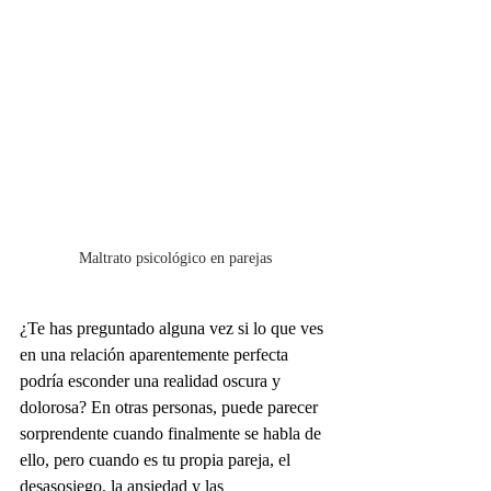
Maltrato psicológico en parejas
¿Te has preguntado alguna vez si lo que ves 
en una relación aparentemente perfecta 
podría esconder una realidad oscura y 
dolorosa? En otras personas, puede parecer 
sorprendente cuando finalmente se habla de 
ello, pero cuando es tu propia pareja, el 
desasosiego, la ansiedad y las 