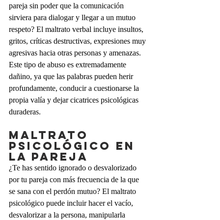
pareja sin poder que la comunicación 
sirviera para dialogar y llegar a un mutuo 
respeto? El maltrato verbal incluye insultos, 
gritos, críticas destructivas, expresiones muy 
agresivas hacia otras personas y amenazas. 
Este tipo de abuso es extremadamente 
dañino, ya que las palabras pueden herir 
profundamente, conducir a cuestionarse la 
propia valía y dejar cicatrices psicológicas 
duraderas.
Maltrato 
psicológico en 
la pareja
¿Te has sentido ignorado o desvalorizado 
por tu pareja con más frecuencia de la que 
se sana con el perdón mutuo? El maltrato 
psicológico puede incluir hacer el vacío, 
desvalorizar a la persona, manipularla 