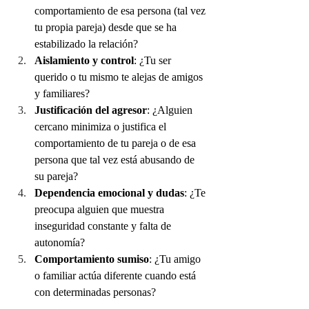
comportamiento de esa persona (tal vez 
tu propia pareja) desde que se ha 
estabilizado la relación?
Aislamiento y control
: ¿Tu ser 
querido o tu mismo te alejas de amigos 
y familiares?
Justificación del agresor
: ¿Alguien 
cercano minimiza o justifica el 
comportamiento de tu pareja o de esa 
persona que tal vez está abusando de 
su pareja?
Dependencia emocional y dudas
: ¿Te 
preocupa alguien que muestra 
inseguridad constante y falta de 
autonomía?
Comportamiento sumiso
: ¿Tu amigo 
o familiar actúa diferente cuando está 
con determinadas personas?