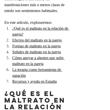
manifestaciones más o menos claras de 
miedo son sentimientos habituales.
En este artículo, exploraremos:
¿Qué es el maltrato en la relación de 
pareja?
Efectos del maltrato en la pareja
Formas de maltrato en la pareja
Señales de maltrato en la pareja
Cómo apoyar a alguien que sufre 
maltrato en la pareja
La terapia como herramienta de 
sanación
Recursos y ayuda en España
¿Qué es el 
maltrato en 
la relación 