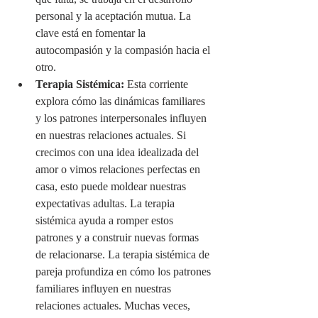
personal y la aceptación mutua. La 
clave está en fomentar la 
autocompasión y la compasión hacia el 
otro.
Terapia Sistémica:
 Esta corriente 
explora cómo las dinámicas familiares 
y los patrones interpersonales influyen 
en nuestras relaciones actuales. Si 
crecimos con una idea idealizada del 
amor o vimos relaciones perfectas en 
casa, esto puede moldear nuestras 
expectativas adultas. La terapia 
sistémica ayuda a romper estos 
patrones y a construir nuevas formas 
de relacionarse. La terapia sistémica de 
pareja profundiza en cómo los patrones 
familiares influyen en nuestras 
relaciones actuales. Muchas veces, 