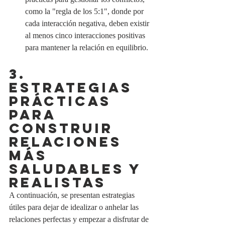
como la "regla de los 5:1", donde por 
cada interacción negativa, deben existir 
al menos cinco interacciones positivas 
para mantener la relación en equilibrio.
3. 
ESTRATEGIAS 
PRÁCTICAS 
PARA 
CONSTRUIR 
RELACIONES 
MÁS 
SALUDABLES Y 
REALISTAS
A continuación, se presentan estrategias 
útiles para dejar de idealizar o anhelar las 
relaciones perfectas y empezar a disfrutar de 