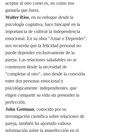
aceptar al otro como es, no como nos 
gustaría que fuera.
Walter Riso
, en su enfoque desde la 
psicología cognitiva, hace hincapié en la 
importancia de cultivar la independencia 
emocional. En su obra "Amar o Depender", 
nos recuerda que la felicidad personal no 
puede depender exclusivamente de la 
pareja. Las relaciones saludables no se 
construyen desde la necesidad de 
"completar al otro", sino desde la conexión 
entre dos personas emocional y 
psicológicamente  independientes, que 
eligen compartir su vida sin pretender la 
perfección.
John Gottman
, conocido por su 
investigación científica sobre relaciones de 
pareja, también ha aportado valiosa 
información sobre la imperfección en el 