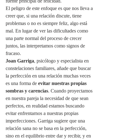
fuente principal de felicidad.
El peligro de este enfoque es que nos lleva a 
creer que, si una relación discute, tiene 
problemas o no es siempre feliz, algo está 
mal. En lugar de ver las dificultades como 
una parte normal del proceso de crecer 
juntos, las interpretamos como signos de 
fracaso.
Joan Garriga
, psicólogo y especialista en 
constelaciones familiares, añade que buscar 
la perfección en una relación muchas veces 
es una forma de 
evitar nuestras propias 
sombras y carencias
. Cuando proyectamos 
en nuestra pareja la necesidad de que sean 
perfectos, en realidad estamos buscando 
evitar enfrentarnos a nuestras propias 
imperfecciones. Garriga sugiere que una 
relación sana no se basa en la perfección, 
sino en el equilibrio entre dar y recibir, y en 