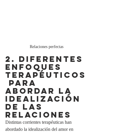
Relaciones perfectas 
2. DIFERENTES 
ENFOQUES 
TERAPÉUTICOS
 PARA 
ABORDAR LA 
IDEALIZACIÓN 
DE LAS 
RELACIONES
Distintas corrientes terapéuticas han 
abordado la idealización del amor en 