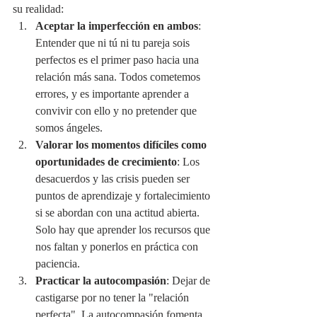
su realidad:
Aceptar la imperfección en ambos
: 
Entender que ni tú ni tu pareja sois 
perfectos es el primer paso hacia una 
relación más sana. Todos cometemos 
errores, y es importante aprender a 
convivir con ello y no pretender que 
somos ángeles.
Valorar los momentos difíciles como 
oportunidades de crecimiento
: Los 
desacuerdos y las crisis pueden ser 
puntos de aprendizaje y fortalecimiento 
si se abordan con una actitud abierta. 
Solo hay que aprender los recursos que 
nos faltan y ponerlos en práctica con 
paciencia.
Practicar la autocompasión
: Dejar de 
castigarse por no tener la "relación 
perfecta". La autocompasión fomenta 