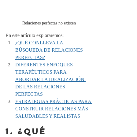
Relaciones perfectas no existen
En este artículo exploraremos:
¿QUÉ CONLLEVA LA 
BÚSQUEDA DE RELACIONES 
PERFECTAS?
DIFERENTES ENFOQUES 
TERAPÉUTICOS PARA 
ABORDAR LA IDEALIZACIÓN 
DE LAS RELACIONES 
PERFECTAS
ESTRATEGIAS PRÁCTICAS PARA 
CONSTRUIR RELACIONES MÁS 
SALUDABLES Y REALISTAS
1. ¿QUÉ 