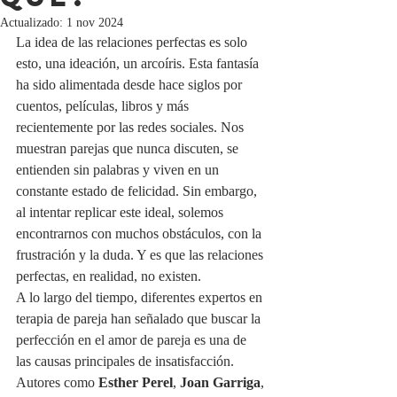
Actualizado:
1 nov 2024
La idea de las relaciones perfectas es solo 
esto, una ideación, un arcoíris. Esta fantasía 
ha sido alimentada desde hace siglos por 
cuentos, películas, libros y más 
recientemente por las redes sociales. Nos 
muestran parejas que nunca discuten, se 
entienden sin palabras y viven en un 
constante estado de felicidad. Sin embargo, 
al intentar replicar este ideal, solemos 
encontrarnos con muchos obstáculos, con la 
frustración y la duda. Y es que las relaciones 
perfectas, en realidad, no existen.
A lo largo del tiempo, diferentes expertos en 
terapia de pareja han señalado que buscar la 
perfección en el amor de pareja es una de 
las causas principales de insatisfacción. 
Autores como 
Esther Perel
, 
Joan Garriga
, 