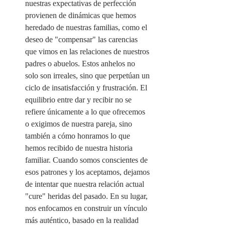
nuestras expectativas de perfección 
provienen de dinámicas que hemos 
heredado de nuestras familias, como el 
deseo de "compensar" las carencias 
que vimos en las relaciones de nuestros 
padres o abuelos. Estos anhelos no 
solo son irreales, sino que perpetúan un 
ciclo de insatisfacción y frustración. El 
equilibrio entre dar y recibir no se 
refiere únicamente a lo que ofrecemos 
o exigimos de nuestra pareja, sino 
también a cómo honramos lo que 
hemos recibido de nuestra historia 
familiar. Cuando somos conscientes de 
esos patrones y los aceptamos, dejamos 
de intentar que nuestra relación actual 
"cure" heridas del pasado. En su lugar, 
nos enfocamos en construir un vínculo 
más auténtico, basado en la realidad 