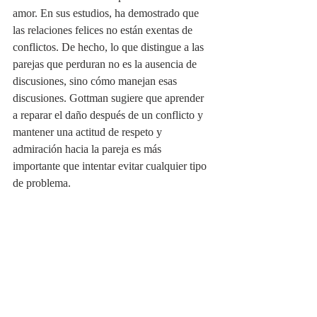
amor. En sus estudios, ha demostrado que 
las relaciones felices no están exentas de 
conflictos. De hecho, lo que distingue a las 
parejas que perduran no es la ausencia de 
discusiones, sino cómo manejan esas 
discusiones. Gottman sugiere que aprender 
a reparar el daño después de un conflicto y 
mantener una actitud de respeto y 
admiración hacia la pareja es más 
importante que intentar evitar cualquier tipo 
de problema.