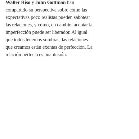
Walter Riso
 y 
John Gottman
 han 
compartido su perspectiva sobre cómo las 
expectativas poco realistas pueden sabotear 
las relaciones, y cómo, en cambio, aceptar la 
imperfección puede ser liberador. Al igual 
que todos tenemos sombras, las relaciones 
que creamos están exentas de perfección. La 
relación perfecta es una ilusión.