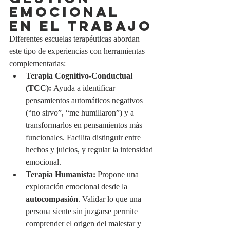
EMOCIONAL 
EN EL TRABAJO
Diferentes escuelas terapéuticas abordan 
este tipo de experiencias con herramientas 
complementarias:
Terapia Cognitivo-Conductual 
(TCC):
 Ayuda a identificar 
pensamientos automáticos negativos 
(“no sirvo”, “me humillaron”) y a 
transformarlos en pensamientos más 
funcionales. Facilita distinguir entre 
hechos y juicios, y regular la intensidad 
emocional.
Terapia Humanista:
 Propone una 
exploración emocional desde la 
autocompasión
. Validar lo que una 
persona siente sin juzgarse permite 
comprender el origen del malestar y 