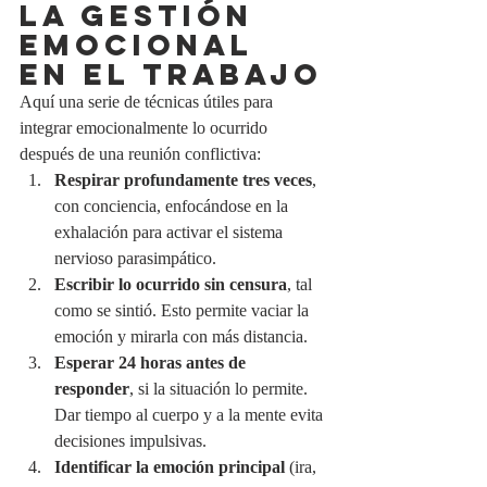
LA GESTIÓN 
EMOCIONAL 
EN EL TRABAJO
Aquí una serie de técnicas útiles para 
integrar emocionalmente lo ocurrido 
después de una reunión conflictiva:
Respirar profundamente tres veces
, 
con conciencia, enfocándose en la 
exhalación para activar el sistema 
nervioso parasimpático.
Escribir lo ocurrido sin censura
, tal 
como se sintió. Esto permite vaciar la 
emoción y mirarla con más distancia.
Esperar 24 horas antes de 
responder
, si la situación lo permite. 
Dar tiempo al cuerpo y a la mente evita 
decisiones impulsivas.
Identificar la emoción principal
 (ira, 