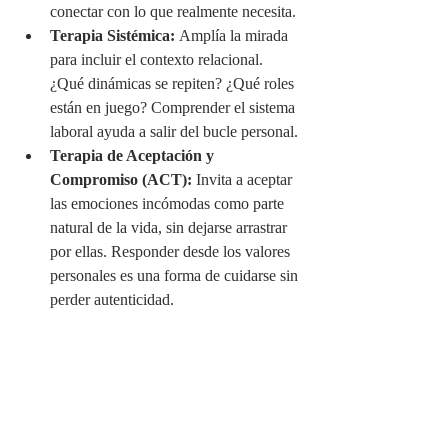
conectar con lo que realmente necesita.
Terapia Sistémica:
 Amplía la mirada 
para incluir el contexto relacional. 
¿Qué dinámicas se repiten? ¿Qué roles 
están en juego? Comprender el sistema 
laboral ayuda a salir del bucle personal.
Terapia de Aceptación y 
Compromiso (ACT):
 Invita a aceptar 
las emociones incómodas como parte 
natural de la vida, sin dejarse arrastrar 
por ellas. Responder desde los valores 
personales es una forma de cuidarse sin 
perder autenticidad.