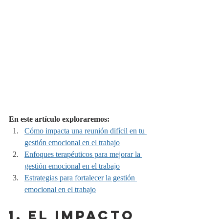
En este artículo exploraremos:
Cómo impacta una reunión difícil en tu 
gestión emocional en el trabajo
Enfoques terapéuticos para mejorar la 
gestión emocional en el trabajo
Estrategias para fortalecer la gestión 
emocional en el trabajo
1. EL IMPACTO 