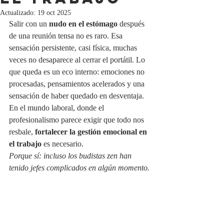
Actualizado:
19 oct 2025
Salir con un 
nudo en el estómago
 después 
de una reunión tensa no es raro. Esa 
sensación persistente, casi física, muchas 
veces no desaparece al cerrar el portátil. Lo 
que queda es un eco interno: emociones no 
procesadas, pensamientos acelerados y una 
sensación de haber quedado en desventaja. 
En el mundo laboral, donde el 
profesionalismo parece exigir que todo nos 
resbale, 
fortalecer la gestión emocional en 
el trabajo
 es necesario.
Porque sí: incluso los budistas zen han 
tenido jefes complicados en algún momento.