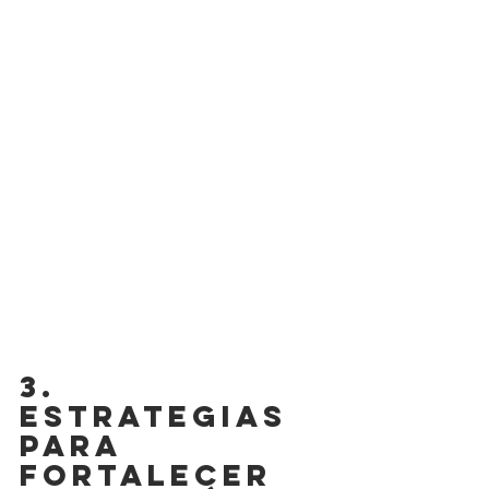
3. 
ESTRATEGIAS 
PARA 
FORTALECER 