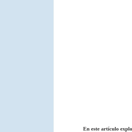
En este artículo expl