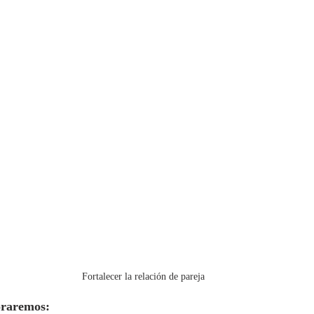
Fortalecer la relación de pareja
oraremos: