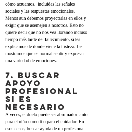
cómo actuamos,  incluidas las señales 
sociales y las respuestas emocionales. 
Menos aun debemos proyectarlas en ellos y 
exigir que se asemejen a nosotros. Esto no 
quiere decir que no nos vea llorando incluso 
tiempo más tarde del fallecimiento, si les 
explicamos de donde viene la tristeza. Le 
mostramos que es normal sentir y expresar 
una variedad de emociones.
7. BUSCAR 
APOYO 
PROFESIONAL 
SI ES 
NECESARIO
A veces, el duelo puede ser abrumador tanto 
para el niño como ti o para el cuidador. En 
esos casos, buscar ayuda de un profesional 