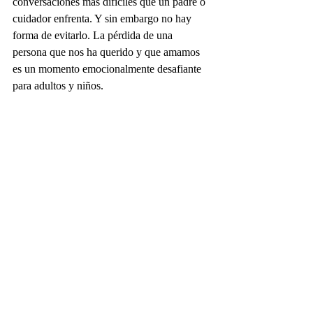
conversaciones más difíciles que un padre o 
cuidador enfrenta. Y sin embargo no hay 
forma de evitarlo. La pérdida de una 
persona que nos ha querido y que amamos 
es un momento emocionalmente desafiante 
para adultos y niños.