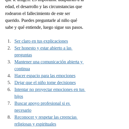
edad, el desarrollo y las circunstancias que 
rodearon el fallecimiento de este ser 
querido. Puedes preguntarle al niño qué 
sabe y qué entiende, luego sigue sus pasos.
Ser claro en tus explicaciones
Ser honesto y estar abierto a las 
preguntas
Mantener una comunicación abierta y 
continua
Hacer espacio para las emociones
Dejar que el niño tome decisiones
Intentar no proyectar emociones en tus 
hijos
Buscar apoyo profesional si es 
necesario
Reconocer y respetar las creencias 
religiosas y espirituales