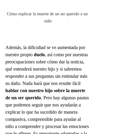
Cómo explicar la muerte de un ser querido a un 
niño
Además, la dificultad se ve aumentada por 
nuestro propio 
duelo
, así como por nuestras 
preocupaciones sobre cómo dar la noticia, 
qué entenderá nuestro hijo y si sabremos 
responder a sus preguntas sin estimular más 
su daño. Nada hará que nos resulte fácil 
hablar con nuestro hijo sobre la muerte 
de un ser querido
. Pero hay algunas pautas 
que podemos seguir que nos ayudarán a 
explicar lo que ha sucedido de manera 
compasiva, comprensible para ayudar al 
niño a comprender y procesar las emociones 
que le afligen. Es importante adaptarlas a la 