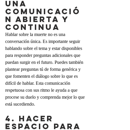
UNA 
COMUNICACIÓ
N ABIERTA Y 
CONTINUA
Hablar sobre la muerte no es una 
conversación única. Es importante seguir 
hablando sobre el tema y estar disponibles 
para responder preguntas adicionales que 
puedan surgir en el futuro. Puedes también 
plantear preguntas tú de forma genérica y 
que fomenten el diálogo sobre lo que es 
difícil de hablar. Esta comunicación 
respetuosa con sus ritmo le ayuda a que 
procese su duelo y comprenda mejor lo que 
está sucediendo.
4. HACER 
ESPACIO PARA 