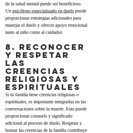
de la salud mental puede ser beneficioso. 
Un 
psicólogo especializado en duelo
 puede 
proporcionar estrategias adicionales para 
manejar el duelo y ofrecer apoyo emocional 
tanto al niño como al cuidador.
8. RECONOCER 
Y RESPETAR 
LAS 
CREENCIAS 
RELIGIOSAS Y 
ESPIRITUALES
Si tu familia tiene creencias religiosas o 
espirituales, es importante integrarlas en las 
conversaciones sobre la muerte. Esto puede 
proporcionar consuelo y significado 
adicional al proceso de duelo. Respetar y 
honrar las creencias de la familia contribuye 