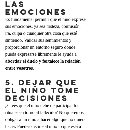
LAS 
EMOCIONES
Es fundamental permitir que el niño exprese 
sus emociones, ya sea tristeza, confusión, 
ira, culpa o cualquier otra cosa que esté 
sintiendo. Validar sus sentimientos y 
proporcionar un entorno seguro donde 
pueda expresarse libremente le ayuda a 
abordar el duelo y fortalece la relación 
entre vosotros
.
5. DEJAR QUE 
EL NIÑO TOME 
DECISIONES
¿Crees que el niño debe de participar los 
rituales en torno al fallecido? No queremos 
obligar a un niño a hacer algo que no quiera 
hacer. Puedes decirle al niño lo que está a 