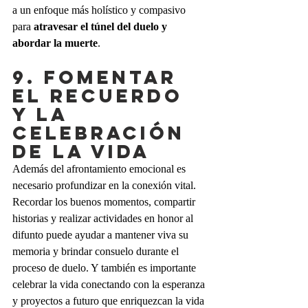
a un enfoque más holístico y compasivo 
para 
atravesar el túnel del duelo y 
abordar la muerte
.
9. FOMENTAR 
EL RECUERDO 
Y LA 
CELEBRACIÓN 
DE LA VIDA
Además del afrontamiento emocional es 
necesario profundizar en la conexión vital. 
Recordar los buenos momentos, compartir 
historias y realizar actividades en honor al 
difunto puede ayudar a mantener viva su 
memoria y brindar consuelo durante el 
proceso de duelo. Y también es importante 
celebrar la vida conectando con la esperanza 
y proyectos a futuro que enriquezcan la vida 