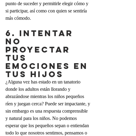
punto de suceder y permitirle elegir cómo y 
si participar, así como con quien se sentiría 
más cómodo.
6. INTENTAR 
NO 
PROYECTAR 
TUS 
EMOCIONES EN 
TUS HIJOS
¿Alguna vez has estado en un tanatorio 
donde los adultos están llorando y 
abrazándose mientras los niños pequeños 
ríen y juegan cerca? Puede ser impactante, y 
sin embargo es una respuesta comprensible 
y natural para los niños. No podemos 
esperar que los pequeños sepan o entiendan 
todo lo que nosotros sentimos, pensamos o 