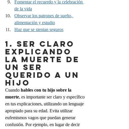
Fomentar el recuerdo y la celebración 
de la vida
Observar los patrones de sueño, 
alimentación y estudio
Haz que se sientan seguros
1. SER CLARO 
explicando 
la muerte de 
un ser 
querido a un 
hijo
Cuando 
hables con tu hijo sobre la 
muerte
, es importante ser claro y específico 
en tus explicaciones, utilizando un lenguaje 
apropiado para su edad. Evita utilizar 
eufemismos vagos que puedan generar 
confusión. Por ejemplo, en lugar de decir 