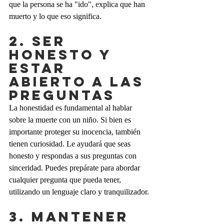
que la persona se ha "ido", explica que han 
muerto y lo que eso significa.
2. SER 
HONESTO Y 
ESTAR 
ABIERTO A LAS 
PREGUNTAS
La honestidad es fundamental al hablar 
sobre la muerte con un niño. Si bien es 
importante proteger su inocencia, también 
tienen curiosidad. Le ayudará que seas 
honesto y respondas a sus preguntas con 
sinceridad. Puedes prepárate para abordar 
cualquier pregunta que pueda tener, 
utilizando un lenguaje claro y tranquilizador.
3. MANTENER 