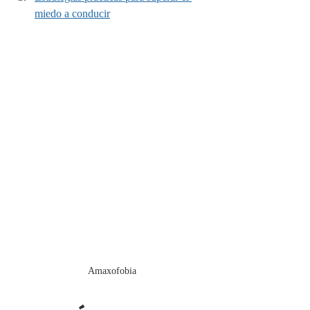
miedo a conducir
 Amaxofobia