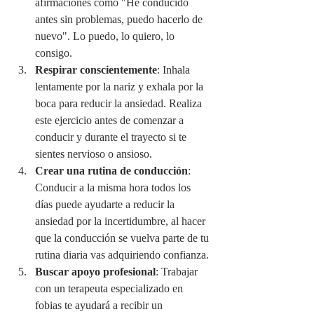
afirmaciones como "He conducido 
antes sin problemas, puedo hacerlo de 
nuevo". Lo puedo, lo quiero, lo 
consigo.
Respirar conscientemente
: Inhala 
lentamente por la nariz y exhala por la 
boca para reducir la ansiedad. Realiza 
este ejercicio antes de comenzar a 
conducir y durante el trayecto si te 
sientes nervioso o ansioso.
Crear una rutina de conducción
: 
Conducir a la misma hora todos los 
días puede ayudarte a reducir la 
ansiedad por la incertidumbre, al hacer 
que la conducción se vuelva parte de tu 
rutina diaria vas adquiriendo confianza.
Buscar apoyo profesional
: Trabajar 
con un terapeuta especializado en 
fobias te ayudará a recibir un 