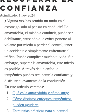
confianza
Actualizado:
1 nov 2024
¿Alguna vez has sentido un nudo en el 
estómago solo al pensar en conducir? La 
amaxofobia, el miedo a conducir, puede ser 
debilitante, causando que evites ponerte al 
volante por miedo a perder el control, tener 
un accidente o simplemente enfrentarte al 
tráfico. Puede complicar mucho tu vida. Sin 
embargo, superar la amaxofobia, este miedo 
es posible. A través de un enfoque 
terapéutico puedes recuperar la confianza y 
disfrutar nuevamente de la conducción.
En este artículo veremos:
Qué es la amaxofobia y cómo surge
Cómo distintos enfoques terapéuticos 
pueden ayudarte
Estrategias prácticas para superar el 