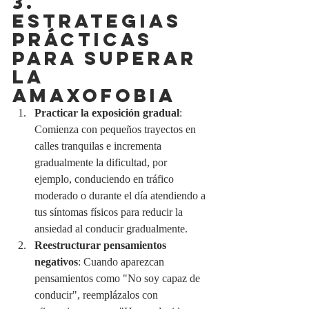
3. 
ESTRATEGIAS 
PRÁCTICAS 
PARA SUPERAR 
LA 
AMAXOFOBIA
Practicar la exposición gradual
: 
Comienza con pequeños trayectos en 
calles tranquilas e incrementa 
gradualmente la dificultad, por 
ejemplo, conduciendo en tráfico 
moderado o durante el día atendiendo a 
tus síntomas físicos para reducir la 
ansiedad al conducir gradualmente.
Reestructurar pensamientos 
negativos
: Cuando aparezcan 
pensamientos como "No soy capaz de 
conducir", reemplázalos con 