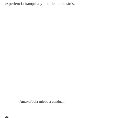
experiencia tranquila y una llena de estrés.
Amaxofobia miedo a conducir