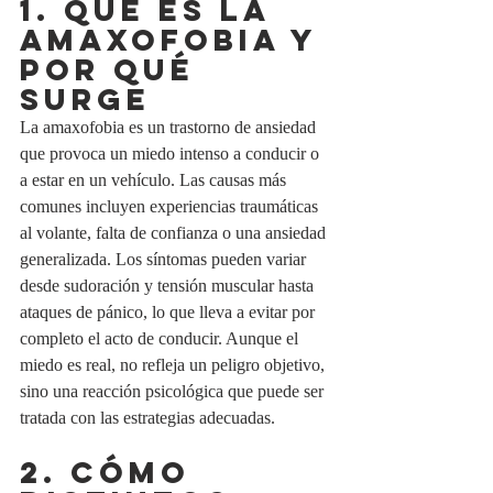
1. QUÉ ES LA 
AMAXOFOBIA Y 
POR QUÉ 
SURGE
La amaxofobia es un trastorno de ansiedad 
que provoca un miedo intenso a conducir o 
a estar en un vehículo. Las causas más 
comunes incluyen experiencias traumáticas 
al volante, falta de confianza o una ansiedad 
generalizada. Los síntomas pueden variar 
desde sudoración y tensión muscular hasta 
ataques de pánico, lo que lleva a evitar por 
completo el acto de conducir. Aunque el 
miedo es real, no refleja un peligro objetivo, 
sino una reacción psicológica que puede ser 
tratada con las estrategias adecuadas.
2. CÓMO 