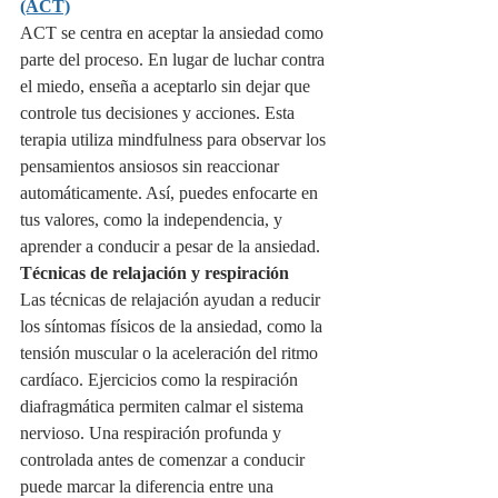
(ACT)
ACT se centra en aceptar la ansiedad como 
parte del proceso. En lugar de luchar contra 
el miedo, enseña a aceptarlo sin dejar que 
controle tus decisiones y acciones. Esta 
terapia utiliza mindfulness para observar los 
pensamientos ansiosos sin reaccionar 
automáticamente. Así, puedes enfocarte en 
tus valores, como la independencia, y 
aprender a conducir a pesar de la ansiedad.
Técnicas de relajación y respiración
Las técnicas de relajación ayudan a reducir 
los síntomas físicos de la ansiedad, como la 
tensión muscular o la aceleración del ritmo 
cardíaco. Ejercicios como la respiración 
diafragmática permiten calmar el sistema 
nervioso. Una respiración profunda y 
controlada antes de comenzar a conducir 
puede marcar la diferencia entre una 