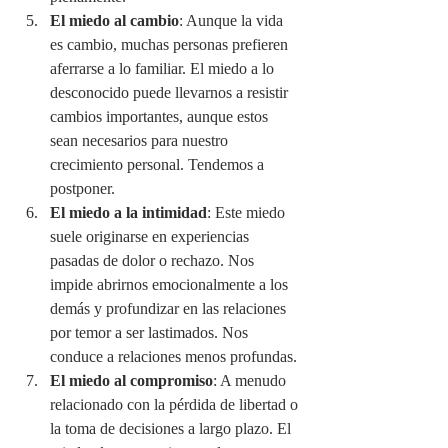
El miedo al cambio
: Aunque la vida 
es cambio, muchas personas prefieren 
aferrarse a lo familiar. El miedo a lo 
desconocido puede llevarnos a resistir 
cambios importantes, aunque estos 
sean necesarios para nuestro 
crecimiento personal. Tendemos a 
postponer.
El miedo a la intimidad
: Este miedo 
suele originarse en experiencias 
pasadas de dolor o rechazo. Nos 
impide abrirnos emocionalmente a los 
demás y profundizar en las relaciones 
por temor a ser lastimados. Nos 
conduce a relaciones menos profundas.
El miedo al compromiso
: A menudo 
relacionado con la pérdida de libertad o 
la toma de decisiones a largo plazo. El 