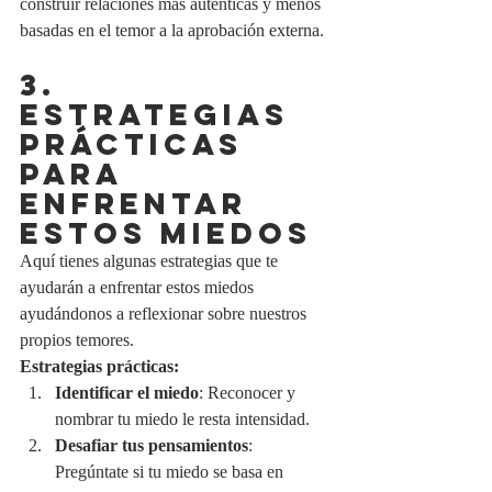
construir relaciones más auténticas y menos 
basadas en el temor a la aprobación externa.
3. 
ESTRATEGIAS 
PRÁCTICAS 
PARA 
ENFRENTAR 
ESTOS MIEDOS
Aquí tienes algunas estrategias que te 
ayudarán a enfrentar estos miedos 
ayudándonos a reflexionar sobre nuestros 
propios temores.
Estrategias prácticas:
Identificar el miedo
: Reconocer y 
nombrar tu miedo le resta intensidad.
Desafiar tus pensamientos
: 
Pregúntate si tu miedo se basa en 