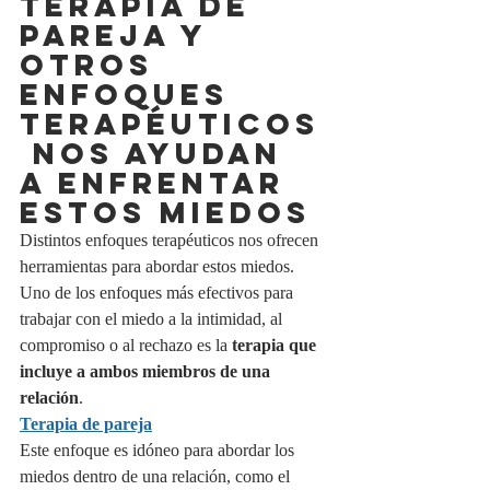
TERAPIA DE 
PAREJA Y 
OTROS 
ENFOQUES 
TERAPÉUTICOS
 NOS AYUDAN 
A ENFRENTAR 
ESTOS MIEDOS
Distintos enfoques terapéuticos nos ofrecen 
herramientas para abordar estos miedos. 
Uno de los enfoques más efectivos para 
trabajar con el miedo a la intimidad, al 
compromiso o al rechazo es la 
terapia que 
incluye a ambos miembros de una 
relación
.
Terapia de pareja
Este enfoque es idóneo para abordar los 
miedos dentro de una relación, como el 