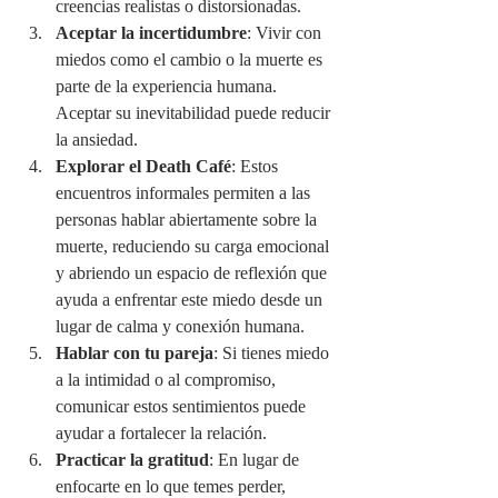
creencias realistas o distorsionadas.
Aceptar la incertidumbre
: Vivir con 
miedos como el cambio o la muerte es 
parte de la experiencia humana. 
Aceptar su inevitabilidad puede reducir 
la ansiedad.
Explorar el Death Café
: Estos 
encuentros informales permiten a las 
personas hablar abiertamente sobre la 
muerte, reduciendo su carga emocional 
y abriendo un espacio de reflexión que 
ayuda a enfrentar este miedo desde un 
lugar de calma y conexión humana.
Hablar con tu pareja
: Si tienes miedo 
a la intimidad o al compromiso, 
comunicar estos sentimientos puede 
ayudar a fortalecer la relación.
Practicar la gratitud
: En lugar de 
enfocarte en lo que temes perder, 