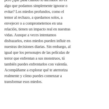
algo que podamos simplemente ignorar o 
evitar? Los miedos profundos, como el 
temor al rechazo, a quedarnos solos, a 
envejecer o a comprometernos en una 
relación, tienen un impacto real en nuestras 
vidas. Aunque a veces intentamos 
disfrazarlos, estos miedos pueden influir en 
nuestras decisiones diarias. Sin embargo, al 
igual que los personajes de las películas de 
terror que enfrentan a sus monstruos, tú 
también puedes enfrentarlos con valentía. 
Acompáñame a explorar qué te aterroriza 
realmente y cómo puedes comenzar a 
transformar esos miedos.