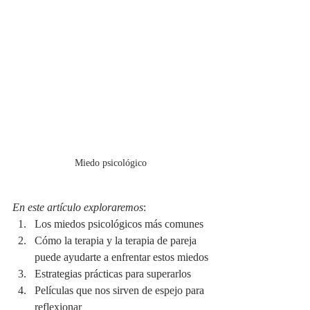
Miedo psicológico
En este artículo exploraremos
:
Los miedos psicológicos más comunes
Cómo la terapia y la terapia de pareja 
puede ayudarte a enfrentar estos miedos
Estrategias prácticas para superarlos
Películas que nos sirven de espejo para 
reflexionar