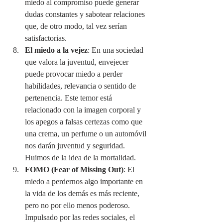
miedo al compromiso puede generar 
dudas constantes y sabotear relaciones 
que, de otro modo, tal vez serían 
satisfactorias.
El miedo a la vejez
: En una sociedad 
que valora la juventud, envejecer 
puede provocar miedo a perder 
habilidades, relevancia o sentido de 
pertenencia. Este temor está 
relacionado con la imagen corporal y 
los apegos a falsas certezas como que 
una crema, un perfume o un automóvil 
nos darán juventud y seguridad. 
Huimos de la idea de la mortalidad.
FOMO (Fear of Missing Out)
: El 
miedo a perdernos algo importante en 
la vida de los demás es más reciente, 
pero no por ello menos poderoso. 
Impulsado por las redes sociales, el 