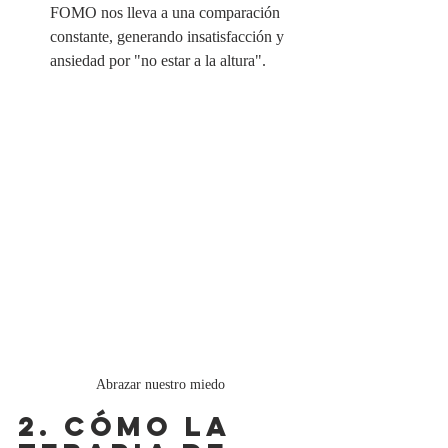
FOMO nos lleva a una comparación 
constante, generando insatisfacción y 
ansiedad por "no estar a la altura".
Abrazar nuestro miedo
2. CÓMO LA 