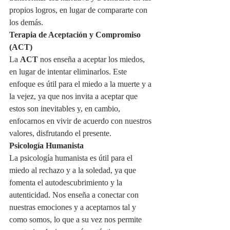
propios logros, en lugar de compararte con 
los demás.
Terapia de Aceptación y Compromiso 
(ACT)
La 
ACT
 nos enseña a aceptar los miedos, 
en lugar de intentar eliminarlos. Este 
enfoque es útil para el miedo a la muerte y a 
la vejez, ya que nos invita a aceptar que 
estos son inevitables y, en cambio, 
enfocarnos en vivir de acuerdo con nuestros 
valores, disfrutando el presente.
Psicología Humanista
La psicología humanista es útil para el 
miedo al rechazo y a la soledad, ya que 
fomenta el autodescubrimiento y la 
autenticidad. Nos enseña a conectar con 
nuestras emociones y a aceptarnos tal y 
como somos, lo que a su vez nos permite 