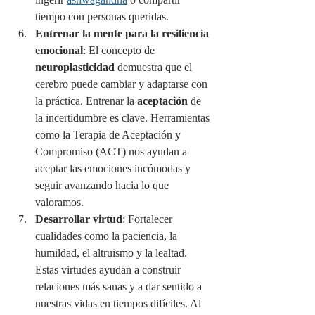
tiempo con personas queridas.
Entrenar la mente para la resiliencia 
emocional
: El concepto de 
neuroplasticidad
 demuestra que el 
cerebro puede cambiar y adaptarse con 
la práctica. Entrenar la 
aceptación
 de 
la incertidumbre es clave. Herramientas 
como la Terapia de Aceptación y 
Compromiso (ACT) nos ayudan a 
aceptar las emociones incómodas y 
seguir avanzando hacia lo que 
valoramos.
Desarrollar virtud
: Fortalecer 
cualidades como la paciencia, la 
humildad, el altruismo y la lealtad. 
Estas virtudes ayudan a construir 
relaciones más sanas y a dar sentido a 
nuestras vidas en tiempos difíciles. Al 