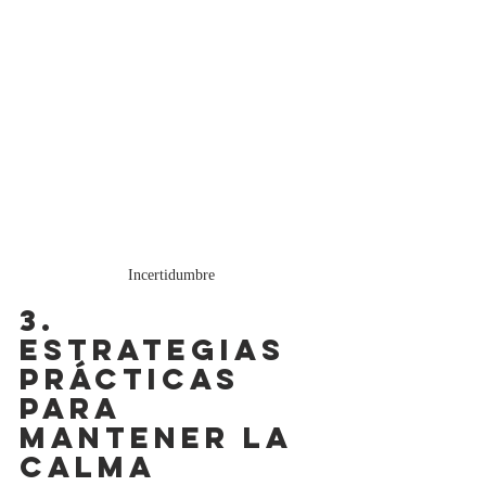
Incertidumbre 
3. 
ESTRATEGIAS 
PRÁCTICAS 
PARA 
MANTENER LA 
CALMA