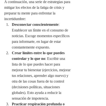
A continuación, una serie de estrategias para 
mitigar los efectos de la fatiga de crisis y 
preparar tu mente para enfrentar la 
incertidumbre:
Desconectar conscientemente
: 
Establecer un límite en el consumo de 
noticias. Escoge momentos específicos 
para informarte, en lugar de estar 
constantemente expuesto.
Crear límites entre lo que puedes 
controlar y lo que no
: Escribir una 
lista de lo que puedes hacer para 
mejorar tu bienestar (ejercicios, mejorar 
tus relaciones, aprender algo nuevo) y 
otra de las cosas fuera de tu control 
(decisiones políticas, situaciones 
globales). Esto ayuda a reducir la 
sensación de impotencia.
Practicar respiración profunda o 