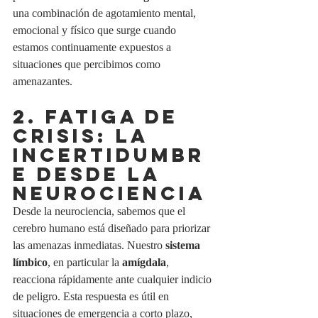
una combinación de agotamiento mental, 
emocional y físico que surge cuando 
estamos continuamente expuestos a 
situaciones que percibimos como 
amenazantes.
2. FATIGA DE 
CRISIS: LA 
INCERTIDUMBR
E DESDE LA 
NEUROCIENCIA
Desde la neurociencia, sabemos que el 
cerebro humano está diseñado para priorizar 
las amenazas inmediatas. Nuestro 
sistema 
límbico
, en particular la 
amígdala
, 
reacciona rápidamente ante cualquier indicio 
de peligro. Esta respuesta es útil en 
situaciones de emergencia a corto plazo, 