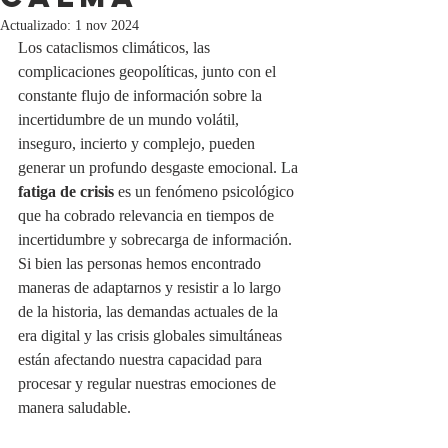
Actualizado:
1 nov 2024
Los cataclismos climáticos, las 
complicaciones geopolíticas, junto con el 
constante flujo de información sobre la 
incertidumbre de un mundo volátil, 
inseguro, incierto y complejo, pueden 
generar un profundo desgaste emocional. La 
fatiga de crisis
 es un fenómeno psicológico 
que ha cobrado relevancia en tiempos de 
incertidumbre y sobrecarga de información. 
Si bien las personas hemos encontrado 
maneras de adaptarnos y resistir a lo largo 
de la historia, las demandas actuales de la 
era digital y las crisis globales simultáneas 
están afectando nuestra capacidad para 
procesar y regular nuestras emociones de 
manera saludable.