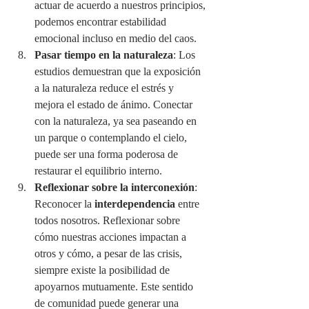
actuar de acuerdo a nuestros principios, 
podemos encontrar estabilidad 
emocional incluso en medio del caos.
Pasar tiempo en la naturaleza
: Los 
estudios demuestran que la exposición 
a la naturaleza reduce el estrés y 
mejora el estado de ánimo. Conectar 
con la naturaleza, ya sea paseando en 
un parque o contemplando el cielo, 
puede ser una forma poderosa de 
restaurar el equilibrio interno.
Reflexionar sobre la interconexión
: 
Reconocer la 
interdependencia
 entre 
todos nosotros. Reflexionar sobre 
cómo nuestras acciones impactan a 
otros y cómo, a pesar de las crisis, 
siempre existe la posibilidad de 
apoyarnos mutuamente. Este sentido 
de comunidad puede generar una 