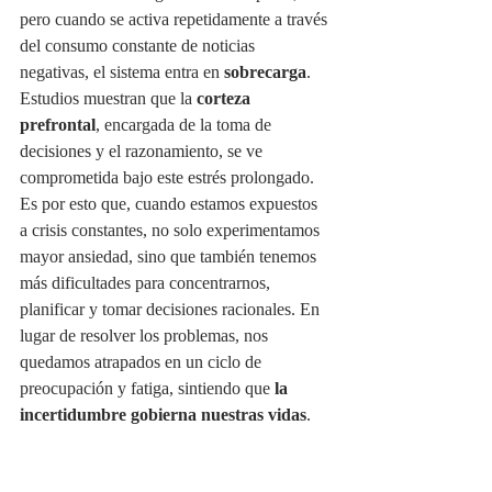
pero cuando se activa repetidamente a través 
del consumo constante de noticias 
negativas, el sistema entra en 
sobrecarga
.
Estudios muestran que la 
corteza 
prefrontal
, encargada de la toma de 
decisiones y el razonamiento, se ve 
comprometida bajo este estrés prolongado. 
Es por esto que, cuando estamos expuestos 
a crisis constantes, no solo experimentamos 
mayor ansiedad, sino que también tenemos 
más dificultades para concentrarnos, 
planificar y tomar decisiones racionales. En 
lugar de resolver los problemas, nos 
quedamos atrapados en un ciclo de 
preocupación y fatiga, sintiendo que 
la 
incertidumbre gobierna nuestras vidas
.