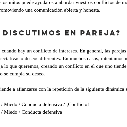
stos mitos puede ayudaros a abordar vuestros conflictos de m
promoviendo una comunicación abierta y honesta.
 DISCUTIMOS EN PAREJA?
 cuando hay un conflicto de intereses. En general, las parejas
pectativas o deseos diferentes. En muchos casos, intentamos m
a lo que queremos, creando un conflicto en el que uno tiende
o se cumpla su deseo. 
iende a afianzarse con la repetición de la siguiente dinámica 
/ Miedo / Conducta defensiva / ¡Conflicto!
 / Miedo / Conducta defensiva