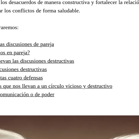
 los desacuerdos de manera constructiva y fortalecer la relaci
r los conflictos de forma saludable. 
oraremos: 
las discusiones de pareja
os en pareja?
levan las discusiones destructivas
cusiones destructivas
stas cuatro defensas
 que nos llevan a un círculo vicioso y destructivo
omunicación o de poder