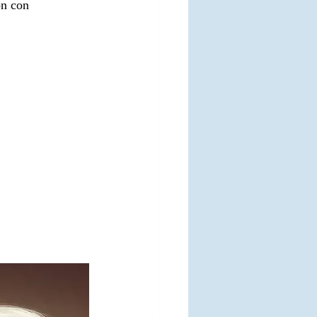
ón con 