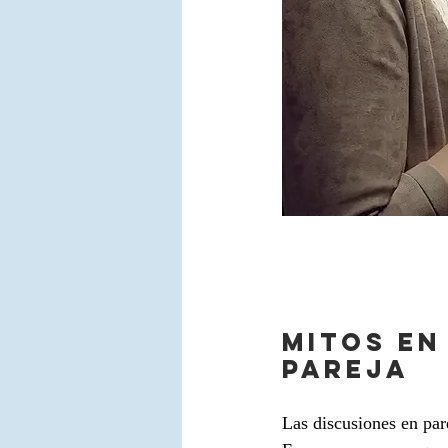
MITOS EN
PAREJA
Las discusiones en par