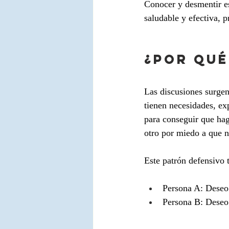
Conocer y desmentir e
saludable y efectiva, 
¿POR QUÉ
Las discusiones surgen
tienen necesidades, ex
para conseguir que hag
otro por miedo a que n
Este patrón defensivo t
Persona A: Deseo 
Persona B: Deseo