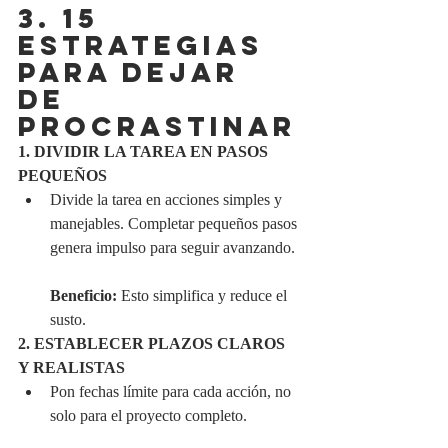
3. 15 
ESTRATEGIAS 
PARA DEJAR 
DE 
PROCRASTINAR
1. DIVIDIR LA TAREA EN PASOS 
PEQUEÑOS
Divide la tarea en acciones simples y 
manejables. Completar pequeños pasos 
genera impulso para seguir avanzando.
Beneficio:
 Esto simplifica y reduce el 
susto.
2. ESTABLECER PLAZOS CLAROS 
Y REALISTAS
Pon fechas límite para cada acción, no 
solo para el proyecto completo.