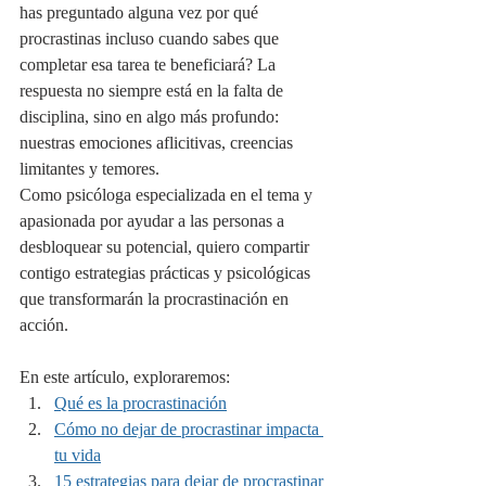
has preguntado alguna vez por qué 
procrastinas incluso cuando sabes que 
completar esa tarea te beneficiará? La 
respuesta no siempre está en la falta de 
disciplina, sino en algo más profundo: 
nuestras emociones aflicitivas, creencias 
limitantes y temores.
Como psicóloga especializada en el tema y 
apasionada por ayudar a las personas a 
desbloquear su potencial, quiero compartir 
contigo estrategias prácticas y psicológicas 
que transformarán la procrastinación en 
acción.
En este artículo, exploraremos:
Qué es la procrastinación
Cómo no dejar de procrastinar impacta 
tu vida
15 estrategias para dejar de procrastinar