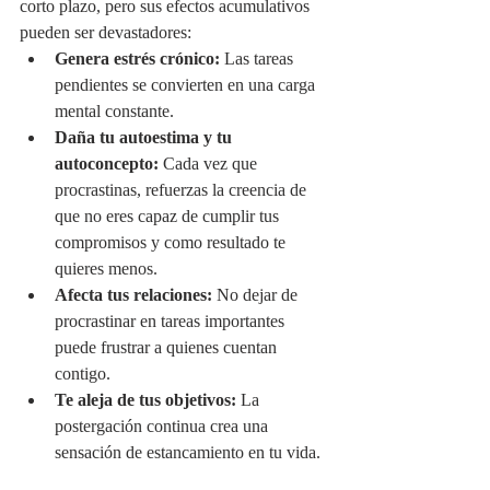
corto plazo, pero sus efectos acumulativos 
pueden ser devastadores:
Genera estrés crónico:
 Las tareas 
pendientes se convierten en una carga 
mental constante.
Daña tu autoestima y tu 
autoconcepto:
 Cada vez que 
procrastinas, refuerzas la creencia de 
que no eres capaz de cumplir tus 
compromisos y como resultado te 
quieres menos.
Afecta tus relaciones:
 No dejar de 
procrastinar en tareas importantes 
puede frustrar a quienes cuentan 
contigo.
Te aleja de tus objetivos:
 La 
postergación continua crea una 
sensación de estancamiento en tu vida.