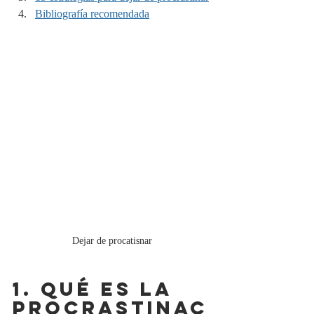
Bibliografía recomendada
Dejar de procatisnar
1. QUÉ ES LA 
PROCRASTINAC