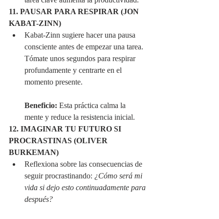
11. PAUSAR PARA RESPIRAR (JON 
KABAT-ZINN)
Kabat-Zinn sugiere hacer una pausa 
consciente antes de empezar una tarea. 
Tómate unos segundos para respirar 
profundamente y centrarte en el 
momento presente.
Beneficio:
 Esta práctica calma la 
mente y reduce la resistencia inicial.
12. IMAGINAR TU FUTURO SI 
PROCRASTINAS (OLIVER 
BURKEMAN)
Reflexiona sobre las consecuencias de 
seguir procrastinando: 
¿Cómo será mi 
vida si dejo esto continuadamente para 
después?