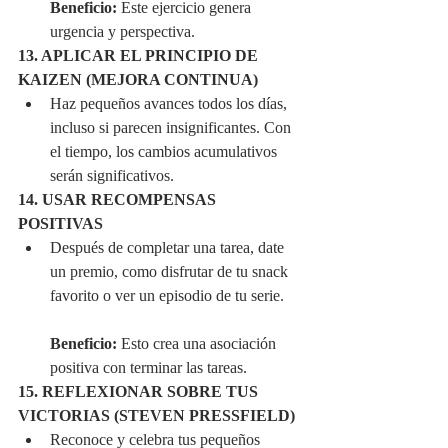
Beneficio:
 Este ejercicio genera 
urgencia y perspectiva.
13. APLICAR EL PRINCIPIO DE 
KAIZEN (MEJORA CONTINUA)
Haz pequeños avances todos los días, 
incluso si parecen insignificantes. Con 
el tiempo, los cambios acumulativos 
serán significativos.
14. USAR RECOMPENSAS 
POSITIVAS
Después de completar una tarea, date 
un premio, como disfrutar de tu snack 
favorito o ver un episodio de tu serie.
Beneficio:
 Esto crea una asociación 
positiva con terminar las tareas.
15. REFLEXIONAR SOBRE TUS 
VICTORIAS (STEVEN PRESSFIELD)
Reconoce y celebra tus pequeños 