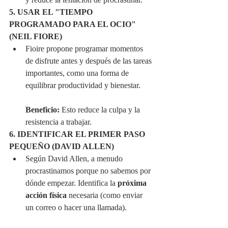
5. USAR EL "TIEMPO 
PROGRAMADO PARA EL OCIO" 
(NEIL FIORE)
Fioire propone programar momentos 
de disfrute antes y después de las tareas 
importantes, como una forma de 
equilibrar productividad y bienestar.
Beneficio:
 Esto reduce la culpa y la 
resistencia a trabajar.
6. IDENTIFICAR EL PRIMER PASO 
PEQUEÑO (DAVID ALLEN)
Según David Allen, a menudo 
procrastinamos porque no sabemos por 
dónde empezar. Identifica la 
próxima 
acción física
 necesaria (como enviar 
un correo o hacer una llamada).