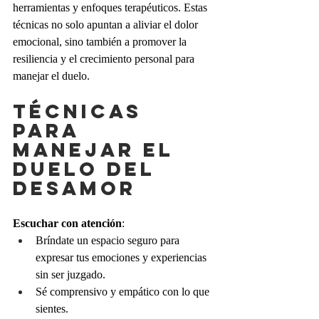
herramientas y enfoques terapéuticos. Estas 
técnicas no solo apuntan a aliviar el dolor 
emocional, sino también a promover la 
resiliencia y el crecimiento personal para 
manejar el duelo.
Técnicas 
para 
manejar el 
duelo del 
desamor
Escuchar con atención
:
Bríndate un espacio seguro para 
expresar tus emociones y experiencias 
sin ser juzgado.
Sé comprensivo y empático con lo que 
sientes.