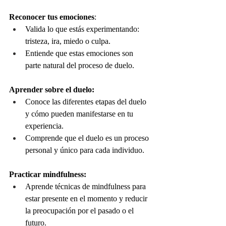
Reconocer tus emociones
:
Valida lo que estás experimentando: 
tristeza, ira, miedo o culpa.
Entiende que estas emociones son 
parte natural del proceso de duelo.
Aprender sobre el duelo:
Conoce las diferentes etapas del duelo 
y cómo pueden manifestarse en tu 
experiencia.
Comprende que el duelo es un proceso 
personal y único para cada individuo.
Practicar mindfulness:
Aprende técnicas de mindfulness para 
estar presente en el momento y reducir 
la preocupación por el pasado o el 
futuro.