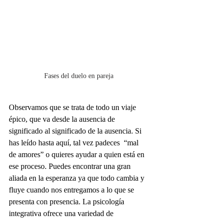
Fases del duelo en pareja
Observamos que se trata de todo un viaje 
épico, que va desde la ausencia de 
significado al significado de la ausencia. Si 
has leído hasta aquí, tal vez padeces  “mal 
de amores” o quieres ayudar a quien está en 
ese proceso. Puedes encontrar una gran 
aliada en la esperanza ya que todo cambia y 
fluye cuando nos entregamos a lo que se 
presenta con presencia. La psicología 
integrativa ofrece una variedad de 