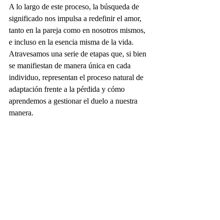
A lo largo de este proceso, la búsqueda de 
significado nos impulsa a redefinir el amor, 
tanto en la pareja como en nosotros mismos, 
e incluso en la esencia misma de la vida. 
Atravesamos una serie de etapas que, si bien 
se manifiestan de manera única en cada 
individuo, representan el proceso natural de 
adaptación frente a la pérdida y cómo 
aprendemos a gestionar el duelo a nuestra 
manera.