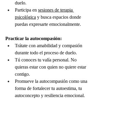
duelo.
Participa en 
sesiones de terapia 
psicológica
 y busca espacios donde 
puedas expresarte emocionalmente.
Practicar la autocompasión:
Trátate con amabilidad y compasión 
durante todo el proceso de duelo.
Tú conoces tu valía personal. No 
quieras estar con quien no quiere estar 
contigo.
Promueve la autocompasión como una 
forma de fortalecer tu autoestima, tu 
autoconcepto y resiliencia emocional.