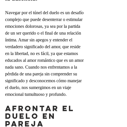
Navegar por el túnel del duelo es un desafío 
complejo que puede desenterrar o estimular 
emociones dolorosas, ya sea por la partida 
de un ser querido o el final de una relación 
íntima. Amar sin apegos y entender el 
verdadero significado del amor, que reside 
en la libertad, no es fácil, ya que estamos 
educados al amor romántico que es un amor 
nada sano. Cuando nos enfrentamos a la 
pérdida de una pareja sin comprender su 
significado y desconocemos cómo manejar 
el duelo, nos sumergimos en un viaje 
emocional tumultuoso y profundo.
Afrontar el 
duelo en 
pareja