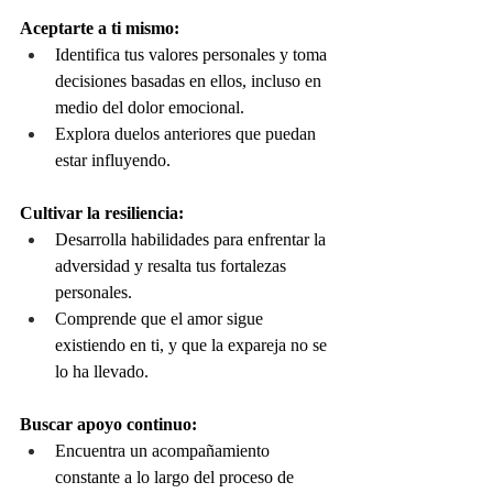
Aceptarte a ti mismo:
Identifica tus valores personales y toma 
decisiones basadas en ellos, incluso en 
medio del dolor emocional.
Explora duelos anteriores que puedan 
estar influyendo. 
Cultivar la resiliencia:
Desarrolla habilidades para enfrentar la 
adversidad y resalta tus fortalezas 
personales.
Comprende que el amor sigue 
existiendo en ti, y que la expareja no se 
lo ha llevado.
Buscar apoyo continuo:
Encuentra un acompañamiento 
constante a lo largo del proceso de 