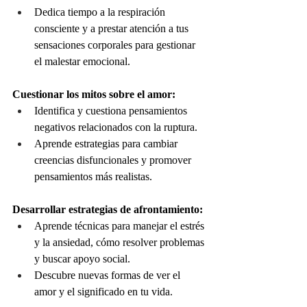
Dedica tiempo a la respiración 
consciente y a prestar atención a tus 
sensaciones corporales para gestionar 
el malestar emocional.
Cuestionar los mitos sobre el amor:
Identifica y cuestiona pensamientos 
negativos relacionados con la ruptura.
Aprende estrategias para cambiar 
creencias disfuncionales y promover 
pensamientos más realistas.
Desarrollar estrategias de afrontamiento:
Aprende técnicas para manejar el estrés 
y la ansiedad, cómo resolver problemas 
y buscar apoyo social.
Descubre nuevas formas de ver el 
amor y el significado en tu vida.