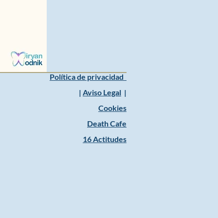
Política de privacidad
|
Aviso Legal
|
Cookies
Death Cafe
16 Actitudes