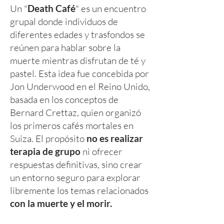
Un "
Death Café
" es un encuentro
grupal donde individuos de
diferentes edades y trasfondos se
reúnen para hablar sobre la
muerte mientras disfrutan de té y
pastel. Esta idea fue concebida por
Jon Underwood en el Reino Unido,
basada en los conceptos de
Bernard Crettaz, quien organizó
los primeros cafés mortales en
Suiza. El propósito
no es realizar
terapia de grupo
ni ofrecer
respuestas definitivas, sino crear
un entorno seguro para explorar
libremente los temas relacionados
con la muerte y el morir.