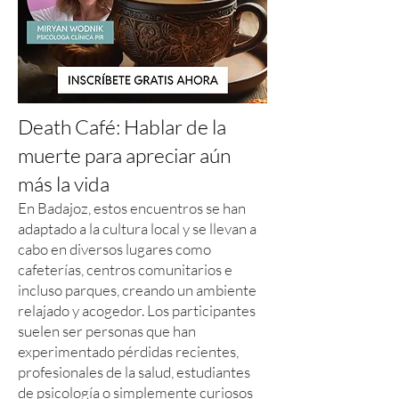
Death Café: Hablar de la
muerte para apreciar aún
más la vida
En Badajoz, estos encuentros se han
adaptado a la cultura local y se llevan a
cabo en diversos lugares como
cafeterías, centros comunitarios e
incluso parques, creando un ambiente
relajado y acogedor. Los participantes
suelen ser personas que han
experimentado pérdidas recientes,
profesionales de la salud, estudiantes
de psicología o simplemente curiosos