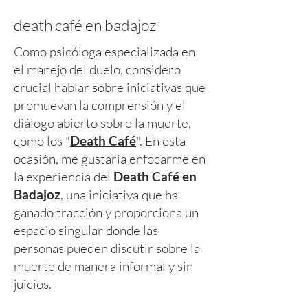
death café en badajoz
Como psicóloga especializada en
el manejo del duelo, considero
crucial hablar sobre iniciativas que
promuevan la comprensión y el
diálogo abierto sobre la muerte,
como los "
Death Café
". En esta
ocasión, me gustaría enfocarme en
la experiencia del
Death Café en
Badajoz
, una iniciativa que ha
ganado tracción y proporciona un
espacio singular donde las
personas pueden discutir sobre la
muerte de manera informal y sin
juicios.