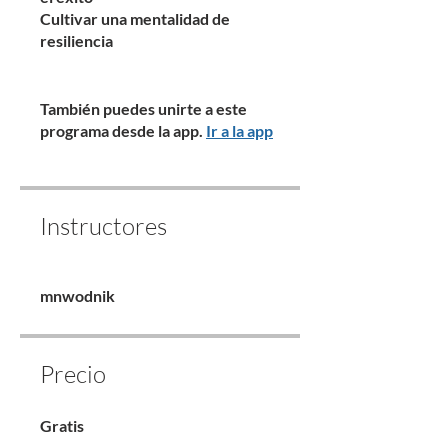
Cultivar una mentalidad de
resiliencia
También puedes unirte a este
programa desde la app.
Ir a la app
Instructores
mnwodnik
Precio
Gratis