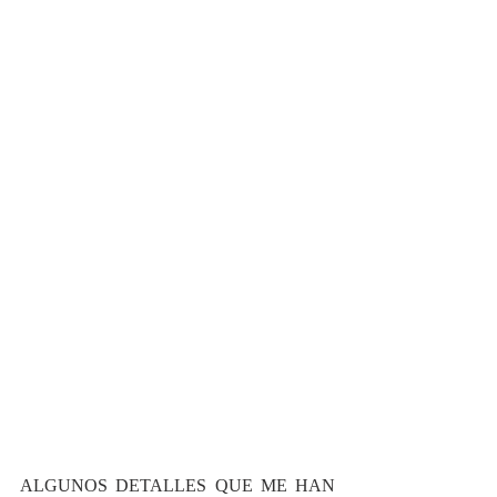
ALGUNOS DETALLES QUE ME HAN 