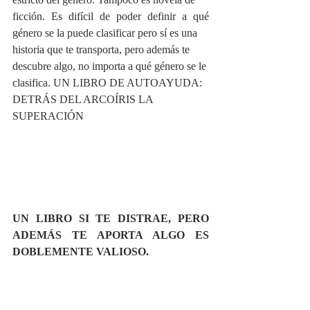
ficción. Es difícil de poder definir a qué 
género se la puede clasificar pero sí es una 
historia que te transporta, pero además te 
descubre algo, no importa a qué género se le 
clasifica. UN LIBRO DE AUTOAYUDA: 
DETRÁS DEL ARCOÍRIS LA 
SUPERACIÓN
UN LIBRO SI TE DISTRAE, PERO 
ADEMÁS TE APORTA ALGO ES 
DOBLEMENTE VALIOSO.