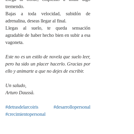
tremendo.
Bajas a toda velocidad, subidón de 
adrenalina, deseas llegar al final.
Llegas al suelo, te queda sensación 
agradable de haber hecho bien en subir a esa 
vagoneta.
Este no es un estilo de novela que suelo leer, 
pero ha sido un placer hacerlo. Gracias por 
ello y animarte a que no dejes de escribir.
Un saludo,
Arturo Daussà.  
#detrasdelarcoiris
#desarrollopersonal
#crecimientopersonal